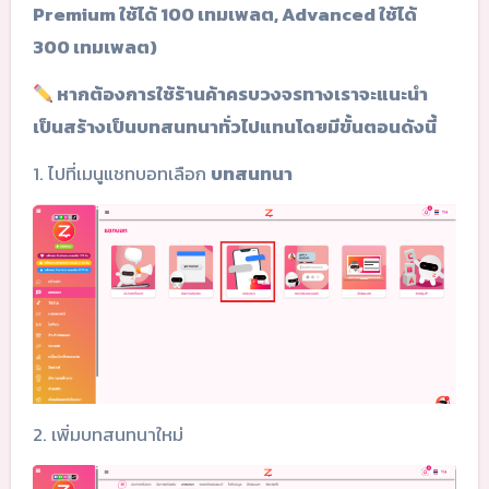
Premium ใช้ได้ 100 เทมเพลต, Advanced ใช้ได้
300 เทมเพลต)
หากต้องการใช้ร้านค้าครบวงจรทางเราจะแนะนำ
เป็นสร้างเป็นบทสนทนาทั่วไปแทนโดยมีขั้นตอนดังนี้
1. ไปที่เมนูแชทบอทเลือก
บทสนทนา
2. เพิ่มบทสนทนาใหม่