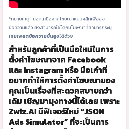
*หมายเหตุ : นอกเหนือจากโฆษณาแบบคลิกเพื่อส่ง
ข้อความแล้ว ยังสามารถใช้ได้กับโฆษณาที่สามารถระบุ
เทมเพลตข้อความขั้นสูง
ได้ด้วย
สำหรับลูกค้าที่เป็นมือใหม่ในการ
ตั้งค่าโฆษณาจาก Facebook
และ Instagram หรือ มือเก๋าที่
อยากทำให้การตั้งค่าโฆษณาของ
คุณเป็นเรื่องที่สะดวกสบายกว่า
เดิม เชิญมามุงทางนี้ได้เลย เพราะ
Zwiz.AI มีฟีเจอร์ใหม่ “JSON
Ads Simulator” ที่จะเป็นการ