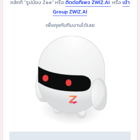
คลิกที่ “รูปน้อง Zee” หรือ
ติดต่อที่เพจ ZWIZ.AI
หรือ
เข้า
Group ZWIZ.AI
เพื่อคุยกับทีมงานได้เลย
Post