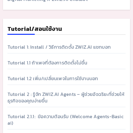
Tutorial/สอนใช้งาน
Tutorial 1: Install / วิธีการติดตั้ง ZWIZ.AI แชทบอท
Tutorial 1.1 ถ้าเพจที่ต้องการติดตั้งไม่ขึ้น
Tutorial 1.2 เพิ่ม/เปลี่ยนเพจในการใช้งานบอท
Tutorial 2 : รู้จัก ZWIZ.AI Agents – ผู้ช่วยอัจฉริยะที่ช่วยให้
ธุรกิจของคุณง่ายขึ้น
Tutorial 2.1.1: ข้อความต้อนรับ (Welcome Agents-Basic
ai)