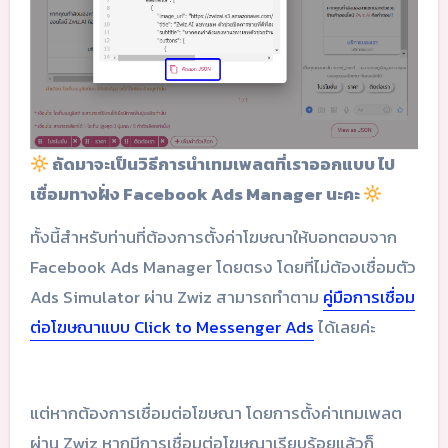
ถัดมาจะเป็นวิธีการนำเทมเพลตที่เราออกแบบ ไป
เชื่อมทางฝั่ง Facebook Ads Manager นะคะ
ทั้งนี้สำหรับท่านที่ต้องการตั้งค่าโฆษณาให้บอทตอบจาก
Facebook Ads Manager โดยตรง โดยที่ไม่ต้องเชื่อมตัว
Ads Simulator ผ่าน Zwiz สามารถทำตาม
คู่มือการเชื่อม
ต่อโฆษณาแบบ Click to Messenger Ads
ได้เลยค่ะ
แต่หากต้องการเชื่อมต่อโฆษณา โดยการตั้งค่าเทมเพลต
ผ่าน Zwiz หากมีการเชื่อมต่อโฆษณาเรียบร้อยแล้วก็