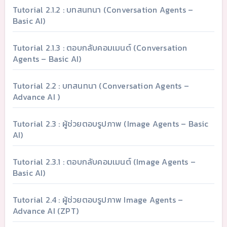
Tutorial 2.1.2 : บทสนทนา (Conversation Agents –
Basic AI)
Tutorial 2.1.3 : ตอบกลับคอมเมนต์ (Conversation
Agents – Basic AI)
Tutorial 2.2 : บทสนทนา (Conversation Agents –
Advance AI )
Tutorial 2.3 : ผู้ช่วยตอบรูปภาพ (Image Agents – Basic
AI)
Tutorial 2.3.1 : ตอบกลับคอมเมนต์ (Image Agents –
Basic AI)
Tutorial 2.4 : ผู้ช่วยตอบรูปภาพ Image Agents –
Advance AI (ZPT)