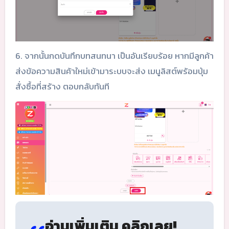
6. จากนั้นกดบันทึกบทสนทนา เป็นอันเรียบร้อย หากมีลูกค้า
ส่งข้อความสินค้าใหม่เข้ามาระบบจะส่ง เมนูลิสต์พร้อมปุ่ม
สั่งซื้อที่สร้าง ตอบกลับทันที
อ่านเพิ่มเติม คลิกเลย!