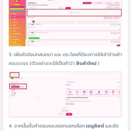
3. เพิ่มหัวข้อบทสนทนา และ ประโยคที่ต้องการให้เข้าร้านค้า
ครบวงจร (ตัวอย่างจะใช้เป็นคำว่า
สินค้าใหม่
)
4. จากนั้นตั้งคำตอบของแชทบอทเลือก
เมนูลิสต์
และอัป