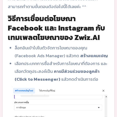
สามารถทำตามขั้นตอนดังต่อไปนี้ได้เลยค่ะ ^^
วิธีการเชื่อมต่อโฆษณา
Facebook และ Instagram กับ
เทมเพลตโฆษณาของ Zwiz.AI
ล็อกอินเข้าไปในตัวจัดการโฆษณาของคุณ
(Facebook Ads Manager) แล้วกด
สร้างแคมเปญ
เลือกประเภทการซื้อสำหรับการโฆษณาที่ต้องการ และ
เลือกวัตถุประสงค์เป็น
การมีส่วนร่วมของลูกค้า
(Click to Messenger)
แล้วกดดำเนินการต่อ