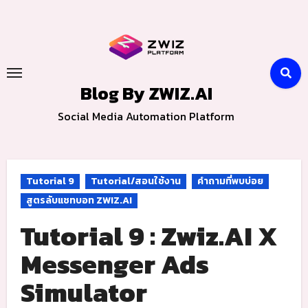
Skip
to
content
Blog By ZWIZ.AI
Social Media Automation Platform
Tutorial 9
Tutorial/สอนใช้งาน
คำถามที่พบบ่อย
สูตรลับแชทบอท ZWIZ.AI
Tutorial 9 : Zwiz.AI X
Messenger Ads
Simulator