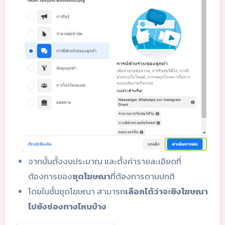
จากนั้นตั้งงบประมาณ และตั้งค่ารายละเอียดที่
ต้องการของ
ชุดโฆษณา
ที่ต้องการตามปกติ
โดยในชั้นชุดโฆษณา สามารถ
เลือกได้ว่าจะยิงโฆษณา
ไปยังช่องทางไหนบ้าง