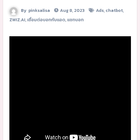
By
pinksalisa
Aug 8, 2023
Ads
,
chatbot
,
ZWIZ.AI
,
เชื่อมต่อบอทกับแอด
,
แชทบอท