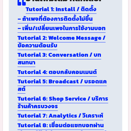
Tutorial 1: Install / ติดตั้ง
– ถ้าเพจที่ต้องการติดตั้งไม่ขึ้น
– เพิ่ม/เปลี่ยนเพจในการใช้งานบอท
Tutorial 2: Welcome Message /
ข้อความต้อนรับ
Tutorial 3: Conversation / บท
สนทนา
Tutorial 4: ตอบกลับคอมเมนต์
Tutorial 5: Broadcast / บรอดแค
สต์
Tutorial 6: Shop Service / บริการ
ร้านค้าครบวงจร
Tutorial 7: Analytics / วิเคราะห์
Tutorial 8: เชื่อมต่อแชทบอทผ่าน