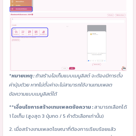
*
หมายเหตุ :
ถ้าสร้างไอเท็มแบบเมนูลิสต์ จะต้องมีการตั้ง
ค่าปุ่มด้วย หากไม่ตั้งค่าจะไม่สามารถใช้งานเทมเพลต
ข้อความแบบเมนูลิสต์ได้
**
เงื่อนไขการสร้างเทมเพลตข้อความ :
สามารถเลือกได้
1 ไอเท็ม (สูงสุด 3 ปุ่มกด / 5 คำตัวเลือกเท่านั้น)
2. เมื่อสร้างเทมเพลตโฆษณาที่ต้องการเรียบร้อยแล้ว