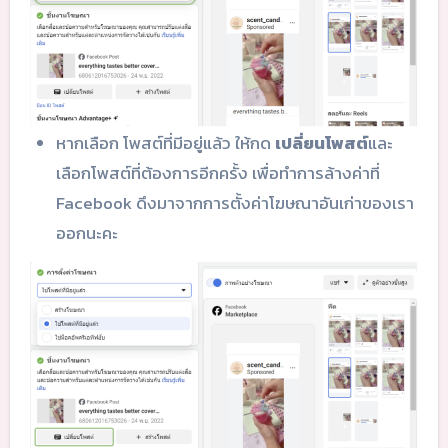
หากเลือก โพสต์ที่มีอยู่แล้ว ให้กด
เปลี่ยนโพสต์
และ
เลือกโพสต์ที่ต้องการอีกครั้ง เพื่อทำการล้างค่าที่
Facebook ดึงมาจากการตั้งค่าโฆษณาอันเก่าของเรา
ออกนะคะ