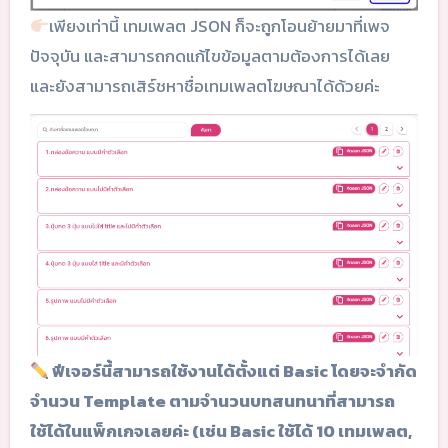
เพียงเท่านี้ เทมเพลต JSON ก็จะถูกโอนย้ายมาที่เพจ
ปัจจุบัน และสามารถกดแก้ไขข้อมูลตามต้องการได้เลย
และยังสามารถเสิร์ชหาชื่อเทมเพลตโฆษณาได้ด้วยค่ะ
ฟีเจอร์นี้สามารถใช้งานได้ตั้งแต่ Basic โดยจะจำกัด
จำนวน Template ตามจำนวนบทสนทนาที่สามารถ
ใช้ได้ในแพ็กเกจเลยค่ะ (เช่น Basic ใช้ได้ 10 เทมเพลต,