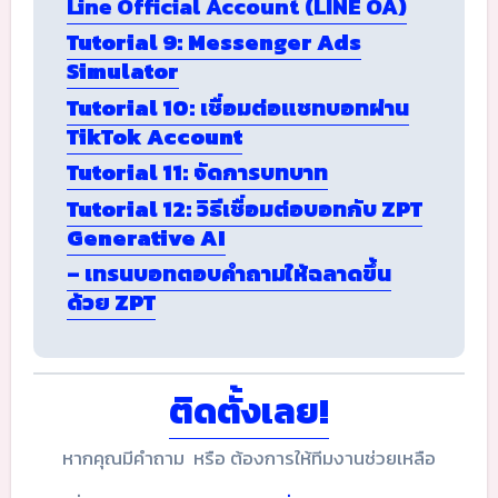
Line Official Account (LINE OA)
Tutorial 9: Messenger Ads
Simulator
Tutorial 10: เชื่อมต่อแชทบอทผ่าน
TikTok Account
Tutorial 11: จัดการบทบาท
Tutorial 12: วิธีเชื่อมต่อบอทกับ ZPT
Generative AI
– เทรนบอทตอบคำถามให้ฉลาดขึ้น
ด้วย ZPT
ติดตั้งเลย!
หากคุณมีคำถาม หรือ ต้องการให้ทีมงานช่วยเหลือ