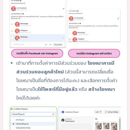
เข้ามาที่การตั้งค่าการมีส่วนร่วมของ
โฆษณาการมี
ส่วนร่วมของลูกค้าใหม่
(ส่วนนี้สามารถเปลี่ยนชื่อ
โฆษณาเป็นชื่อที่ต้องการได้นะคะ) และเลือกการตั้งค่า
โฆษณาเป็น
ใช้โพสต์ที่มีอยู่แล้ว
หรือ
สร้างโฆษณา
ใหม่ได้เลยค่ะ