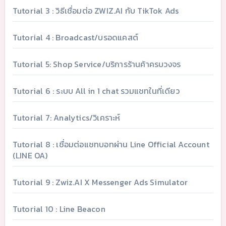
Tutorial 3 : วิธีเชื่อมต่อ ZWIZ.AI กับ TikTok Ads
Tutorial 4 : Broadcast/บรอดแคสต์
Tutorial 5: Shop Service/บริการร้านค้าครบวงจร
Tutorial 6 : ระบบ All in 1 chat รวมแชทในที่เดียว
Tutorial 7: Analytics/วิเคราะห์
Tutorial 8 : เชื่อมต่อแชทบอทผ่าน Line Official Account
(LINE OA)
Tutorial 9 : Zwiz.AI X Messenger Ads Simulator
Tutorial 10 : Line Beacon