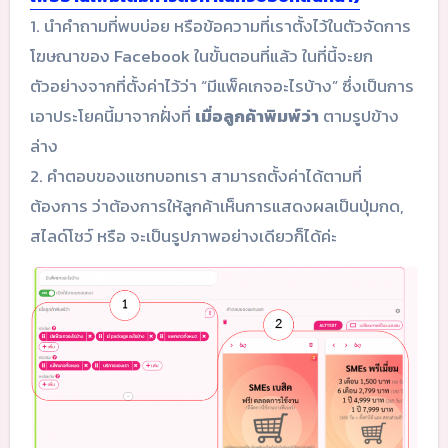
1. นำคำถามที่พบบ่อย หรือข้อความที่เราตั้งไว้ในตัวจัดการ
โฆษณาของ Facebook ในขั้นตอนที่แล้ว ในที่นี้จะยก
ตัวอย่างจากที่ตั้งค่าไว้ว่า “มีแพ็คเกจอะไรบ้าง” ซึ่งเป็นการ
เอาประโยคนี้มาจากฝั่งที่
เมื่อลูกค้าพิมพ์ว่า
ตามรูปข้าง
ล่าง
2. คำตอบของแชทบอทเรา สามารถตั้งค่าได้ตามที่
ต้องการ ว่าต้องการให้ลูกค้าเห็นการแสดงผลเป็นปุ่มกด,
สไลด์โชว์ หรือ จะเป็นรูปภาพอย่างเดียวก็ได้ค่ะ