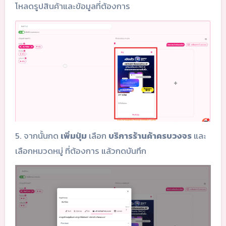
โหลดรูปสินค้าและข้อมูลที่ต้องการ
5. จากนั้นกด
เพิ่มปุ่ม
เลือก
บริการร้านค้าครบวงจร
และ
เลือกหมวดหมู่ ที่ต้องการ แล้วกดบันทึก