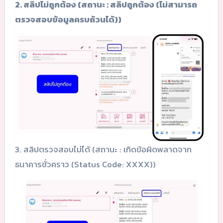
2. สลิปไม่ถูกต้อง (สถานะ : สลิปถูกต้อง (ไม่สามารถ
ตรวจสอบข้อมูลครบถ้วนได้))
3. สลิปตรวจสอบไม่ได้ (สถานะ : เกิดข้อผิดพลาดจาก
ธนาคารชั่วคราว (Status Code: XXXX))