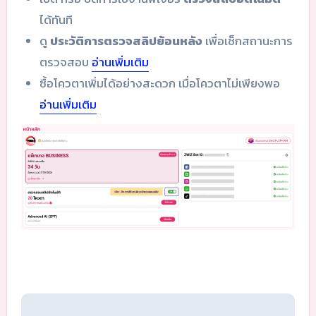
ได้ทันที
ดู
ประวัติการตรวจสลิปย้อนหลัง
เพื่อเช็กสถานะการ
ตรวจสอบ
อ่านเพิ่มเติม
ซื้อโควตาเพิ่มได้อย่างสะดวก เมื่อโควตาไม่เพียงพอ
อ่านเพิ่มเติม