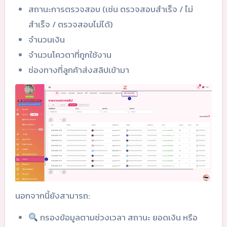
สถานะการตรวจสอบ (เช่น ตรวจสอบสำเร็จ / ไม่
สำเร็จ / ตรวจสอบไม่ได้)
จำนวนเงิน
จำนวนโควตาที่ถูกใช้งาน
ช่องทางที่ลูกค้าส่งสลิปเข้ามา
นอกจากนี้ยังสามารถ:
กรองข้อมูลตามช่วงเวลา สถานะ ยอดเงิน หรือ