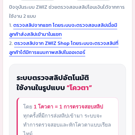
ปัจจุบันระบบ ZWIZ ช่วยตรวจสอบสลิปโอนเงินได้จากการ
ใช้งาน 2 แบบ
1.
ตรวจสลิปจากแชท โดยระบบจะตรวจสอบสลิปเมื่อมี
ลูกค้าส่งสลิปเข้ามาในแชท
2.
ตรวจสลิปจาก ZWIZ Shop โดยระบบจะตรวจสลิปที่
ลูกค้าได้มีการแนบภาพสลิปในออเดอร์
ระบบตรวจสลิปอัตโนมัติ
ใช้งานในรูปแบบ
“โควตา”
โดย
1 โควตา = 1 การตรวจสอบสลิป
ทุกครั้งที่มีการส่งสลิปเข้ามา ระบบจะ
ทำการตรวจสอบและหักโควตาแบบเรียล
ไทม์