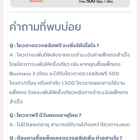
คำถามที่พบบ่อย
Q : โควตาตรวจสลิปฟรี จะเพิ่มให้เมื่อไร ?
A : โควตาจะเพิ่มให้หลังจากการชำระเงินค่าแพ็กเกจสำเร็จ
โดยโควตาจะเพิ่มให้ครั้งเดียว เช่น หากคุณซื้อแพ็กเกจ
Business 3 เดือน จะได้รับโควตาตรวจสลิปฟรี 500
โควตา/เดือน หรือเท่ากับ 1,500 โควตาตลอดการใช้งาน
แพ็กเกจ โดยจะเพิ่มให้ครั้งเดียวหลังการชำระเงินแพ็กเกจ
สำเร็จ
Q : โควตาฟรี มีวันหมดอายุไหม ?
A : ไม่มีวันหมดอายุ สามารถใช้งานได้จนกว่าโควตาจะหมด
Q : ต้องการซื้อแพ็กเกจตรวจสลิปเพิ่ม ทำอย่างไร ?