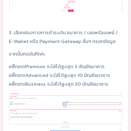
3. เลือกช่องทางการชำระเงิน ธนาคาร / เลขพร้อมเพย์ /
E-Wallet หรือ Payment Gateway อื่นๆ กรอกข้อมูล
จากนั้นกดบันทึกค่ะ
แพ็กเกจPremium จะใส่ได้สูงสุด 3 บัญชีธนาคาร
แพ็กเกจAdvanced จะใส่ได้สูงสุด 10 บัญชีธนาคาร
แพ็กเกจBusiness จะใส่ได้สูงสุด 30 บัญชีธนาคาร