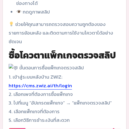
ช่องทางได้
กดดูภาพสลิป
ช่วยให้คุณสามารถตรวจสอบความถูกต้องของ
รายการย้อนหลัง และติดตามการใช้งานโควตาได้อย่าง
ชัดเจน
ซื้อโควตาแพ็กเกจตรวจสลิป
ขั้นตอนการซื้อแพ็กเกจตรวจสลิป
1. เข้าสู่ระบบหลังบ้าน ZWIZ:
https://cms.zwiz.ai/th/login
2. เลือกเพจที่ต้องการซื้อแพ็กเกจ
3. ไปที่เมนู “อัปเกรดแพ็กเกจ” → “แพ็กเกจตรวจสลิป”
4. เลือกแพ็กเกจที่ต้องการ
5. เลือกวิธีการชำระเงินที่สะดวก