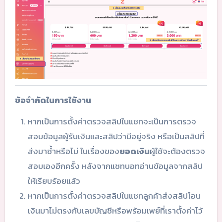
ข้อจำกัดในการใช้งาน
หากเป็นการตั้งค่าตรวจสลิปในแชทจะเป็นการตรวจ
สอบข้อมูลผู้รับเงินและสลิปว่ามีอยู่จริง หรือเป็นสลิปที่
ส่งมาซ้ำหรือไม่ ในเรื่องของ
ยอดเงิน
ผู้ใช้จะต้องตรวจ
สอบเองอีกครั้ง หลังจากแชทบอทอ่านข้อมูลจากสลิป
ให้เรียบร้อยแล้ว
หากเป็นการตั้งค่าตรวจสลิปในแชทลูกค้าส่งสลิปโอน
เงินมาไม่ตรงกับเลขบัญชีหรือพร้อมเพย์ที่เราตั้งค่าไว้