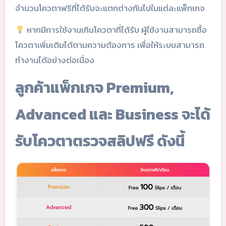
จำนวนโควตาฟรีที่ได้รับจะแตกต่างกันไปในแต่ละแพ็กเกจ
หากมีการใช้งานเกินโควตาที่ได้รับ ผู้ใช้งานสามารถซื้อ
โควตาเพิ่มเติมได้ตามความต้องการ เพื่อให้ระบบสามารถ
ทำงานได้อย่างต่อเนื่อง
ลูกค้าแพ็กเกจ Premium,
Advanced และ Business จะได้
รับโควตาตรวจสลิปฟรี ดังนี้