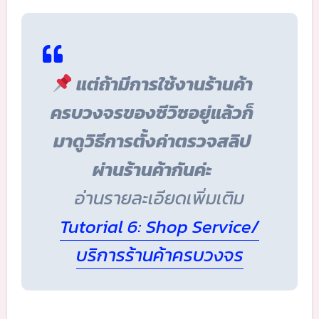
แต่ถ้ามีการใช้งานร้านค้า
ครบวงจรของซีวิซอยู่แล้วก็
มาดูวิธีการตั้งค่าตรวจสลิป
ผ่านร้านค้ากันค่ะ
อ่านรายละเอียดเพิ่มเติม
Tutorial 6: Shop Service/
บริการร้านค้าครบวงจร