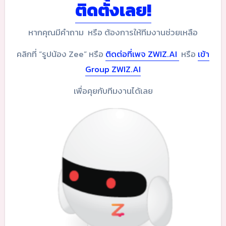
ติดตั้งเลย!
หากคุณมีคำถาม หรือ ต้องการให้ทีมงานช่วยเหลือ
คลิกที่ “รูปน้อง Zee” หรือ
ติดต่อที่เพจ ZWIZ.AI
หรือ
เข้า
Group ZWIZ.AI
เพื่อคุยกับทีมงานได้เลย