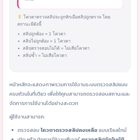
โควตาตรวจสลิปจะถูกหักเมื่อสลิปถูกตรวจ โดย
สถานะมีดังนี้
สลิปถูกต้อง = 1 โควตา
สลิปไม่ถูกต้อง = 1 โควตา
สลิปตรวจสอบไม่ได้ = ไม่เสียโควตา
สลิปซ้ำ = ไม่เสียโควตา
หน้าหลักจะแสดงภาพรวมการใช้งานระบบตรวจสลิปแบบ
ครบถ้วนในที่เดียว เพื่อให้คุณสามารถตรวจสอบสถานะและ
จัดการการใช้งานได้อย่างสะดวก
ผู้ใช้งานสามารถ:
ตรวจสอบ
โควตาตรวจสลิปคงเหลือ
แบบเรียลไทม์
เปิด หรือ ปิดการใช้งานฟีเจอร์
ตรวจสลิปอัตโนมัติ