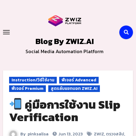
Skip
to
content
Blog By ZWIZ.AI
Social Media Automation Platform
Instruction/วิธีใช้งาน
ฟีเจอร์ Advanced
ฟีเจอร์ Premium
สูตรลับแชทบอท ZWIZ.AI
คู่มือการใช้งาน Slip
Verification
By
pinksalisa
Jun 13, 2023
ZWIZ
,
ตรวจสลิป
,