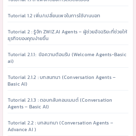
Tutorial 1.2 เพิ่ม/เปลี่ยนเพจในการใช้งานบอท
Tutorial 2 : รู้จัก ZWIZ.AI Agents – ผู้ช่วยอัจฉริยะที่ช่วยให้
ธุรกิจของคุณง่ายขึ้น
Tutorial 2.1.1: ข้อความต้อนรับ (Welcome Agents-Basic
ai)
Tutorial 2.1.2 : บทสนทนา (Conversation Agents –
Basic AI)
Tutorial 2.1.3 : ตอบกลับคอมเมนต์ (Conversation
Agents – Basic AI)
Tutorial 2.2 : บทสนทนา (Conversation Agents –
Advance AI )