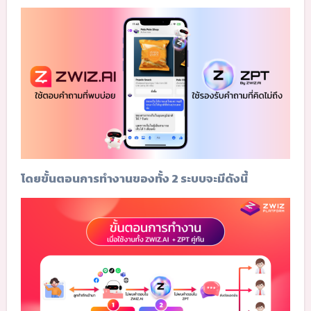
โดยขั้นตอนการทำงานของทั้ง 2 ระบบจะมีดังนี้