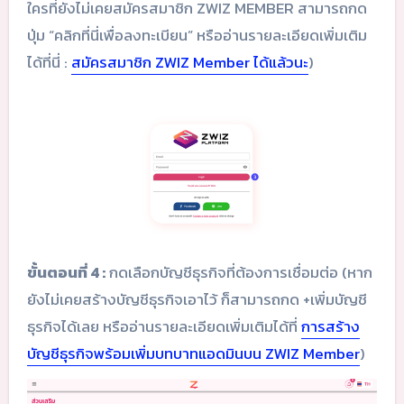
ใครที่ยังไม่เคยสมัครสมาชิก ZWIZ MEMBER สามารถกด
ปุ่ม “คลิกที่นี่เพื่อลงทะเบียน” หรืออ่านรายละเอียดเพิ่มเติม
ได้ที่นี่ :
สมัครสมาชิก ZWIZ Member ได้แล้วนะ
)
ขั้นตอนที่ 4 :
กดเลือกบัญชีธุรกิจที่ต้องการเชื่อมต่อ (หาก
ยังไม่เคยสร้างบัญชีธุรกิจเอาไว้ ก็สามารถกด +เพิ่มบัญชี
ธุรกิจได้เลย หรืออ่านรายละเอียดเพิ่มเติมได้ที่
การสร้าง
บัญชีธุรกิจพร้อมเพิ่มบทบาทแอดมินบน ZWIZ Member
)