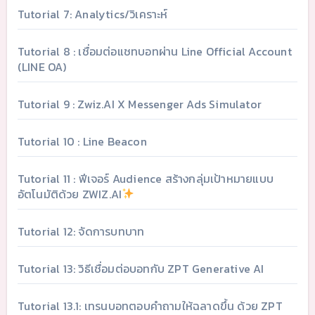
Tutorial 7: Analytics/วิเคราะห์
Tutorial 8 : เชื่อมต่อแชทบอทผ่าน Line Official Account
(LINE OA)
Tutorial 9 : Zwiz.AI X Messenger Ads Simulator
Tutorial 10 : Line Beacon
Tutorial 11 : ฟีเจอร์ Audience สร้างกลุ่มเป้าหมายแบบ
อัตโนมัติด้วย ZWIZ.AI
Tutorial 12: จัดการบทบาท
Tutorial 13: วิธีเชื่อมต่อบอทกับ ZPT Generative AI
Tutorial 13.1: เทรนบอทตอบคำถามให้ฉลาดขึ้น ด้วย ZPT