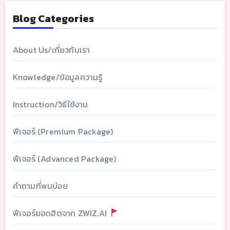
Blog Categories
About Us/เกี่ยวกับเรา
Knowledge/ข้อมูลความรู้
Instruction/วิธีใช้งาน
ฟีเจอร์ (Premium Package)
ฟีเจอร์ (Advanced Package)
คำถามที่พบบ่อย
ฟีเจอร์ยอดฮิตจาก ZWIZ.AI