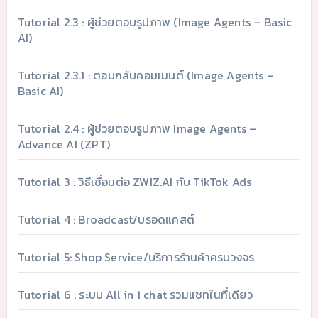
Tutorial 2.3 : ผู้ช่วยตอบรูปภาพ (Image Agents – Basic
AI)
Tutorial 2.3.1 : ตอบกลับคอมเมนต์ (Image Agents –
Basic AI)
Tutorial 2.4 : ผู้ช่วยตอบรูปภาพ Image Agents –
Advance AI (ZPT)
Tutorial 3 : วิธีเชื่อมต่อ ZWIZ.AI กับ TikTok Ads
Tutorial 4 : Broadcast/บรอดแคสต์
Tutorial 5: Shop Service/บริการร้านค้าครบวงจร
Tutorial 6 : ระบบ All in 1 chat รวมแชทในที่เดียว