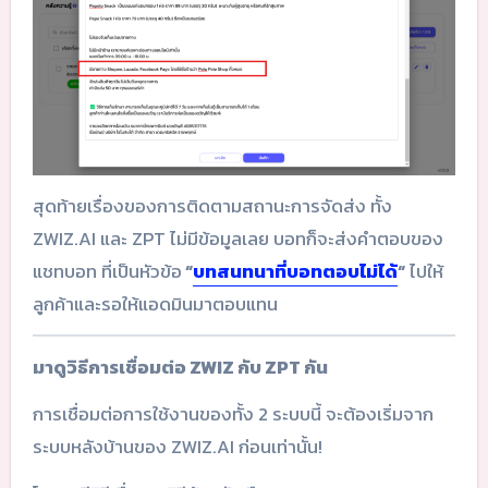
สุดท้ายเรื่องของการติดตามสถานะการจัดส่ง ทั้ง
ZWIZ.AI และ ZPT ไม่มีข้อมูลเลย บอทก็จะส่งคำตอบของ
แชทบอท ที่เป็นหัวข้อ
“
บทสนทนาที่บอทตอบไม่ได้
“
ไปให้
ลูกค้าและรอให้แอดมินมาตอบแทน
มาดูวิธีการเชื่อมต่อ ZWIZ กับ ZPT กัน
การเชื่อมต่อการใช้งานของทั้ง 2 ระบบนี้ จะต้องเริ่มจาก
ระบบหลังบ้านของ ZWIZ.AI ก่อนเท่านั้น!