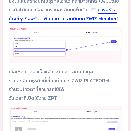
ยังไม่เคยสร้างบัญชีธุรกิจเอาไว้ ก็สามารถกด +เพิ่มบัญชี
ธุรกิจได้เลย หรืออ่านรายละเอียดเพิ่มเติมได้ที่
การสร้าง
บัญชีธุรกิจพร้อมเพิ่มบทบาทแอดมินบน ZWIZ Member
)
เมื่อเชื่อมต่อสำเร็จแล้ว ระบบจะแสดงข้อมูล
รายละเอียดธุรกิจที่เชื่อมต่อจาก ZWIZ PLATFORM
จำนวนโควตาที่สามารถใช้ได้
วันเวลาที่เปิดใช้งาน ZPT