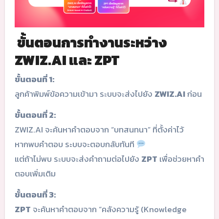
ขั้นตอนการทำงานระหว่าง
ZWIZ.AI และ ZPT
ขั้นตอนที่ 1:
ลูกค้าพิมพ์ข้อความเข้ามา ระบบจะส่งไปยัง
ZWIZ.AI
ก่อน
ขั้นตอนที่ 2:
ZWIZ.AI จะค้นหาคำตอบจาก “บทสนทนา” ที่ตั้งค่าไว้
หากพบคำตอบ ระบบจะตอบกลับทันที
แต่ถ้าไม่พบ ระบบจะส่งคำถามต่อไปยัง
ZPT
เพื่อช่วยหาคำ
ตอบเพิ่มเติม
ขั้นตอนที่ 3:
ZPT
จะค้นหาคำตอบจาก “คลังความรู้ (Knowledge