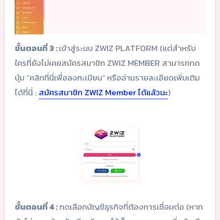
ขั้นตอนที่ 3 :
เข้าสู่ระบบ ZWIZ PLATFORM (แต่สำหรับ
ใครที่ยังไม่เคยสมัครสมาชิก ZWIZ MEMBER สามารถกด
ปุ่ม “คลิกที่นี่เพื่อลงทะเบียน” หรืออ่านรายละเอียดเพิ่มเติม
ได้ที่นี่ :
สมัครสมาชิก ZWIZ Member ได้แล้วนะ
)
ขั้นตอนที่ 4 :
กดเลือกบัญชีธุรกิจที่ต้องการเชื่อมต่อ (หาก