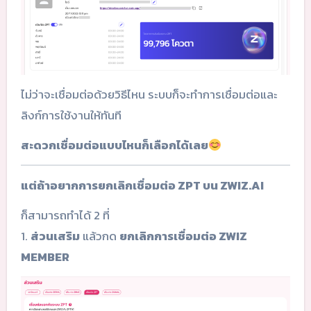
ไม่ว่าจะเชื่อมต่อด้วยวิธีไหน ระบบก็จะทำการเชื่อมต่อและ
ลิงก์การใช้งานให้ทันที
สะดวกเชื่อมต่อแบบไหนก็เลือกได้เลย
แต่ถ้าอยากการยกเลิกเชื่อมต่อ ZPT บน ZWIZ.AI
ก็สามารถทำได้ 2 ที่
1.
ส่วนเสริม
แล้วกด
ยกเลิกการเชื่อมต่อ ZWIZ
MEMBER