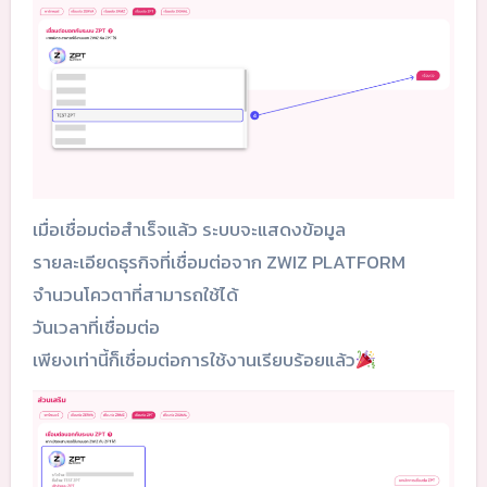
เมื่อเชื่อมต่อสำเร็จแล้ว ระบบจะแสดงข้อมูล
รายละเอียดธุรกิจที่เชื่อมต่อจาก ZWIZ PLATFORM
จำนวนโควตาที่สามารถใช้ได้
วันเวลาที่เชื่อมต่อ
เพียงเท่านี้ก็เชื่อมต่อการใช้งานเรียบร้อยแล้ว