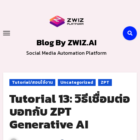
Skip
to
content
Blog By ZWIZ.AI
Social Media Automation Platform
Tutorial/สอนใช้งาน
Uncategorized
ZPT
Tutorial 13: วิธีเชื่อมต่อ
บอทกับ ZPT
Generative AI