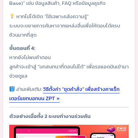
Base)” เช่น ข้อมูลสินค้า, FAQ หรือข้อมูลธุรกิจ
หากไม่ได้เปิด “ใช้เฉพาะคลังความรู้”
ระบบจะขยายการค้นหาจากแหล่งอื่นเพื่อให้ตอบได้ครบ
ถ้วนมากที่สุด
ขั้นตอนที่ 4:
หากยังไม่พบคำตอบ
ลูกค้าจะเข้าสู่ “บทสนทนาที่ตอบไม่ได้” เพื่อรอแอดมินเข้ามา
ช่วยดูแล
อ่านเพิ่มเติม:
วิธีตั้งค่า “ชุดคำสั่ง” เพื่อสร้างคาแร็ก
เตอร์แชทบอทบน ZPT »
ตัวอย่างเมื่อทั้ง 2 ระบบทำงานร่วมกัน