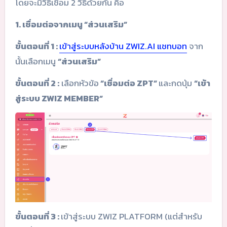
โดยจะมีวิธีเชื่อม 2 วิธีด้วยกัน คือ
1. เชื่อมต่อจากเมนู “ส่วนเสริม”
ขั้นตอนที่ 1 :
เข้าสู่ระบบหลังบ้าน ZWIZ.AI แชทบอท
จาก
นั้นเลือกเมนู
“ส่วนเสริม”
ขั้นตอนที่ 2 :
เลือกหัวข้อ
“เชื่อมต่อ ZPT”
และกดปุ่ม
“เข้า
สู่ระบบ ZWIZ MEMBER”
ขั้นตอนที่ 3 :
เข้าสู่ระบบ ZWIZ PLATFORM (แต่สำหรับ