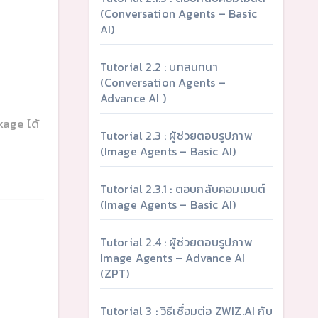
(Conversation Agents – Basic
AI)
Tutorial 2.2 : บทสนทนา
(Conversation Agents –
Advance AI )
age ได้
Tutorial 2.3 : ผู้ช่วยตอบรูปภาพ
(Image Agents – Basic AI)
Tutorial 2.3.1 : ตอบกลับคอมเมนต์
(Image Agents – Basic AI)
Tutorial 2.4 : ผู้ช่วยตอบรูปภาพ
Image Agents – Advance AI
(ZPT)
Tutorial 3 : วิธีเชื่อมต่อ ZWIZ.AI กับ