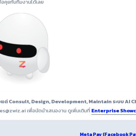
พื่อคุยกับทีมงานได้เลย
รตั้งแต่ Consult, Design, Development, Maintain ระบบ AI 
es@zwiz.ai เพื่อนัดนำเสนองาน ดูเพิ่มเติมที่
Enterprise Show
Meta Pay (Facebook Pa