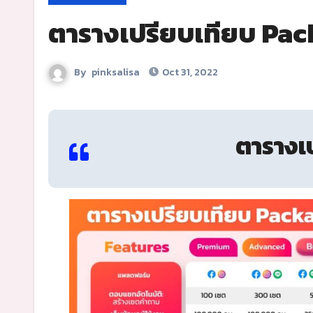
ตารางเปรียบเทียบ Pa
By
pinksalisa
Oct 31, 2022
ตารางเ