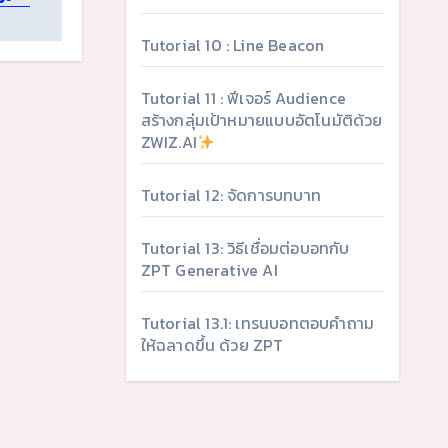
Tutorial 10 : Line Beacon
Tutorial 11 : ฟีเจอร์ Audience
สร้างกลุ่มเป้าหมายแบบอัตโนมัติด้วย
ZWIZ.AI
Tutorial 12: จัดการบทบาท
Tutorial 13: วิธีเชื่อมต่อบอทกับ
ZPT Generative AI
Tutorial 13.1: เทรนบอทตอบคำถาม
ให้ฉลาดขึ้น ด้วย ZPT