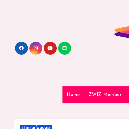
Skip
to
content
Home
ZWIZ Member
คำถามที่พบบ่อย