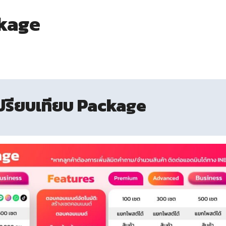
ckage
ปรียบเทียบ Package