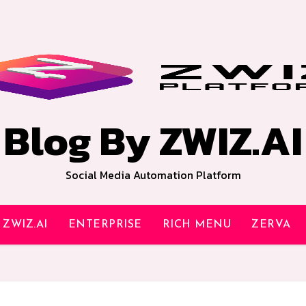
Blog By ZWIZ.AI
Social Media Automation Platform
ZWIZ.AI
ENTERPRISE
RICH MENU
ZERVA