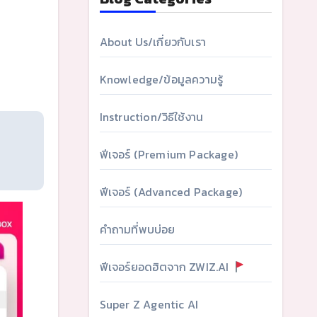
About Us/เกี่ยวกับเรา
Knowledge/ข้อมูลความรู้
Instruction/วิธีใช้งาน
ฟีเจอร์ (Premium Package)
ฟีเจอร์ (Advanced Package)
คำถามที่พบบ่อย
ฟีเจอร์ยอดฮิตจาก ZWIZ.AI
Super Z Agentic AI