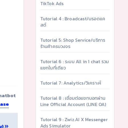
TikTok Ads
Tutorial 4 : Broadcast/บรอดแค
สต์
Tutorial 5: Shop Service/บริการ
ร้านค้าครบวงจร
Tutorial 6 : ระบบ All in 1 chat รวม
แชทในที่เดียว
Tutorial 7: Analytics/วิเคราะห์
Chatbot
Tutorial 8 : เชื่อมต่อแชทบอทผ่าน
case
Line Official Account (LINE OA)
Tutorial 9 : Zwiz.AI X Messenger
Ads Simulator
y)