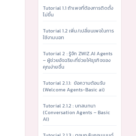
Tutorial 1.1 ถ้าเพจที่ต้องการติดตั้ง
ไม่ขึ้น
Tutorial 1.2 เพิ่ม/เปลี่ยนเพจในการ
ใช้งานบอท
Tutorial 2 : รู้จัก ZWIZ.AI Agents
– ผู้ช่วยอัจฉริยะที่ช่วยให้ธุรกิจของ
คุณง่ายขึ้น
Tutorial 2.1.1: ข้อความต้อนรับ
(Welcome Agents-Basic ai)
Tutorial 2.1.2 : บทสนทนา
(Conversation Agents – Basic
AI)
Tutorial 2.1.3 : ตอบกลับคอมเมนต์