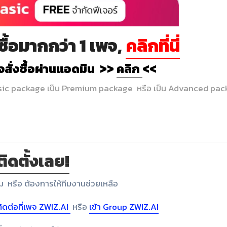
ื้อมากกว่า 1 เพจ,
คลิกที่นี่
ใจสั่งซื้อผ่านแอดมิน >>
คลิก
<<
asic package เป็น Premium package หรือ เป็น Advanced pack
ติดตั้งเลย!
 หรือ ต้องการให้ทีมงานช่วยเหลือ
ติดต่อที่เพจ ZWIZ.AI
หรือ
เข้า Group ZWIZ.AI