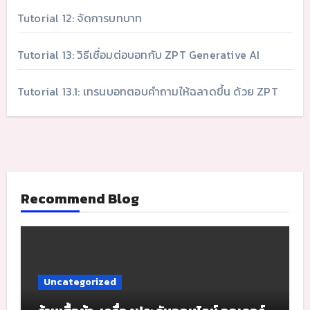
Tutorial 12: จัดการบทบาท
Tutorial 13: วิธีเชื่อมต่อบอทกับ ZPT Generative AI
Tutorial 13.1: เทรนบอทตอบคำถามให้ฉลาดขึ้น ด้วย ZPT
Recommend Blog
Uncategorized