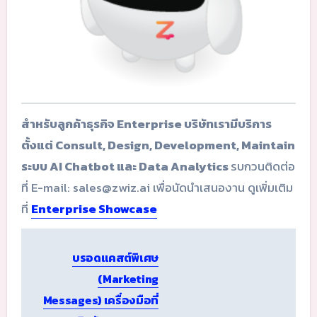
สำหรับลูกค้าธุรกิจ Enterprise บริษัทเรามีบริการ
ตั้งแต่ Consult, Design, Development, Maintain
ระบบ AI Chatbot และ Data Analytics
รบกวนติดต่อ
ที่ E-mail: sales@zwiz.ai เพื่อนัดนำเสนองาน ดูเพิ่มเติม
ที่
Enterprise Showcase
Post
บรอดแคสต์พิเศษ
navigation
(Marketing
Messages) เครื่องมือที่