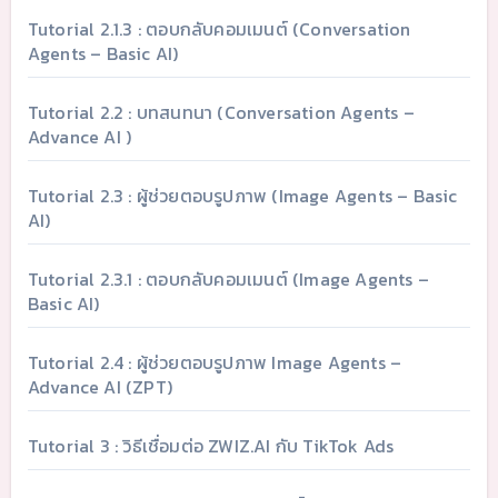
Tutorial 2.1.3 : ตอบกลับคอมเมนต์ (Conversation
Agents – Basic AI)
Tutorial 2.2 : บทสนทนา (Conversation Agents –
Advance AI )
Tutorial 2.3 : ผู้ช่วยตอบรูปภาพ (Image Agents – Basic
AI)
Tutorial 2.3.1 : ตอบกลับคอมเมนต์ (Image Agents –
Basic AI)
Tutorial 2.4 : ผู้ช่วยตอบรูปภาพ Image Agents –
Advance AI (ZPT)
Tutorial 3 : วิธีเชื่อมต่อ ZWIZ.AI กับ TikTok Ads