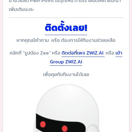
มาช่วยลด Pain Point ในจุดไหน ทางเรายินดีให้คำแนะนำ
เพิ่มเติมนะคะ
ติดตั้งเลย!
หากคุณมีคำถาม หรือ ต้องการให้ทีมงานช่วยเหลือ
คลิกที่ “รูปน้อง Zee” หรือ
ติดต่อที่เพจ ZWIZ.AI
หรือ
เข้า
Group ZWIZ.AI
เพื่อคุยกับทีมงานได้เลย