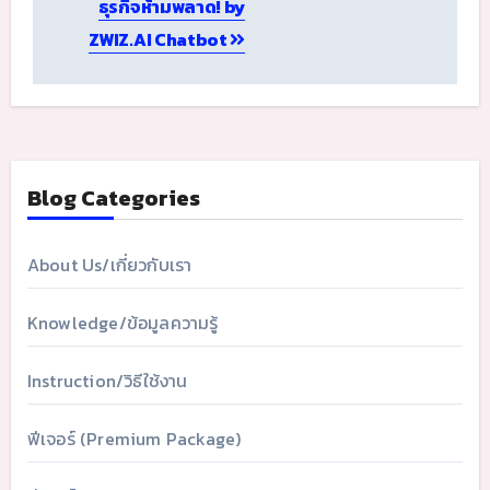
ธุรกิจห้ามพลาด! by
ZWIZ.AI Chatbot
Blog Categories
About Us/เกี่ยวกับเรา
Knowledge/ข้อมูลความรู้
Instruction/วิธีใช้งาน
ฟีเจอร์ (Premium Package)