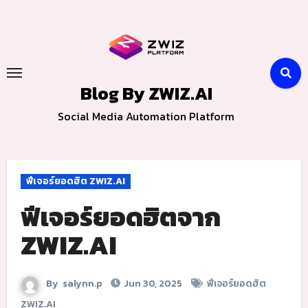
Skip
to
content
Blog By ZWIZ.AI
Social Media Automation Platform
ฟีเจอร์ยอดฮิต ZWIZ.AI
ฟีเจอร์ยอดฮิตจาก
ZWIZ.AI
By
salynn.p
Jun 30, 2025
ฟีเจอร์ยอดฮิต
ZWIZ.AI