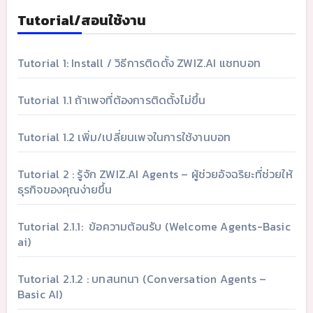
Tutorial/สอนใช้งาน
Tutorial 1: Install / วิธีการติดตั้ง ZWIZ.AI แชทบอท
Tutorial 1.1 ถ้าเพจที่ต้องการติดตั้งไม่ขึ้น
Tutorial 1.2 เพิ่ม/เปลี่ยนเพจในการใช้งานบอท
Tutorial 2 : รู้จัก ZWIZ.AI Agents – ผู้ช่วยอัจฉริยะที่ช่วยให้
ธุรกิจของคุณง่ายขึ้น
Tutorial 2.1.1: ข้อความต้อนรับ (Welcome Agents-Basic
ai)
Tutorial 2.1.2 : บทสนทนา (Conversation Agents –
Basic AI)