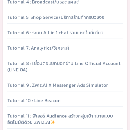
Tutorial 4 : Broadcast/บรอดแคสต์
Tutorial 5: Shop Service/บริการร้านค้าครบวงจร
Tutorial 6 : ระบบ All in 1 chat รวมแชทในที่เดียว
Tutorial 7: Analytics/วิเคราะห์
Tutorial 8 : เชื่อมต่อแชทบอทผ่าน Line Official Account
(LINE OA)
Tutorial 9 : Zwiz.AI X Messenger Ads Simulator
Tutorial 10 : Line Beacon
Tutorial 11 : ฟีเจอร์ Audience สร้างกลุ่มเป้าหมายแบบ
อัตโนมัติด้วย ZWIZ.AI