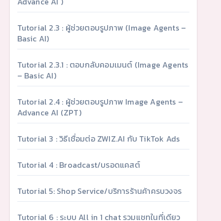
Advance AI )
Tutorial 2.3 : ผู้ช่วยตอบรูปภาพ (Image Agents –
Basic AI)
Tutorial 2.3.1 : ตอบกลับคอมเมนต์ (Image Agents
– Basic AI)
Tutorial 2.4 : ผู้ช่วยตอบรูปภาพ Image Agents –
Advance AI (ZPT)
Tutorial 3 : วิธีเชื่อมต่อ ZWIZ.AI กับ TikTok Ads
Tutorial 4 : Broadcast/บรอดแคสต์
Tutorial 5: Shop Service/บริการร้านค้าครบวงจร
Tutorial 6 : ระบบ All in 1 chat รวมแชทในที่เดียว