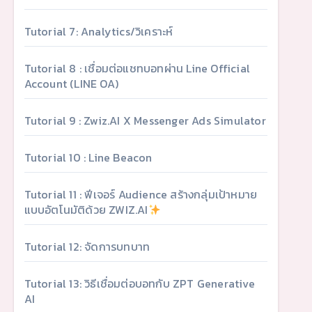
Tutorial 7: Analytics/วิเคราะห์
Tutorial 8 : เชื่อมต่อแชทบอทผ่าน Line Official
Account (LINE OA)
Tutorial 9 : Zwiz.AI X Messenger Ads Simulator
Tutorial 10 : Line Beacon
Tutorial 11 : ฟีเจอร์ Audience สร้างกลุ่มเป้าหมาย
แบบอัตโนมัติด้วย ZWIZ.AI
Tutorial 12: จัดการบทบาท
Tutorial 13: วิธีเชื่อมต่อบอทกับ ZPT Generative
AI