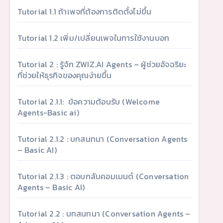
Tutorial 1.1 ถ้าเพจที่ต้องการติดตั้งไม่ขึ้น
Tutorial 1.2 เพิ่ม/เปลี่ยนเพจในการใช้งานบอท
Tutorial 2 : รู้จัก ZWIZ.AI Agents – ผู้ช่วยอัจฉริยะ
ที่ช่วยให้ธุรกิจของคุณง่ายขึ้น
Tutorial 2.1.1: ข้อความต้อนรับ (Welcome
Agents-Basic ai)
Tutorial 2.1.2 : บทสนทนา (Conversation Agents
– Basic AI)
Tutorial 2.1.3 : ตอบกลับคอมเมนต์ (Conversation
Agents – Basic AI)
Tutorial 2.2 : บทสนทนา (Conversation Agents –