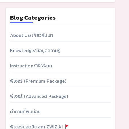
Blog Categories
About Us/เกี่ยวกับเรา
Knowledge/ข้อมูลความรู้
Instruction/วิธีใช้งาน
ฟีเจอร์ (Premium Package)
ฟีเจอร์ (Advanced Package)
คำถามที่พบบ่อย
ฟีเจอร์ยอดฮิตจาก ZWIZ.AI