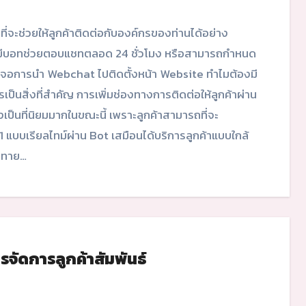
ดยมีบอทช่วยตอบแชทตลอด 24 ชั่วโมง หรือสามารถกำหนด
าจอการนำ Webchat ไปติดตั้งหน้า Website ทำไมต้องมี
ป็นสิ่งที่สำคัญ การเพิ่มช่องทางการติดต่อให้ลูกค้าผ่าน
ึงเป็นที่นิยมมากในขณะนี้ เพราะลูกค้าสามารถที่จะ
1 แบบเรียลไทม์ผ่าน Bot เสมือนได้บริการลูกค้าแบบใกล้
ักทาย…
ัดการลูกค้าสัมพันธ์