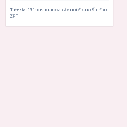
Tutorial 13.1: เทรนบอทตอบคำถามให้ฉลาดขึ้น ด้วย
ZPT