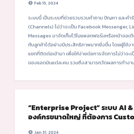
Feb 15, 2024
ระบบนี้ เป็นระบบที่ช่วยรวบรวมคำถาม ปัญหา และคำร้องขอของลูกค้าทั้งหมดที่มาจากหลากหลายช่องทาง
(Channels) ไม่ว่าจะเป็น Facebook Messenger, 
Messages มาจัดเก็บไว้ในแพลตฟอร์มหรือหน้าจอเดียว 
กับลูกค้าได้อย่างมีประสิทธิภาพมากยิ่งขึ้น โดยผู้ใ
แชทที่ติดต่อเข้ามา เพื่อให้ง่ายต่อการจัดการไม่ว่าจ
ของแอดมินแต่ละคน รวมถึงสามารถวัดผลการทำงานข
“Enterprise Project” ระบบ AI &
องค์กรขนาดใหญ่ ที่ต้องการ Cust
Jan 31, 2024