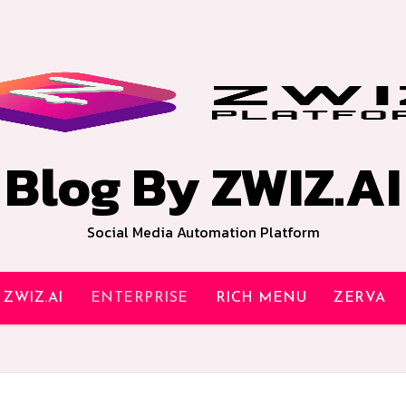
Blog By ZWIZ.AI
Social Media Automation Platform
ZWIZ.AI
ENTERPRISE
RICH MENU
ZERVA