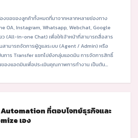
Line OA, Instagram, Whatsapp, Webchat, Google
(All-in-one Chat) เพื่อให้เจ้าหน้าที่สามารถสื่อสาร
ช้งานสามารถจัดการผู้ดูแลระบบ (Agent / Admin) หรือ
ะเป็นการ Transfer แชทไปยังกลุ่มแอดมิน การจัดการสิทธิ์
องแอดมินเพื่อประเมินคุณภาพการทำงาน เป็นต้น…
 Automation ที่ตอบโจทย์ธุรกิจและ
omize เอง