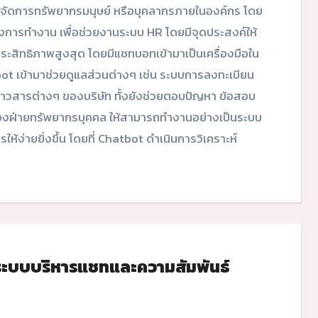
การทำงาน เพื่อช่วยงานระบบ HR โดยมีจุดประสงค์ให้
สิทธิภาพสูงสุด โดยมีแชทบอทเข้ามาเป็นเครื่องมือใน
ot เข้ามาช่วยดูแลส่วนต่างๆ เช่น ระบบการลงทะเบียน
ข่าวสารต่างๆ ของบริษัท ทั้งยังช่วยตอบปัญหา ข้อสอบ
องฝ่ายทรัพยากรบุคคล ให้สามารถทำงานอย่างเป็นระบบ
้ง่ายยิ่งขึ้น โดยที่ Chatbot ดำเนินการวิเคราะห์
ะบบบริหารแชทและความสัมพันธ์