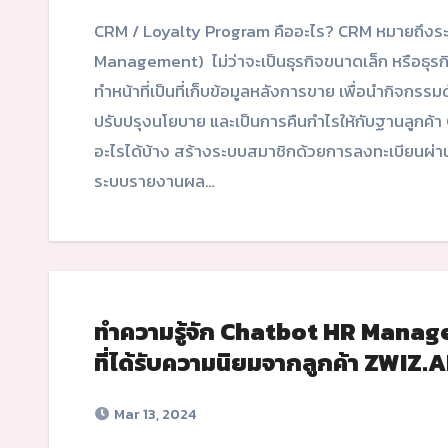
CRM / Loyalty Program คืออะไร? CRM หมายถึงระบบการจัดการลูกค้าสัมพันธ์ (Customer Relationship
Management) ไม่ว่าจะเป็นธุรกิจขนาดเล็ก หรือธุรกิจ
ทำหน้าที่เป็นที่เก็บข้อมูลหลังการขาย เพื่อนำกิจก
ปรับปรุงนโยบาย และเป็นการคืนกำไรให้กับฐานลูกค
อะไรได้บ้าง สร้างระบบสมาชิกด้วยการลงทะเบียนผ่า
ระบบรายงานผล…
ทำความรู้จัก Chatbot HR Manage
ที่ได้รับความนิยมจากลูกค้า ZWIZ.A
Mar 13, 2024