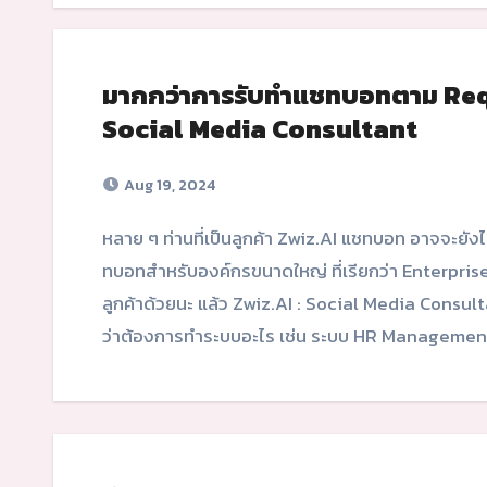
มากกว่าการรับทำแชทบอทตาม Requ
Social Media Consultant
Aug 19, 2024
หลาย ๆ ท่านที่เป็นลูกค้า Zwiz.AI แชทบอท อาจจะยังไม่ทราบว่านอกจากแชทบอทสำเร็จรูปแล้ว เรายังรับทำแช
ทบอทสำหรับองค์กรขนาดใหญ่ ที่เรียกว่า Enterpri
ลูกค้าด้วยนะ แล้ว Zwiz.AI : Social Media Consul
ว่าต้องการทำระบบอะไร เช่น ระบบ HR Managemen