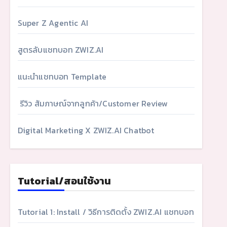
Super Z Agentic AI
สูตรลับแชทบอท ZWIZ.AI
แนะนำแชทบอท Template
รีวิว สัมภาษณ์จากลูกค้า/Customer Review
Digital Marketing X ZWIZ.AI Chatbot
Tutorial/สอนใช้งาน
Tutorial 1: Install / วิธีการติดตั้ง ZWIZ.AI แชทบอท