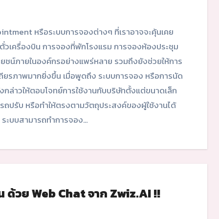
ั๋วเครื่องบิน การจองที่พักโรงแรม การจองห้องประชุม
ะโยชน์ภายในองค์กรอย่างแพร่หลาย รวมถึงยังช่วยให้การ
ยรภาพมากยิ่งขึ้น เมื่อพูดถึง ระบบการจอง หรือการนัด
ล่าวให้ตอบโจทย์การใช้งานกับบริษัทตั้งแต่ขนาดเล็ก
รถปรับ หรือทำให้ตรงตามวัตถุประสงค์ของผู้ใช้งานได้
ง? ระบบสามารถทำการจอง…
้น ด้วย Web Chat จาก Zwiz.AI !!