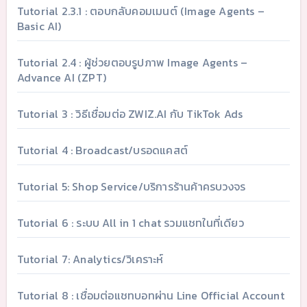
Tutorial 2.3.1 : ตอบกลับคอมเมนต์ (Image Agents –
Basic AI)
Tutorial 2.4 : ผู้ช่วยตอบรูปภาพ Image Agents –
Advance AI (ZPT)
Tutorial 3 : วิธีเชื่อมต่อ ZWIZ.AI กับ TikTok Ads
Tutorial 4 : Broadcast/บรอดแคสต์
Tutorial 5: Shop Service/บริการร้านค้าครบวงจร
Tutorial 6 : ระบบ All in 1 chat รวมแชทในที่เดียว
Tutorial 7: Analytics/วิเคราะห์
Tutorial 8 : เชื่อมต่อแชทบอทผ่าน Line Official Account