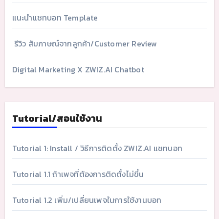
แนะนำแชทบอท Template
รีวิว สัมภาษณ์จากลูกค้า/Customer Review
Digital Marketing X ZWIZ.AI Chatbot
Tutorial/สอนใช้งาน
Tutorial 1: Install / วิธีการติดตั้ง ZWIZ.AI แชทบอท
Tutorial 1.1 ถ้าเพจที่ต้องการติดตั้งไม่ขึ้น
Tutorial 1.2 เพิ่ม/เปลี่ยนเพจในการใช้งานบอท