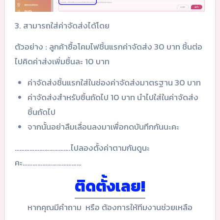
3. สามารถใส่ค่าจัดส่งได้โดย
ตัวอย่าง : ลูกค้าซื้อโคมไฟชิ้นแรกค่าจัดส่ง 30 บาท ชิ้นต่อ
ไปคิดค่าส่งเพิ่มชิ้นละ 10 บาท
ค่าจัดส่งชิ้นแรกใส่ในช่องค่าจัดส่งมาตรฐาน 30 บาท
ค่าจัดส่งสำหรับชิ้นถัดไป 10 บาท นำไปใส่ในค่าจัดส่ง
ชิ้นถัดไป
จากนั้นอย่าลืมเลื่อนลงมาเพื่อกดบันทึกกันนะคะ
…………………………….ไปลองตั้งค่าตามกันดูนะ
คะ………………………………
ติดตั้งเลย!
หากคุณมีคำถาม หรือ ต้องการให้ทีมงานช่วยเหลือ