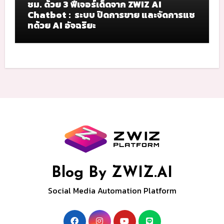
ชม. ด้วย 3 ฟีเจอร์เด็ดจาก ZWIZ AI
Chatbot : ระบบ ปิดการขาย และจัดการแช
ทด้วย AI อัจฉริยะ
Blog By ZWIZ.AI
Social Media Automation Platform