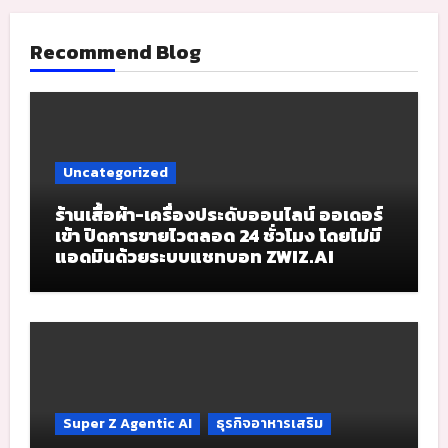
Recommend Blog
Uncategorized
ร้านเสื้อผ้า-เครื่องประดับออนไลน์ ออเดอร์
เข้า ปิดการขายไวตลอด 24 ชั่วโมง โดยไม่มี
แอดมินด้วยระบบแชทบอท ZWIZ.AI
Super Z Agentic AI
ธุรกิจอาหารเสริม