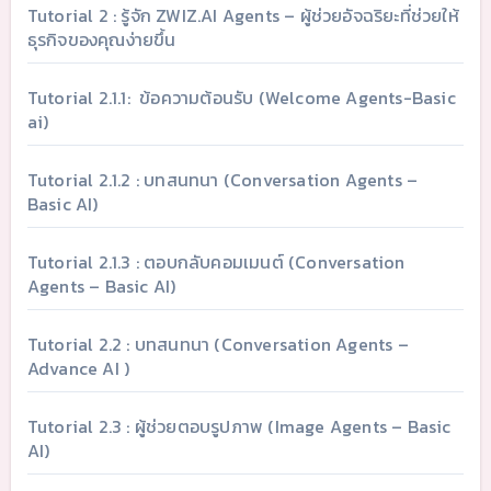
Tutorial 2 : รู้จัก ZWIZ.AI Agents – ผู้ช่วยอัจฉริยะที่ช่วยให้
ธุรกิจของคุณง่ายขึ้น
Tutorial 2.1.1: ข้อความต้อนรับ (Welcome Agents-Basic
ai)
Tutorial 2.1.2 : บทสนทนา (Conversation Agents –
Basic AI)
Tutorial 2.1.3 : ตอบกลับคอมเมนต์ (Conversation
Agents – Basic AI)
Tutorial 2.2 : บทสนทนา (Conversation Agents –
Advance AI )
Tutorial 2.3 : ผู้ช่วยตอบรูปภาพ (Image Agents – Basic
AI)