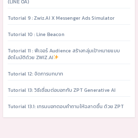
(LINE OA)
Tutorial 9 : Zwiz.AI X Messenger Ads Simulator
Tutorial 10 : Line Beacon
Tutorial 11 : ฟีเจอร์ Audience สร้างกลุ่มเป้าหมายแบบ
อัตโนมัติด้วย ZWIZ.AI
Tutorial 12: จัดการบทบาท
Tutorial 13: วิธีเชื่อมต่อบอทกับ ZPT Generative AI
Tutorial 13.1: เทรนบอทตอบคำถามให้ฉลาดขึ้น ด้วย ZPT