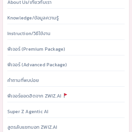
About Us/เกี่ยวกับเรา
Knowledge/ข้อมูลความรู้
Instruction/วิธีใช้งาน
ฟีเจอร์ (Premium Package)
ฟีเจอร์ (Advanced Package)
คำถามที่พบบ่อย
ฟีเจอร์ยอดฮิตจาก ZWIZ.AI
Super Z Agentic AI
สูตรลับแชทบอท ZWIZ.AI