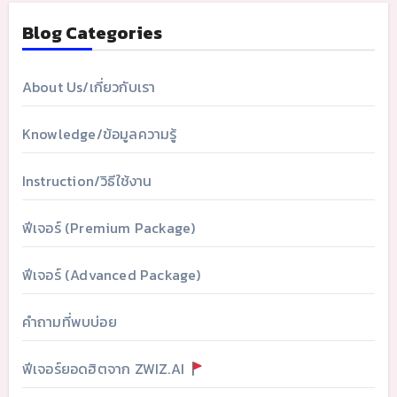
Blog Categories
About Us/เกี่ยวกับเรา
Knowledge/ข้อมูลความรู้
Instruction/วิธีใช้งาน
ฟีเจอร์ (Premium Package)
ฟีเจอร์ (Advanced Package)
คำถามที่พบบ่อย
ฟีเจอร์ยอดฮิตจาก ZWIZ.AI