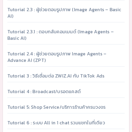
Tutorial 2.3 : ผู้ช่วยตอบรูปภาพ (Image Agents – Basic
AI)
Tutorial 2.3.1 : ตอบกลับคอมเมนต์ (Image Agents –
Basic AI)
Tutorial 2.4 : ผู้ช่วยตอบรูปภาพ Image Agents –
Advance AI (ZPT)
Tutorial 3 : วิธีเชื่อมต่อ ZWIZ.AI กับ TikTok Ads
Tutorial 4 : Broadcast/บรอดแคสต์
Tutorial 5: Shop Service/บริการร้านค้าครบวงจร
Tutorial 6 : ระบบ All in 1 chat รวมแชทในที่เดียว