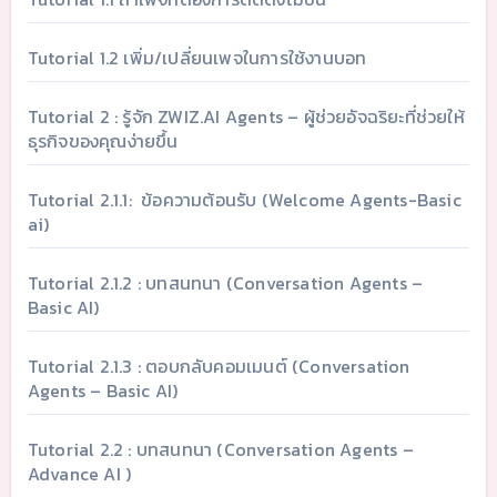
Tutorial 1.2 เพิ่ม/เปลี่ยนเพจในการใช้งานบอท
Tutorial 2 : รู้จัก ZWIZ.AI Agents – ผู้ช่วยอัจฉริยะที่ช่วยให้
ธุรกิจของคุณง่ายขึ้น
Tutorial 2.1.1: ข้อความต้อนรับ (Welcome Agents-Basic
ai)
Tutorial 2.1.2 : บทสนทนา (Conversation Agents –
Basic AI)
Tutorial 2.1.3 : ตอบกลับคอมเมนต์ (Conversation
Agents – Basic AI)
Tutorial 2.2 : บทสนทนา (Conversation Agents –
Advance AI )