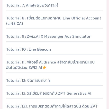
Tutorial 7: Analytics/วิเคราะห์
Tutorial 8 : เชื่อมต่อแชทบอทผ่าน Line Official Account
(LINE OA)
Tutorial 9 : Zwiz.AI X Messenger Ads Simulator
Tutorial 10 : Line Beacon
Tutorial 11 : ฟีเจอร์ Audience สร้างกลุ่มเป้าหมายแบบ
อัตโนมัติด้วย ZWIZ.AI
Tutorial 12: จัดการบทบาท
Tutorial 13: วิธีเชื่อมต่อบอทกับ ZPT Generative AI
Tutorial 13.1: เทรนบอทตอบคำถามให้ฉลาดขึ้น ด้วย ZPT