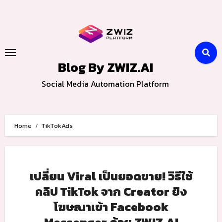
Skip
to
content
Blog By ZWIZ.AI
Social Media Automation Platform
Home
TikTokAds
เปลี่ยน Viral เป็นยอดขาย! วิธีใช้
คลิป TikTok จาก Creator ยิง
โฆษณาเข้า Facebook