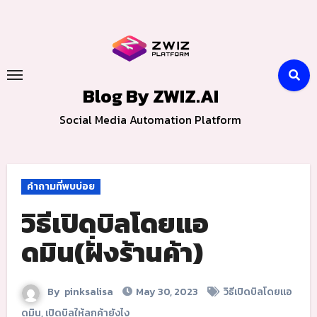
Skip
to
content
Blog By ZWIZ.AI
Social Media Automation Platform
คำถามที่พบบ่อย
วิธีเปิดบิลโดยแอ
ดมิน(ฝั่งร้านค้า)
By
pinksalisa
May 30, 2023
วิธีเปิดบิลโดยแอ
ดมิน
,
เปิดบิลให้ลูกค้ายังไง