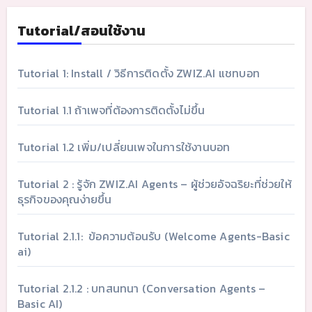
Tutorial/สอนใช้งาน
Tutorial 1: Install / วิธีการติดตั้ง ZWIZ.AI แชทบอท
Tutorial 1.1 ถ้าเพจที่ต้องการติดตั้งไม่ขึ้น
Tutorial 1.2 เพิ่ม/เปลี่ยนเพจในการใช้งานบอท
Tutorial 2 : รู้จัก ZWIZ.AI Agents – ผู้ช่วยอัจฉริยะที่ช่วยให้
ธุรกิจของคุณง่ายขึ้น
Tutorial 2.1.1: ข้อความต้อนรับ (Welcome Agents-Basic
ai)
Tutorial 2.1.2 : บทสนทนา (Conversation Agents –
Basic AI)