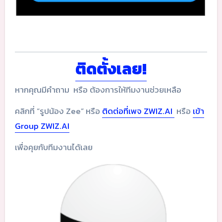
ติดตั้งเลย!
หากคุณมีคำถาม หรือ ต้องการให้ทีมงานช่วยเหลือ
คลิกที่ “รูปน้อง Zee” หรือ
ติดต่อที่เพจ ZWIZ.AI
หรือ
เข้า
Group ZWIZ.AI
เพื่อคุยกับทีมงานได้เลย