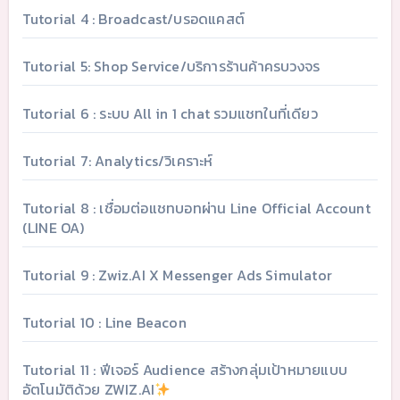
Tutorial 4 : Broadcast/บรอดแคสต์
Tutorial 5: Shop Service/บริการร้านค้าครบวงจร
Tutorial 6 : ระบบ All in 1 chat รวมแชทในที่เดียว
Tutorial 7: Analytics/วิเคราะห์
Tutorial 8 : เชื่อมต่อแชทบอทผ่าน Line Official Account
(LINE OA)
Tutorial 9 : Zwiz.AI X Messenger Ads Simulator
Tutorial 10 : Line Beacon
Tutorial 11 : ฟีเจอร์ Audience สร้างกลุ่มเป้าหมายแบบ
อัตโนมัติด้วย ZWIZ.AI