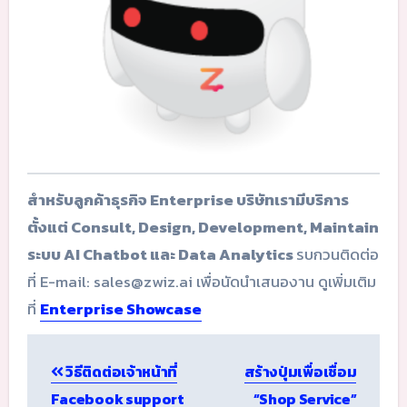
สำหรับลูกค้าธุรกิจ Enterprise บริษัทเรามีบริการ
ตั้งแต่ Consult, Design, Development, Maintain
ระบบ AI Chatbot และ Data Analytics
รบกวนติดต่อ
ที่ E-mail: sales@zwiz.ai เพื่อนัดนำเสนองาน ดูเพิ่มเติม
ที่
Enterprise Showcase
Post
วิธีติดต่อเจ้าหน้าที่
สร้างปุ่มเพื่อเชื่อม
navigation
Facebook support
“Shop Service”