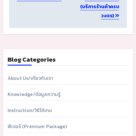
(บริการร้านค้าครบ
วงจร)
Blog Categories
About Us/เกี่ยวกับเรา
Knowledge/ข้อมูลความรู้
Instruction/วิธีใช้งาน
ฟีเจอร์ (Premium Package)