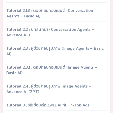
Tutorial 2.1.3 : ตอบกลับคอมเมนต์ (Conversation
Agents – Basic AI)
Tutorial 2.2 : บทสนทนา (Conversation Agents –
Advance AI )
Tutorial 2.3 : ผู้ช่วยตอบรูปภาพ (Image Agents – Basic
AI)
Tutorial 2.3.1 : ตอบกลับคอมเมนต์ (Image Agents –
Basic AI)
Tutorial 2.4 : ผู้ช่วยตอบรูปภาพ Image Agents –
Advance AI (ZPT)
Tutorial 3 : วิธีเชื่อมต่อ ZWIZ.AI กับ TikTok Ads