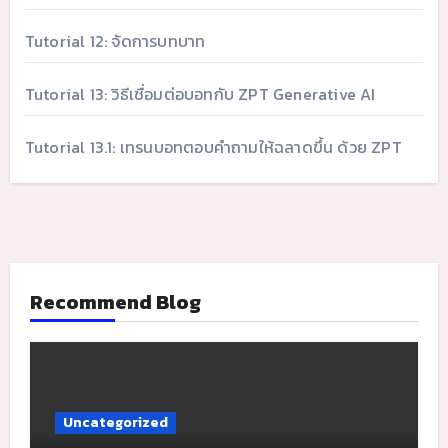
Tutorial 12: จัดการบทบาท
Tutorial 13: วิธีเชื่อมต่อบอทกับ ZPT Generative AI
Tutorial 13.1: เทรนบอทตอบคำถามให้ฉลาดขึ้น ด้วย ZPT
Recommend Blog
Uncategorized