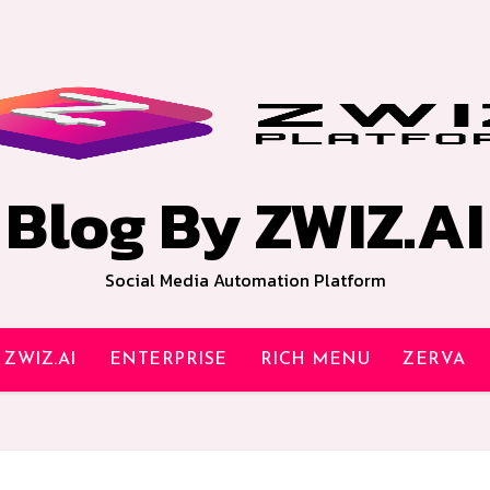
Blog By ZWIZ.AI
Social Media Automation Platform
ZWIZ.AI
ENTERPRISE
RICH MENU
ZERVA