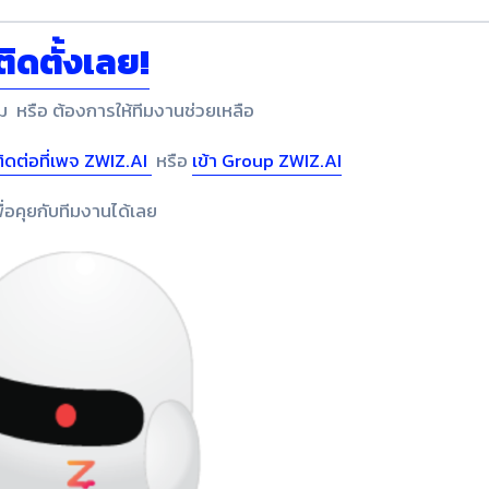
ติดตั้งเลย!
 หรือ ต้องการให้ทีมงานช่วยเหลือ
ติดต่อที่เพจ ZWIZ.AI
หรือ
เข้า Group ZWIZ.AI
พื่อคุยกับทีมงานได้เลย