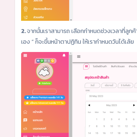
2.
จากนั้นเราสามารถ เลือกกำหนดช่วงเวลาที่ลูกค้าค
เอง ” ก็จะขึ้นหน้าตาปฏิทิน ให้เรากำหนดวันได้เล้ย