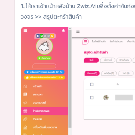
1.
ให้เราเข้าหน้าหลังบ้าน Zwiz.Ai เพื่อตั้งค่ากันก่
วงจร >> สรุปตะกร้าสินค้า