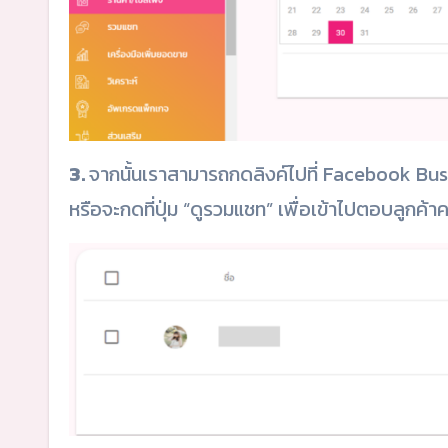
3.
จากนั้นเราสามารถกดลิงค์ไปที่ Facebook Business
หรือจะกดที่ปุ่ม “ดูรวมแชท” เพื่อเข้าไปตอบลูกค้