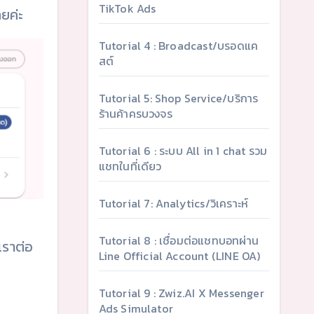
TikTok Ads
ลยค่ะ
Tutorial 4 : Broadcast/บรอดแค
สต์
Tutorial 5: Shop Service/บริการ
ร้านค้าครบวงจร
Tutorial 6 : ระบบ All in 1 chat รวม
แชทในที่เดียว
Tutorial 7: Analytics/วิเคราะห์
Tutorial 8 : เชื่อมต่อแชทบอทผ่าน
เราต่อ
Line Official Account (LINE OA)
Tutorial 9 : Zwiz.AI X Messenger
Ads Simulator