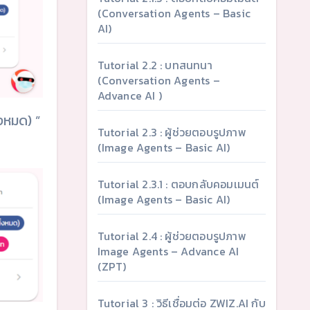
(Conversation Agents – Basic
AI)
Tutorial 2.2 : บทสนทนา
(Conversation Agents –
Advance AI )
้งหมด) ”
Tutorial 2.3 : ผู้ช่วยตอบรูปภาพ
(Image Agents – Basic AI)
Tutorial 2.3.1 : ตอบกลับคอมเมนต์
(Image Agents – Basic AI)
Tutorial 2.4 : ผู้ช่วยตอบรูปภาพ
Image Agents – Advance AI
(ZPT)
Tutorial 3 : วิธีเชื่อมต่อ ZWIZ.AI กับ