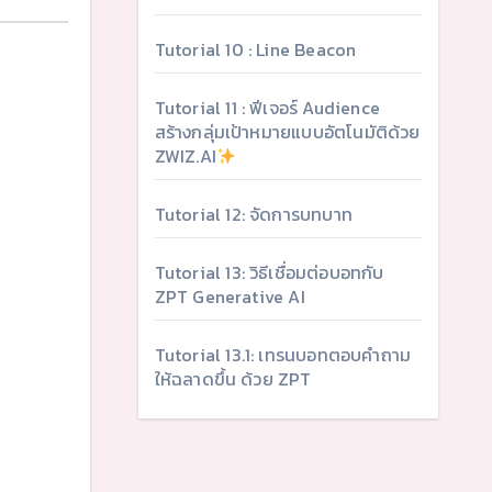
Tutorial 10 : Line Beacon
Tutorial 11 : ฟีเจอร์ Audience
สร้างกลุ่มเป้าหมายแบบอัตโนมัติด้วย
ZWIZ.AI
Tutorial 12: จัดการบทบาท
Tutorial 13: วิธีเชื่อมต่อบอทกับ
ZPT Generative AI
Tutorial 13.1: เทรนบอทตอบคำถาม
ให้ฉลาดขึ้น ด้วย ZPT