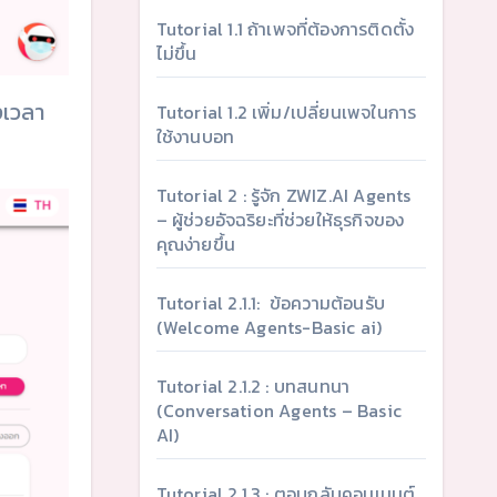
Tutorial 1.1 ถ้าเพจที่ต้องการติดตั้ง
ไม่ขึ้น
งเวลา
Tutorial 1.2 เพิ่ม/เปลี่ยนเพจในการ
ใช้งานบอท
Tutorial 2 : รู้จัก ZWIZ.AI Agents
– ผู้ช่วยอัจฉริยะที่ช่วยให้ธุรกิจของ
คุณง่ายขึ้น
Tutorial 2.1.1: ข้อความต้อนรับ
(Welcome Agents-Basic ai)
Tutorial 2.1.2 : บทสนทนา
(Conversation Agents – Basic
AI)
Tutorial 2.1.3 : ตอบกลับคอมเมนต์