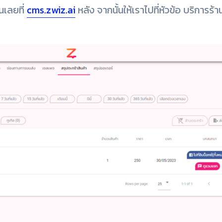
อนเลยที่
cms.zwiz.ai
หลัง จากนั้นให้เราไปที่หัวข้อ บริการร้