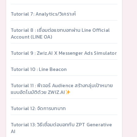
Tutorial 7: Analytics/วิเคราะห์
Tutorial 8 : เชื่อมต่อแชทบอทผ่าน Line Official
Account (LINE OA)
Tutorial 9 : Zwiz.AI X Messenger Ads Simulator
Tutorial 10 : Line Beacon
Tutorial 11 : ฟีเจอร์ Audience สร้างกลุ่มเป้าหมาย
แบบอัตโนมัติด้วย ZWIZ.AI
Tutorial 12: จัดการบทบาท
Tutorial 13: วิธีเชื่อมต่อบอทกับ ZPT Generative
AI