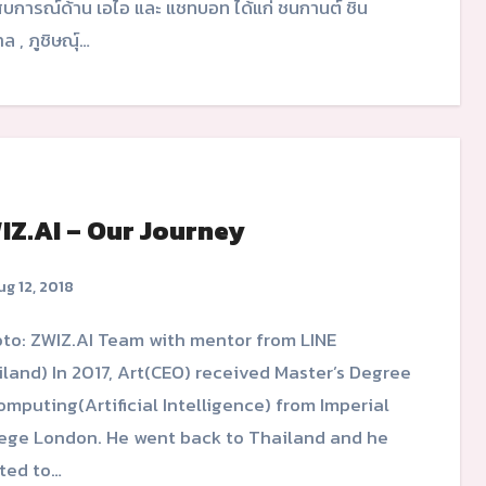
บการณ์ด้าน เอไอ และ แชทบอท ได้แก่ ชนกานต์ ชิน
ล , ภูชิษณุ์…
IZ.AI – Our Journey
g 12, 2018
land) In 2017, Art(CEO) received Master’s Degree
omputing(Artificial Intelligence) from Imperial
ege London. He went back to Thailand and he
ted to…