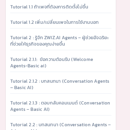
Tutorial 1.1 ถ้าเพจที่ต้องการติดตั้งไม่ขึ้น
Tutorial 1.2 เพิ่ม/เปลี่ยนเพจในการใช้งานบอท
Tutorial 2 : รู้จัก ZWIZ.AI Agents – ผู้ช่วยอัจฉริยะ
ที่ช่วยให้ธุรกิจของคุณง่ายขึ้น
Tutorial 2.1.1: ข้อความต้อนรับ (Welcome
Agents-Basic ai)
Tutorial 2.1.2 : บทสนทนา (Conversation Agents
– Basic AI)
Tutorial 2.1.3 : ตอบกลับคอมเมนต์ (Conversation
Agents – Basic AI)
Tutorial 2.2 : บทสนทนา (Conversation Agents –