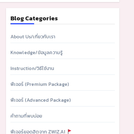
Blog Categories
About Us/เกี่ยวกับเรา
Knowledge/ข้อมูลความรู้
Instruction/วิธีใช้งาน
ฟีเจอร์ (Premium Package)
ฟีเจอร์ (Advanced Package)
คำถามที่พบบ่อย
ฟีเจอร์ยอดฮิตจาก ZWIZ.AI