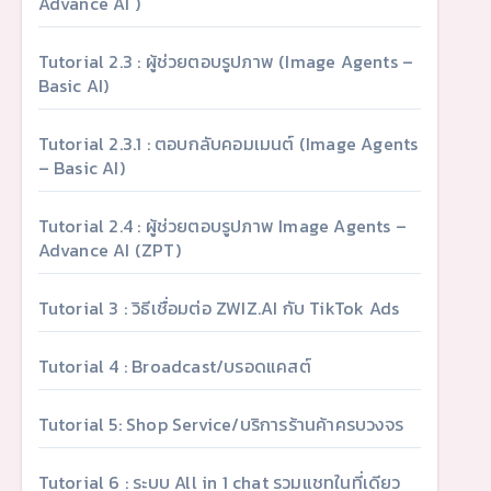
Advance AI )
Tutorial 2.3 : ผู้ช่วยตอบรูปภาพ (Image Agents –
Basic AI)
Tutorial 2.3.1 : ตอบกลับคอมเมนต์ (Image Agents
– Basic AI)
Tutorial 2.4 : ผู้ช่วยตอบรูปภาพ Image Agents –
Advance AI (ZPT)
Tutorial 3 : วิธีเชื่อมต่อ ZWIZ.AI กับ TikTok Ads
Tutorial 4 : Broadcast/บรอดแคสต์
Tutorial 5: Shop Service/บริการร้านค้าครบวงจร
Tutorial 6 : ระบบ All in 1 chat รวมแชทในที่เดียว