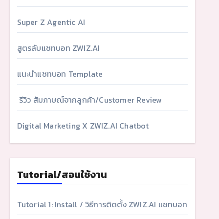
Super Z Agentic AI
สูตรลับแชทบอท ZWIZ.AI
แนะนำแชทบอท Template
รีวิว สัมภาษณ์จากลูกค้า/Customer Review
Digital Marketing X ZWIZ.AI Chatbot
Tutorial/สอนใช้งาน
Tutorial 1: Install / วิธีการติดตั้ง ZWIZ.AI แชทบอท