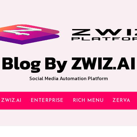
Blog By ZWIZ.AI
Social Media Automation Platform
ZWIZ.AI
ENTERPRISE
RICH MENU
ZERVA