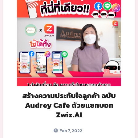
สร้างความประทับใจลูกค้า ฉบับ
Audrey Cafe ด้วยแชทบอท
Zwiz.AI
Feb 7, 2022