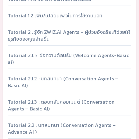
Tutorial 1.2 เพิ่ม/เปลี่ยนเพจในการใช้งานบอท
Tutorial 2 : รู้จัก ZWIZ.AI Agents – ผู้ช่วยอัจฉริยะที่ช่วยให้
ธุรกิจของคุณง่ายขึ้น
Tutorial 2.1.1: ข้อความต้อนรับ (Welcome Agents-Basic
ai)
Tutorial 2.1.2 : บทสนทนา (Conversation Agents –
Basic AI)
Tutorial 2.1.3 : ตอบกลับคอมเมนต์ (Conversation
Agents – Basic AI)
Tutorial 2.2 : บทสนทนา (Conversation Agents –
Advance AI )