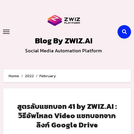
Skip
to
content
Blog By ZWIZ.AI
Social Media Automation Platform
Home
2022
February
สูตรลับแชทบอท 41 by ZWIZ.AI :
วิธีอัพโหลด Video แชทบอทจาก
ลิงก์ Google Drive