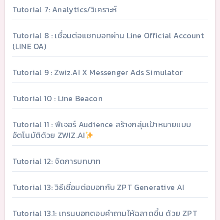
Tutorial 7: Analytics/วิเคราะห์
Tutorial 8 : เชื่อมต่อแชทบอทผ่าน Line Official Account
(LINE OA)
Tutorial 9 : Zwiz.AI X Messenger Ads Simulator
Tutorial 10 : Line Beacon
Tutorial 11 : ฟีเจอร์ Audience สร้างกลุ่มเป้าหมายแบบ
อัตโนมัติด้วย ZWIZ.AI
Tutorial 12: จัดการบทบาท
Tutorial 13: วิธีเชื่อมต่อบอทกับ ZPT Generative AI
Tutorial 13.1: เทรนบอทตอบคำถามให้ฉลาดขึ้น ด้วย ZPT