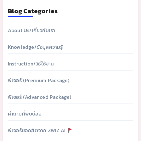
Blog Categories
About Us/เกี่ยวกับเรา
Knowledge/ข้อมูลความรู้
Instruction/วิธีใช้งาน
ฟีเจอร์ (Premium Package)
ฟีเจอร์ (Advanced Package)
คำถามที่พบบ่อย
ฟีเจอร์ยอดฮิตจาก ZWIZ.AI