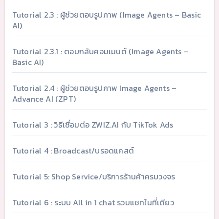
Tutorial 2.3 : ผู้ช่วยตอบรูปภาพ (Image Agents – Basic
AI)
Tutorial 2.3.1 : ตอบกลับคอมเมนต์ (Image Agents –
Basic AI)
Tutorial 2.4 : ผู้ช่วยตอบรูปภาพ Image Agents –
Advance AI (ZPT)
Tutorial 3 : วิธีเชื่อมต่อ ZWIZ.AI กับ TikTok Ads
Tutorial 4 : Broadcast/บรอดแคสต์
Tutorial 5: Shop Service/บริการร้านค้าครบวงจร
Tutorial 6 : ระบบ All in 1 chat รวมแชทในที่เดียว