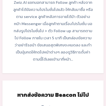
Zwiz.AI แชทบอทสามารถ Follow ลูกค้า หลังจาก
ลูกค้าได้ข้อความโปรโมชั่นไปแล้ว ให้กลับมาซื้อ หรือ
ตาม service ลูกค้าหลังการขายได้น้า ตัวอย่าง
หน้า Messenger เมื่อลูกค้าถามเรื่องโปรโมชั่น บอ
ทส่งรูปโปรโมชั่นไป > ตัว Follow up สามารถตาม
ไป Follow ภายใน เวลา 5 นาที เป็นกล่องข้อความ
ว่าอย่ารีรอน้า ข้อเสนอสุดพิเศษจะหมดลง และทำ
เป็นปุ่มกดให้กดไปหน้าต่างๆ ลองดูวิธีการตั้งค่า
ตามนี้ได้เลยเข้ามาที่หน้า…
หากส่งข้อความ Beacon ไม่ไป