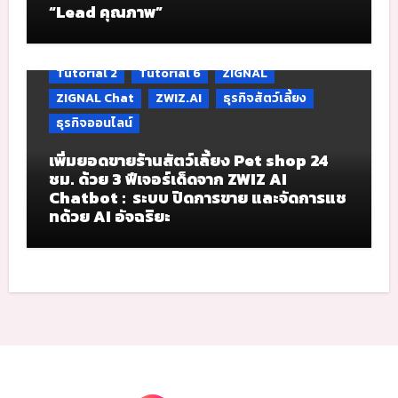
“Lead คุณภาพ”
Tutorial 2
Tutorial 6
ZIGNAL
ZIGNAL Chat
ZWIZ.AI
ธุรกิจสัตว์เลี้ยง
ธุรกิจออนไลน์
เพิ่มยอดขายร้านสัตว์เลี้ยง Pet shop 24
ชม. ด้วย 3 ฟีเจอร์เด็ดจาก ZWIZ AI
Chatbot : ระบบ ปิดการขาย และจัดการแช
ทด้วย AI อัจฉริยะ