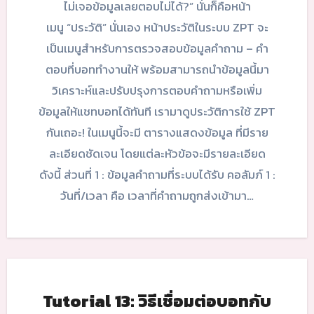
ไม่เจอข้อมูลเลยตอบไม่ได้?” นั่นก็คือหน้า
เมนู “ประวัติ” นั่นเอง หน้าประวัติในระบบ ZPT จะ
เป็นเมนูสำหรับการตรวจสอบข้อมูลคำถาม – คำ
ตอบที่บอททำงานให้ พร้อมสามารถนำข้อมูลนี้มา
วิเคราะห์และปรับปรุงการตอบคำถามหรือเพิ่ม
ข้อมูลให้แชทบอทได้ทันที เรามาดูประวัติการใช้ ZPT
กันเถอะ! ในเมนูนี้จะมี ตารางแสดงข้อมูล ที่มีราย
ละเอียดชัดเจน โดยแต่ละหัวข้อจะมีรายละเอียด
ดังนี้ ส่วนที่ 1 : ข้อมูลคำถามที่ระบบได้รับ คอลัมภ์ 1 :
วันที่/เวลา คือ เวลาที่คำถามถูกส่งเข้ามา…
Tutorial 13: วิธีเชื่อมต่อบอทกับ