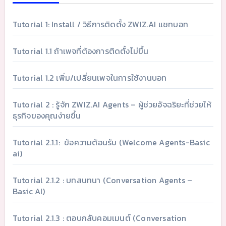
Tutorial 1: Install / วิธีการติดตั้ง ZWIZ.AI แชทบอท
Tutorial 1.1 ถ้าเพจที่ต้องการติดตั้งไม่ขึ้น
Tutorial 1.2 เพิ่ม/เปลี่ยนเพจในการใช้งานบอท
Tutorial 2 : รู้จัก ZWIZ.AI Agents – ผู้ช่วยอัจฉริยะที่ช่วยให้
ธุรกิจของคุณง่ายขึ้น
Tutorial 2.1.1: ข้อความต้อนรับ (Welcome Agents-Basic
ai)
Tutorial 2.1.2 : บทสนทนา (Conversation Agents –
Basic AI)
Tutorial 2.1.3 : ตอบกลับคอมเมนต์ (Conversation