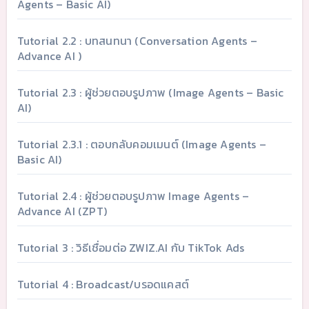
Agents – Basic AI)
Tutorial 2.2 : บทสนทนา (Conversation Agents –
Advance AI )
Tutorial 2.3 : ผู้ช่วยตอบรูปภาพ (Image Agents – Basic
AI)
Tutorial 2.3.1 : ตอบกลับคอมเมนต์ (Image Agents –
Basic AI)
Tutorial 2.4 : ผู้ช่วยตอบรูปภาพ Image Agents –
Advance AI (ZPT)
Tutorial 3 : วิธีเชื่อมต่อ ZWIZ.AI กับ TikTok Ads
Tutorial 4 : Broadcast/บรอดแคสต์