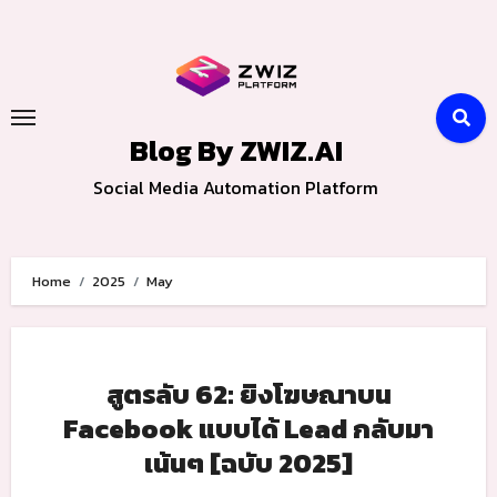
Skip
to
content
Blog By ZWIZ.AI
Social Media Automation Platform
Home
2025
May
สูตรลับ 62: ยิงโฆษณาบน
Facebook แบบได้ Lead กลับมา
เน้นๆ [ฉบับ 2025]