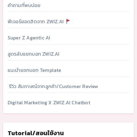
คำถามที่พบบ่อย
ฟีเจอร์ยอดฮิตจาก ZWIZ.AI
Super Z Agentic AI
สูตรลับแชทบอท ZWIZ.AI
แนะนำแชทบอท Template
รีวิว สัมภาษณ์จากลูกค้า/Customer Review
Digital Marketing X ZWIZ.AI Chatbot
Tutorial/สอนใช้งาน