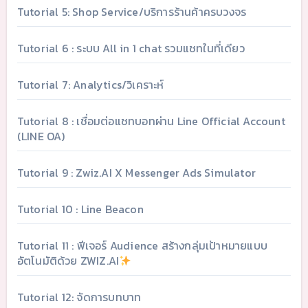
Tutorial 5: Shop Service/บริการร้านค้าครบวงจร
Tutorial 6 : ระบบ All in 1 chat รวมแชทในที่เดียว
Tutorial 7: Analytics/วิเคราะห์
Tutorial 8 : เชื่อมต่อแชทบอทผ่าน Line Official Account
(LINE OA)
Tutorial 9 : Zwiz.AI X Messenger Ads Simulator
Tutorial 10 : Line Beacon
Tutorial 11 : ฟีเจอร์ Audience สร้างกลุ่มเป้าหมายแบบ
อัตโนมัติด้วย ZWIZ.AI
Tutorial 12: จัดการบทบาท