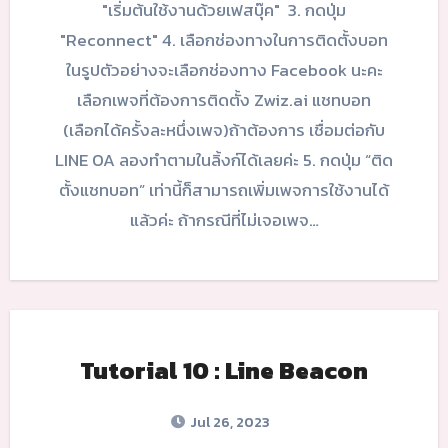
"เริ่มต้นใช้งานด้วยเฟสบุ๊ค" 3. กดปุ่ม
"Reconnect" 4. เลือกช่องทางในการติดตั้งบอท
ในรูปตัวอย่างจะเลือกช่องทาง Facebook นะคะ
เลือกเพจที่ต้องการติดตั้ง Zwiz.ai แชทบอท
(เลือกได้ครั้งละหนึ่งเพจ)ถ้าต้องการ เชื่อมต่อกับ
LINE OA ลองทำตามในลิ้งก์ได้เลยค่ะ 5. กดปุ่ม “ติด
ตั้งแชทบอท” เท่านี้ก็สามารถเพิ่มเพจการใช้งานได้
แล้วค่ะ ถ้ากรณีที่ไม่เจอเพจ…
Tutorial 10 : Line Beacon
Jul 26, 2023