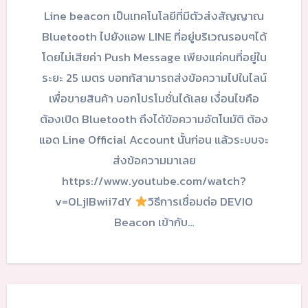
Line beacon เป็นเทคโนโลยีที่มีตัวส่งสัญญาณ
Bluetooth ไปยังแอพ LINE ที่อยู่บริเวณรอบๆได้
โดยไม่เสียค่า Push Message เพียงแค่คนที่อยู่ใน
ระยะ 25 เมตร บอทก้สามารถส่งข้อความไปในไลน์
เพื่อขายสินค้า บอกโปรโมชั่นได้เลย เงื่อนไขคือ
ต้องเปิด Bluetooth ถึงได้ข้อความอัตโนมัติ ต้อง
แอด Line Official Account นั้นก่อน แล้วระบบจะ
ส่งข้อความมาเลย
https://www.youtube.com/watch?
v=0LjIBwii7dY
วิธีการเชื่อมต่อ DEVIO
Beacon เข้ากับ…