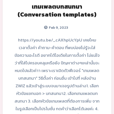
เทมเพลตบทสนทนา
(Conversation templates)
Feb 9, 2023
https://youtu.be/_cAXhpUcYpU เคยไหม
เวลาตั้งค่า คำถาม-คำตอบ ที่พบบ่อยไม่รู้จะใส่
ข้อความอะไรดี อยากได้ไอเดียในการตั้งค่า ไม่แน่ใจ
ว่าที่ใส่ไปครอบคลุมหรือยัง ปัญหาต่างๆเหล่านั้นจะ
หมดไปแล้วค่าา เพราะเราเปิดตัวฟีเจอร์ "เทมเพลต
บทสนทนา" วิธีตั้งค่า ก่อนอื่น เข้าไปที่ หลังบ้าน
ZWIZ แล้วเข้าสู่ระบบจนมาเจอรูปด้านล่าง1. เลือก
หัวข้อแชทบอท > บทสนทนา2. เลือกเทมเพลตบท
สนทนา 3. เลือกหัวข้อเทมเพลตที่ต้องการเพิ่ม จาก
ในรูปเลือกเป็นโปรโมชั่น กดคำว่าเลือกได้เลยค่ะ 4.