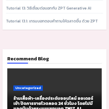
Tutorial 13: วิธีเชื่อมต่อบอทกับ ZPT Generative AI
Tutorial 13.1: เทรนบอทตอบคำถามให้ฉลาดขึ้น ด้วย ZPT
Recommend Blog
Uncategorized
ร้านเสื้อผ้า-เครื่องประดับออนไลน์ ออเดอร์
เข้า ปิดการขายไวตลอด 24 ชั่วโมง โดยไม่มี
แอดมินด้วยระบบแชทบอท ZWIZ.AI