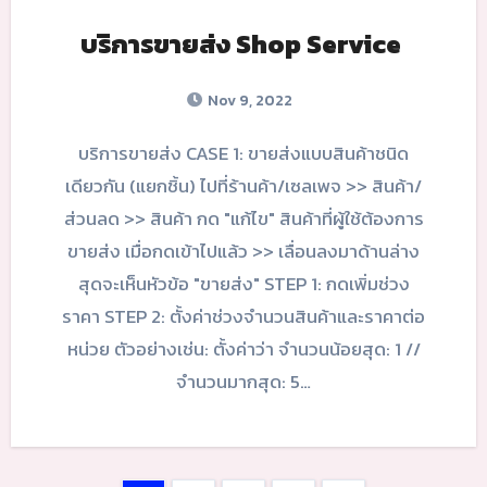
บริการขายส่ง Shop Service
Nov 9, 2022
บริการขายส่ง CASE 1: ขายส่งแบบสินค้าชนิด
เดียวกัน (แยกชิ้น) ไปที่ร้านค้า/เซลเพจ >> สินค้า/
ส่วนลด >> สินค้า กด "แก้ไข" สินค้าที่ผู้ใช้ต้องการ
ขายส่ง เมื่อกดเข้าไปแล้ว >> เลื่อนลงมาด้านล่าง
สุดจะเห็นหัวข้อ "ขายส่ง" STEP 1: กดเพิ่มช่วง
ราคา STEP 2: ตั้งค่าช่วงจำนวนสินค้าและราคาต่อ
หน่วย ตัวอย่างเช่น: ตั้งค่าว่า จำนวนน้อยสุด: 1 //
จำนวนมากสุด: 5…