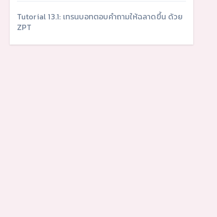
Tutorial 13.1: เทรนบอทตอบคำถามให้ฉลาดขึ้น ด้วย
ZPT