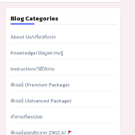
Blog Categories
About Us/เกี่ยวกับเรา
Knowledge/ข้อมูลความรู้
Instruction/วิธีใช้งาน
ฟีเจอร์ (Premium Package)
ฟีเจอร์ (Advanced Package)
คำถามที่พบบ่อย
ฟีเจอร์ยอดฮิตจาก ZWIZ.AI