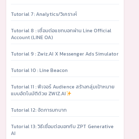
Tutorial 7: Analytics/วิเคราะห์
Tutorial 8 : เชื่อมต่อแชทบอทผ่าน Line Official
Account (LINE OA)
Tutorial 9 : Zwiz.AI X Messenger Ads Simulator
Tutorial 10 : Line Beacon
Tutorial 11 : ฟีเจอร์ Audience สร้างกลุ่มเป้าหมาย
แบบอัตโนมัติด้วย ZWIZ.AI
Tutorial 12: จัดการบทบาท
Tutorial 13: วิธีเชื่อมต่อบอทกับ ZPT Generative
AI