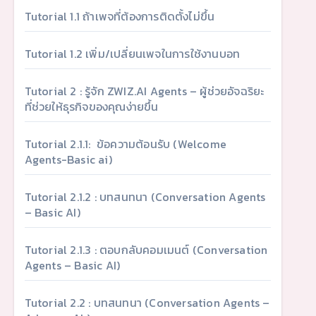
Tutorial 1.1 ถ้าเพจที่ต้องการติดตั้งไม่ขึ้น
Tutorial 1.2 เพิ่ม/เปลี่ยนเพจในการใช้งานบอท
Tutorial 2 : รู้จัก ZWIZ.AI Agents – ผู้ช่วยอัจฉริยะ
ที่ช่วยให้ธุรกิจของคุณง่ายขึ้น
Tutorial 2.1.1: ข้อความต้อนรับ (Welcome
Agents-Basic ai)
Tutorial 2.1.2 : บทสนทนา (Conversation Agents
– Basic AI)
Tutorial 2.1.3 : ตอบกลับคอมเมนต์ (Conversation
Agents – Basic AI)
Tutorial 2.2 : บทสนทนา (Conversation Agents –