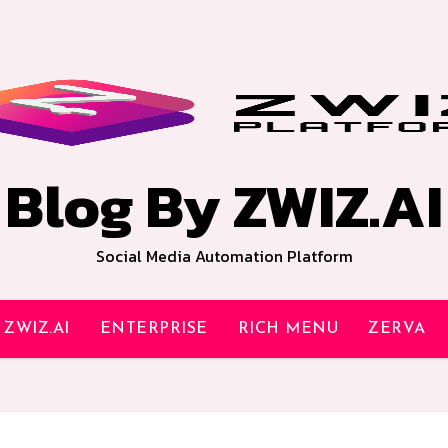
Blog By ZWIZ.AI
Social Media Automation Platform
ZWIZ.AI
ENTERPRISE
RICH MENU
ZERVA