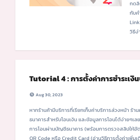
กดลิ
กับค
Link
วิธีง
Tutorial 4 : การตั้งค่าการชำระเง
Aug 30, 2023
หากร้านค้ามีบริการที่เรียกเก็บค่าบริการล่วงหน้า ร้านค้าสามารถเข้ามาที่ "หน้าชำระเงิน" เพื่อเพิ่มข้อมูลบัญชี
ธนาคารสำหรับโอนเงิน และข้อมูลการโอนได้ง่ายๆเลย
การโอนผ่านบัญชีธนาคาร (พร้อมการตรวจสลิปให้อัตโน
QR Code หรือ Credit Card (อ่านวิธีการตั้งค่าเพิ่ม