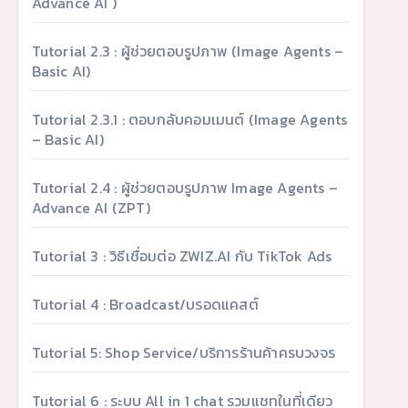
Advance AI )
Tutorial 2.3 : ผู้ช่วยตอบรูปภาพ (Image Agents –
Basic AI)
Tutorial 2.3.1 : ตอบกลับคอมเมนต์ (Image Agents
– Basic AI)
Tutorial 2.4 : ผู้ช่วยตอบรูปภาพ Image Agents –
Advance AI (ZPT)
Tutorial 3 : วิธีเชื่อมต่อ ZWIZ.AI กับ TikTok Ads
Tutorial 4 : Broadcast/บรอดแคสต์
Tutorial 5: Shop Service/บริการร้านค้าครบวงจร
Tutorial 6 : ระบบ All in 1 chat รวมแชทในที่เดียว