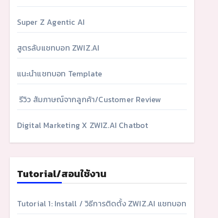
Super Z Agentic AI
สูตรลับแชทบอท ZWIZ.AI
แนะนำแชทบอท Template
รีวิว สัมภาษณ์จากลูกค้า/Customer Review
Digital Marketing X ZWIZ.AI Chatbot
Tutorial/สอนใช้งาน
Tutorial 1: Install / วิธีการติดตั้ง ZWIZ.AI แชทบอท