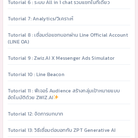
Tutorial 6 : ระบบ All in 1 chat รวมแชทในที่เดียว
Tutorial 7: Analytics/วิเคราะห์
Tutorial 8 : เชื่อมต่อแชทบอทผ่าน Line Official Account
(LINE OA)
Tutorial 9 : Zwiz.AI X Messenger Ads Simulator
Tutorial 10 : Line Beacon
Tutorial 11 : ฟีเจอร์ Audience สร้างกลุ่มเป้าหมายแบบ
อัตโนมัติด้วย ZWIZ.AI
Tutorial 12: จัดการบทบาท
Tutorial 13: วิธีเชื่อมต่อบอทกับ ZPT Generative AI