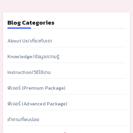
Blog Categories
About Us/เกี่ยวกับเรา
Knowledge/ข้อมูลความรู้
Instruction/วิธีใช้งาน
ฟีเจอร์ (Premium Package)
ฟีเจอร์ (Advanced Package)
คำถามที่พบบ่อย