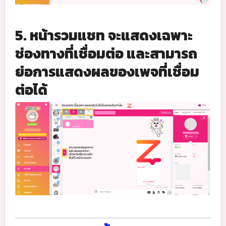
5. หน้ารวมแชท จะแสดงเฉพาะ
ช่องทางที่เชื่อมต่อ และสามารถ
ย่อการแสดงผลของเพจที่เชื่อม
ต่อได้