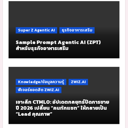
Super Z Agentic AI
ธุรกิจอาหารเสริม
Sample Prompt Agentic AI (ZPT)
สำหรับธุรกิจอาหารเสริม
Knowledge/ข้อมูลความรู้
ZWIZ.AI
ฟีเจอร์ยอดฮิต ZWIZ.AI
เจาะลึก CTMLO: อัปเดตกลยุทธ์ปิดการขาย
ปี 2026 เปลี่ยน “คนทักแชท” ให้กลายเป็น
“Lead คุณภาพ”