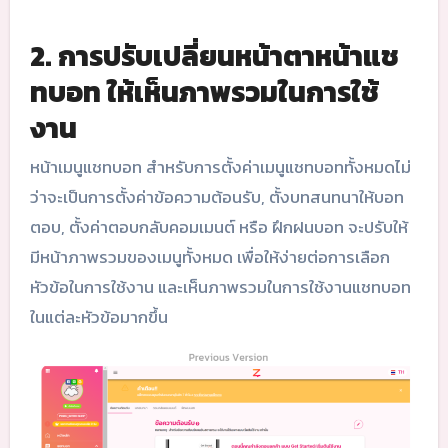
2. การปรับเปลี่ยนหน้าตาหน้าแช
ทบอท ให้เห็นภาพรวมในการใช้
งาน
หน้าเมนูแชทบอท สำหรับการตั้งค่าเมนูแชทบอททั้งหมดไม่
ว่าจะเป็นการตั้งค่าข้อความต้อนรับ, ตั้งบทสนทนาให้บอท
ตอบ, ตั้งค่าตอบกลับคอมเมนต์ หรือ ฝึกฝนบอท จะปรับให้
มีหน้าภาพรวมของเมนูทั้งหมด เพื่อให้ง่ายต่อการเลือก
หัวข้อในการใช้งาน และเห็นภาพรวมในการใช้งานแชทบอท
ในแต่ละหัวข้อมากขึ้น