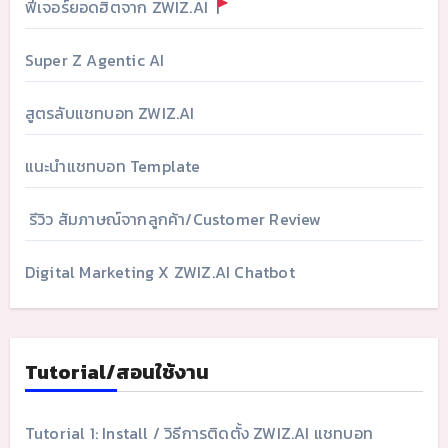
ฟีเจอร์ยอดฮิตจาก ZWIZ.AI
Super Z Agentic AI
สูตรลับแชทบอท ZWIZ.AI
แนะนำแชทบอท Template
รีวิว สัมภาษณ์จากลูกค้า/Customer Review
Digital Marketing X ZWIZ.AI Chatbot
Tutorial/สอนใช้งาน
Tutorial 1: Install / วิธีการติดตั้ง ZWIZ.AI แชทบอท