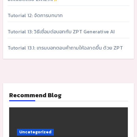
Tutorial 12: จัดการบทบาท
Tutorial 13: วิธีเชื่อมต่อบอทกับ ZPT Generative AI
Tutorial 13.1: เทรนบอทตอบคำถามให้ฉลาดขึ้น ด้วย ZPT
Recommend Blog
Uncategorized