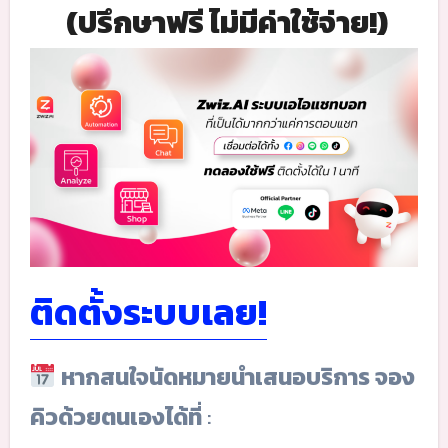
(ปรึกษาฟรี ไม่มีค่าใช้จ่าย!)
ติดตั้งระบบเลย!
หากสนใจนัดหมายนำเสนอบริการ จอง
คิวด้วยตนเองได้ที่
: