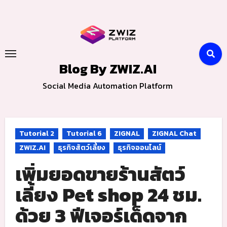
Skip
to
content
Blog By ZWIZ.AI
Social Media Automation Platform
Tutorial 2
Tutorial 6
ZIGNAL
ZIGNAL Chat
ZWIZ.AI
ธุรกิจสัตว์เลี้ยง
ธุรกิจออนไลน์
เพิ่มยอดขายร้านสัตว์
เลี้ยง Pet shop 24 ชม.
ด้วย 3 ฟีเจอร์เด็ดจาก