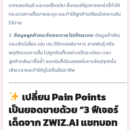
แจกเลขบัญชี และรอเช็กสลิป ขั้นตอนที่ยุ่งยากเหล่านี้ทำให้
กระบวนการซื้อขายสะดุด และทำให้ลูกค้าเปลี่ยนใจกลางคัน
ได้ง่าย
3.
ข้อมูลลูกค้ากระจัดกระจาย ไม่เป็นระบบ:
ข้อมูลสำคัญ
ของสัตว์เลี้ยง เช่น ประวัติการแพ้อาหาร สายพันธุ์ หรือ
พฤติกรรมการซื้อ ไม่ถูกจัดเก็บอย่างเป็นระเบียบ เวลา
ลูกค้ากลับมาซื้อซ้ำ แอดมินก็ต้องคอยนั่งถามใหม่ทุกครั้ง
เสียเวลาและทำให้ดูไม่เป็นมืออาชีพ
————————————————————————————
เปลี่ยน Pain Points
เป็นยอดขายด้วย “3 ฟีเจอร์
เด็ดจาก ZWIZ.AI แชทบอท