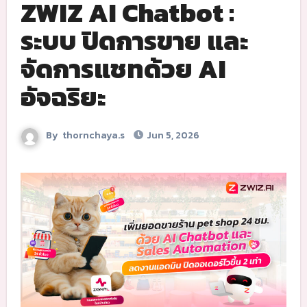
ZWIZ AI Chatbot :
ระบบ ปิดการขาย และ
จัดการแชทด้วย AI
อัจฉริยะ
By
thornchaya.s
Jun 5, 2026