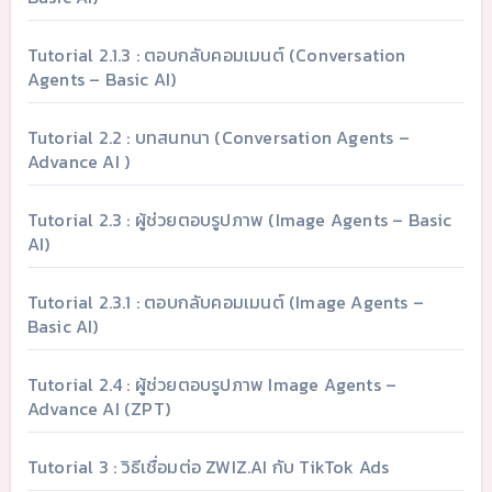
Tutorial 2.1.3 : ตอบกลับคอมเมนต์ (Conversation
Agents – Basic AI)
Tutorial 2.2 : บทสนทนา (Conversation Agents –
Advance AI )
Tutorial 2.3 : ผู้ช่วยตอบรูปภาพ (Image Agents – Basic
AI)
Tutorial 2.3.1 : ตอบกลับคอมเมนต์ (Image Agents –
Basic AI)
Tutorial 2.4 : ผู้ช่วยตอบรูปภาพ Image Agents –
Advance AI (ZPT)
Tutorial 3 : วิธีเชื่อมต่อ ZWIZ.AI กับ TikTok Ads