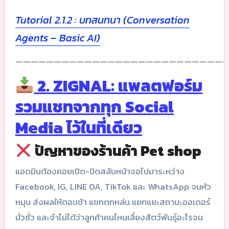
Tutorial 2.1.2 : บทสนทนา (Conversation
Agents – Basic AI)
————————————————————————————
2. ZIGNAL: แพลตฟอร์ม
รวมแชทจากทุก Social
Media ไว้ในที่เดียว
ปัญหาของร้านค้า Pet shop
แอดมินต้องคอยเปิด-ปิดสลับหน้าจอไปมาระหว่าง
Facebook, IG, LINE OA, TikTok และ WhatsApp จนหัว
หมุน ส่งผลให้ตอบช้า แชทตกหล่น แยกแยะสถานะออเดอร์
มั่วซั่ว และจำไม่ได้ว่าลูกค้าคนไหนเลี้ยงสัตว์พันธุ์อะไรจน