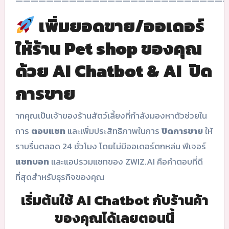
———————————————————————————
เพิ่มยอดขาย/ออเดอร์
ให้ร้าน Pet shop ของคุณ
ด้วย AI Chatbot & AI ปิด
การขาย
ากคุณเป็นเจ้าของร้านสัตว์เลี้ยงที่กำลังมองหาตัวช่วยใน
การ
ตอบแชท
และเพิ่มประสิทธิภาพในการ
ปิดการขาย
ให้
ราบรื่นตลอด 24 ชั่วโมง โดยไม่มีออเดอร์ตกหล่น ฟีเจอร์
แชทบอท
และแอปรวมแชทของ ZWIZ.AI คือคำตอบที่ดี
ที่สุดสำหรับธุรกิจของคุณ
เริ่มต้นใช้ AI Chatbot กับร้านค้า
ของคุณได้เลยตอนนี้