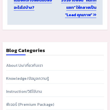
อะไรไปบ้าง?
แชท” ให้กลายเป็น
“Lead คุณภาพ”
Blog Categories
About Us/เกี่ยวกับเรา
Knowledge/ข้อมูลความรู้
Instruction/วิธีใช้งาน
ฟีเจอร์ (Premium Package)