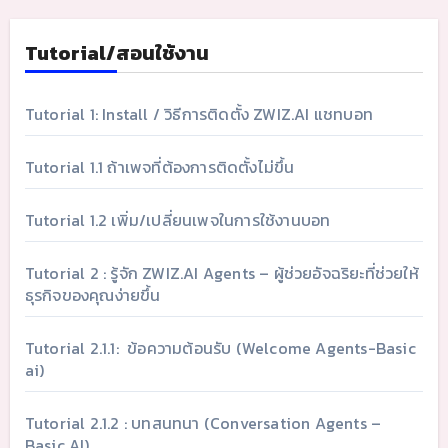
Tutorial/สอนใช้งาน
Tutorial 1: Install / วิธีการติดตั้ง ZWIZ.AI แชทบอท
Tutorial 1.1 ถ้าเพจที่ต้องการติดตั้งไม่ขึ้น
Tutorial 1.2 เพิ่ม/เปลี่ยนเพจในการใช้งานบอท
Tutorial 2 : รู้จัก ZWIZ.AI Agents – ผู้ช่วยอัจฉริยะที่ช่วยให้
ธุรกิจของคุณง่ายขึ้น
Tutorial 2.1.1: ข้อความต้อนรับ (Welcome Agents-Basic
ai)
Tutorial 2.1.2 : บทสนทนา (Conversation Agents –
Basic AI)