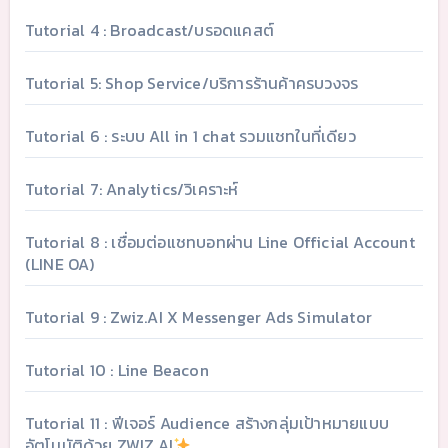
Tutorial 4 : Broadcast/บรอดแคสต์
Tutorial 5: Shop Service/บริการร้านค้าครบวงจร
Tutorial 6 : ระบบ All in 1 chat รวมแชทในที่เดียว
Tutorial 7: Analytics/วิเคราะห์
Tutorial 8 : เชื่อมต่อแชทบอทผ่าน Line Official Account
(LINE OA)
Tutorial 9 : Zwiz.AI X Messenger Ads Simulator
Tutorial 10 : Line Beacon
Tutorial 11 : ฟีเจอร์ Audience สร้างกลุ่มเป้าหมายแบบ
อัตโนมัติด้วย ZWIZ.AI