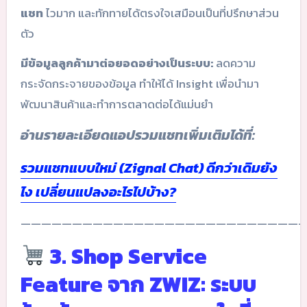
แชท
ไวมาก และทักทายได้ตรงใจเสมือนเป็นที่ปรึกษาส่วน
ตัว
มีข้อมูลลูกค้ามาต่อยอดอย่างเป็นระบบ:
ลดความ
กระจัดกระจายของข้อมูล ทำให้ได้ Insight เพื่อนำมา
พัฒนาสินค้าและทำการตลาดต่อได้แม่นยำ
อ่านรายละเอียดแอปรวมแชทเพิ่มเติมได้ที่:
รวมแชทแบบใหม่ (Zignal Chat) ดีกว่าเดิมยัง
ไง เปลี่ยนแปลงอะไรไปบ้าง?
————————————————————————————
3. Shop Service
Feature จาก ZWIZ: ระบบ