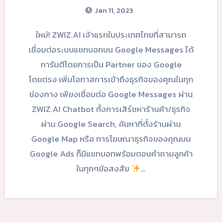
Jan 11, 2023
ใหม่! ZWIZ.AI เจ้าแรกในประเทศไทยที่สามารถ
เชื่อมต่อระบบแชทบอทบน Google Messages ได้
การันตีโดยการเป็น Partner ของ Google
โดยตรง เพิ่มโอกาสการเข้าถึงธุรกิจของคุณในทุก
ช่องทาง เพียงเชื่อมต่อ Google Messages ผ่าน
ZWIZ.AI Chatbot ทั้งการเสิร์ชหาร้านค้า/ธุรกิจ
ผ่าน Google Search, ค้นหาที่ตั้งร้านผ่าน
Google Map หรือ การโฆษณาธุรกิจของคุณบน
Google Ads ก็มีแชทบอทพร้อมตอบคำถามลูกค้า
ในทุกๆข้อสงสัย
…