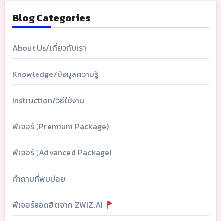
Blog Categories
About Us/เกี่ยวกับเรา
Knowledge/ข้อมูลความรู้
Instruction/วิธีใช้งาน
ฟีเจอร์ (Premium Package)
ฟีเจอร์ (Advanced Package)
คำถามที่พบบ่อย
ฟีเจอร์ยอดฮิตจาก ZWIZ.AI