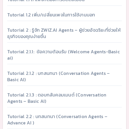
Tutorial 1.2 เพิ่ม/เปลี่ยนเพจในการใช้งานบอท
Tutorial 2 : รู้จัก ZWIZ.AI Agents – ผู้ช่วยอัจฉริยะที่ช่วยให้
ธุรกิจของคุณง่ายขึ้น
Tutorial 2.1.1: ข้อความต้อนรับ (Welcome Agents-Basic
ai)
Tutorial 2.1.2 : บทสนทนา (Conversation Agents –
Basic AI)
Tutorial 2.1.3 : ตอบกลับคอมเมนต์ (Conversation
Agents – Basic AI)
Tutorial 2.2 : บทสนทนา (Conversation Agents –
Advance AI )