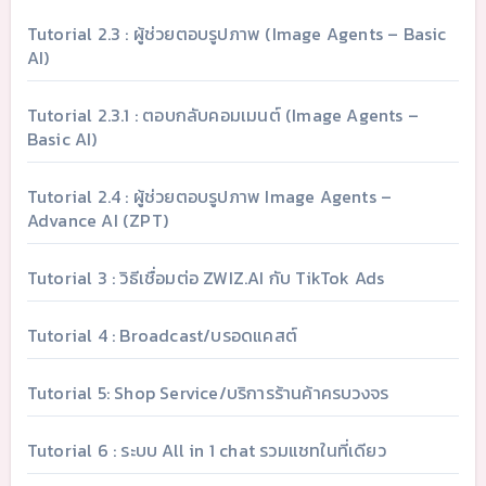
Tutorial 2.3 : ผู้ช่วยตอบรูปภาพ (Image Agents – Basic
AI)
Tutorial 2.3.1 : ตอบกลับคอมเมนต์ (Image Agents –
Basic AI)
Tutorial 2.4 : ผู้ช่วยตอบรูปภาพ Image Agents –
Advance AI (ZPT)
Tutorial 3 : วิธีเชื่อมต่อ ZWIZ.AI กับ TikTok Ads
Tutorial 4 : Broadcast/บรอดแคสต์
Tutorial 5: Shop Service/บริการร้านค้าครบวงจร
Tutorial 6 : ระบบ All in 1 chat รวมแชทในที่เดียว