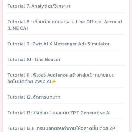
Tutorial 7: Analytics/วิเคราะห์
Tutorial 8 : เชื่อมต่อแชทบอทผ่าน Line Official Account
(LINE OA)
Tutorial 9 : Zwiz.AI X Messenger Ads Simulator
Tutorial 10 : Line Beacon
Tutorial 11 : ฟีเจอร์ Audience สร้างกลุ่มเป้าหมายแบบ
อัตโนมัติด้วย ZWIZ.AI
Tutorial 12: จัดการบทบาท
Tutorial 13: วิธีเชื่อมต่อบอทกับ ZPT Generative AI
Tutorial 13.1: เทรนบอทตอบคำถามให้ฉลาดขึ้น ด้วย ZPT