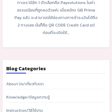
ทางเรามีอีก 1 ตัวเลือกคือ Paysolutions ในค่า
ธรรมเนียมที่ถูกลงด้วยค่ะ เมื่อสมัคร GB Prime
Pay แล้ว จะสามารถใช้ช่องทางการชำระเงินได้ถึง
2 ทางเลย นั่นก็คือ QR CODE Credit Card แต่
ก่อนที่จะเปิดใช้…
Blog Categories
About Us/เกี่ยวกับเรา
Knowledge/ข้อมูลความรู้
Instruction/วิธีใช้งาน