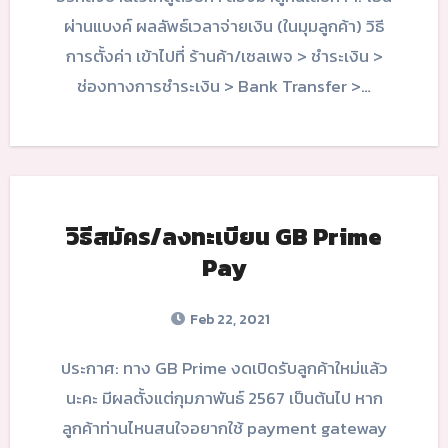
ผ่านแบงค์ ผลลัพธ์เวลาจ่ายเงิน (ในมุมลูกค้า) วิธี
การตั้งค่า เข้าไปที่ ร้านค้า/เซลเพจ > ชำระเงิน >
ช่องทางการชำระเงิน > Bank Transfer >…
วิธีสมัคร/ลงทะเบียน GB Prime
Pay
Feb 22, 2021
ประกาศ: ทาง GB Prime งดเปิดรับลูกค้าใหม่แล้ว
นะคะ มีผลตั้งแต่กุมภาพันธ์ 2567 เป็นต้นไป หาก
ลูกค้าท่านไหนสนใจอยากใช้ payment gateway