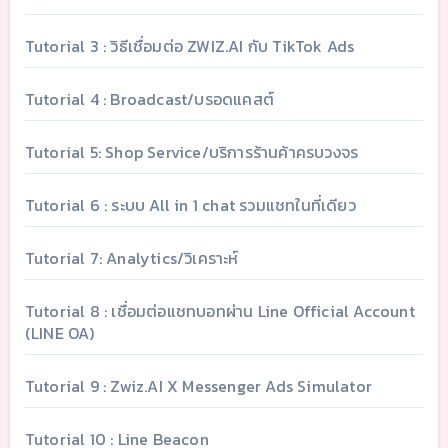
Tutorial 3 : วิธีเชื่อมต่อ ZWIZ.AI กับ TikTok Ads
Tutorial 4 : Broadcast/บรอดแคสต์
Tutorial 5: Shop Service/บริการร้านค้าครบวงจร
Tutorial 6 : ระบบ All in 1 chat รวมแชทในที่เดียว
Tutorial 7: Analytics/วิเคราะห์
Tutorial 8 : เชื่อมต่อแชทบอทผ่าน Line Official Account
(LINE OA)
Tutorial 9 : Zwiz.AI X Messenger Ads Simulator
Tutorial 10 : Line Beacon