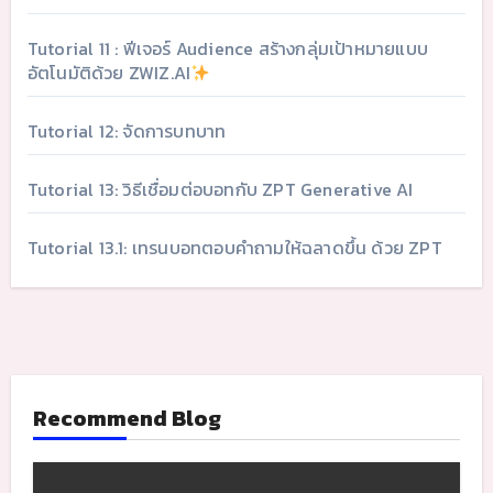
Tutorial 11 : ฟีเจอร์ Audience สร้างกลุ่มเป้าหมายแบบ
อัตโนมัติด้วย ZWIZ.AI
Tutorial 12: จัดการบทบาท
Tutorial 13: วิธีเชื่อมต่อบอทกับ ZPT Generative AI
Tutorial 13.1: เทรนบอทตอบคำถามให้ฉลาดขึ้น ด้วย ZPT
Recommend Blog