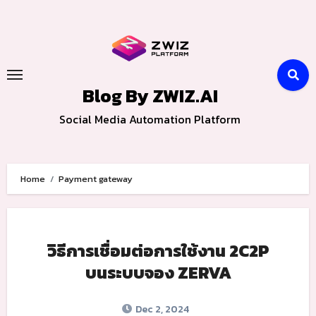
Skip
to
content
Blog By ZWIZ.AI
Social Media Automation Platform
Home
Payment gateway
วิธีการเชื่อมต่อการใช้งาน 2C2P
บนระบบจอง ZERVA
Dec 2, 2024