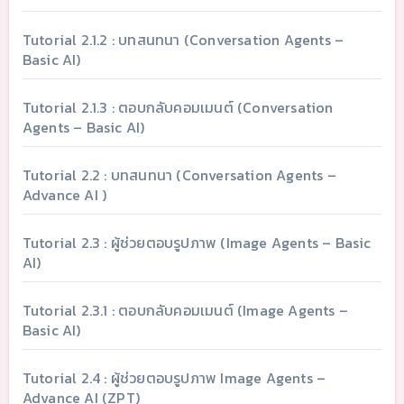
Tutorial 2.1.2 : บทสนทนา (Conversation Agents –
Basic AI)
Tutorial 2.1.3 : ตอบกลับคอมเมนต์ (Conversation
Agents – Basic AI)
Tutorial 2.2 : บทสนทนา (Conversation Agents –
Advance AI )
Tutorial 2.3 : ผู้ช่วยตอบรูปภาพ (Image Agents – Basic
AI)
Tutorial 2.3.1 : ตอบกลับคอมเมนต์ (Image Agents –
Basic AI)
Tutorial 2.4 : ผู้ช่วยตอบรูปภาพ Image Agents –
Advance AI (ZPT)