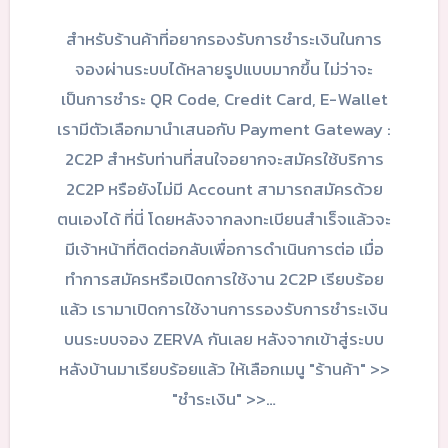
สำหรับร้านค้าที่อยากรองรับการชำระเงินในการ
จองผ่านระบบได้หลายรูปแบบมากขึ้น ไม่ว่าจะ
เป็นการชำระ QR Code, Credit Card, E-Wallet
เรามีตัวเลือกมานำเสนอกับ Payment Gateway :
2C2P สำหรับท่านที่สนใจอยากจะสมัครใช้บริการ
2C2P หรือยังไม่มี Account สามารถสมัครด้วย
ตนเองได้ ที่นี่ โดยหลังจากลงทะเบียนสำเร็จแล้วจะ
มีเจ้าหน้าที่ติดต่อกลับเพื่อการดำเนินการต่อ เมื่อ
ทำการสมัครหรือเปิดการใช้งาน 2C2P เรียบร้อย
แล้ว เรามาเปิดการใช้งานการรองรับการชำระเงิน
บนระบบจอง ZERVA กันเลย หลังจากเข้าสู่ระบบ
หลังบ้านมาเรียบร้อยแล้ว ให้เลือกเมนู "ร้านค้า" >>
"ชำระเงิน" >>…