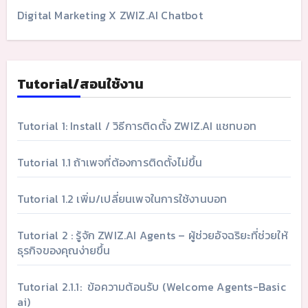
Digital Marketing X ZWIZ.AI Chatbot
Tutorial/สอนใช้งาน
Tutorial 1: Install / วิธีการติดตั้ง ZWIZ.AI แชทบอท
Tutorial 1.1 ถ้าเพจที่ต้องการติดตั้งไม่ขึ้น
Tutorial 1.2 เพิ่ม/เปลี่ยนเพจในการใช้งานบอท
Tutorial 2 : รู้จัก ZWIZ.AI Agents – ผู้ช่วยอัจฉริยะที่ช่วยให้
ธุรกิจของคุณง่ายขึ้น
Tutorial 2.1.1: ข้อความต้อนรับ (Welcome Agents-Basic
ai)