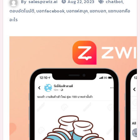
By
sales@zwiz.ai
Aug 22, 2023
chatbot
,
ตอบอัตโนมัติ
,
บอทfacebook
,
บอทเฟสบุค
,
แชทบอท
,
แชทบอทคือ
อะไร