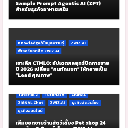
Sample Prompt Agentic AI (ZPT)
สำหรับธุรกิจอาหารเสริม
Knowledge/ข้อมูลความรู้
ZWIZ.AI
ฟีเจอร์ยอดฮิต ZWIZ.AI
เจาะลึก CTMLO: อัปเดตกลยุทธ์ปิดการขาย
ปี 2026 เปลี่ยน “คนทักแชท” ให้กลายเป็น
“Lead คุณภาพ”
Tutorial 2
Tutorial 6
ZIGNAL
ZIGNAL Chat
ZWIZ.AI
ธุรกิจสัตว์เลี้ยง
ธุรกิจออนไลน์
เพิ่มยอดขายร้านสัตว์เลี้ยง Pet shop 24