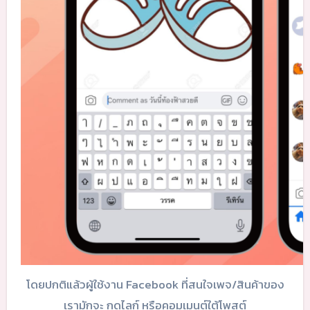
โดยปกติแล้วผู้ใช้งาน Facebook ที่สนใจเพจ/สินค้าของ
เรามักจะ กดไลก์ หรือคอมเมนต์ใต้โพสต์