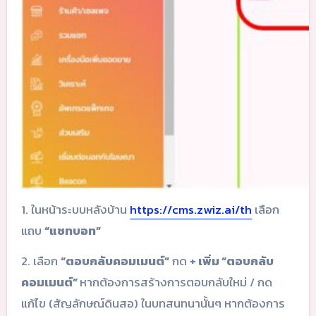
1. ในหน้าระบบหลังบ้าน
https://cms.zwiz.ai/th
เลือก
แถบ
“แชทบอท”
2. เลือก
“ตอบกลับคอมเมนต์”
กด
+ เพิ่ม “ตอบกลับ
คอมเมนต์”
หากต้องการสร้างการตอบกลับใหม่ / กด
แก้ไข (สัญลักษณ์ดินสอ) ในบทสนทนานั้นๆ หากต้องการ