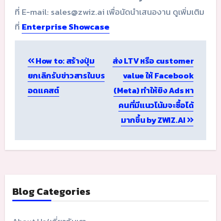
ที่ E-mail: sales@zwiz.ai เพื่อนัดนำเสนองาน ดูเพิ่มเติม
ที่
Enterprise Showcase
Post
How to: สร้างปุ่ม
ส่ง LTV หรือ customer
navigation
ยกเลิกรับข่าวสารในบร
value ให้ Facebook
อดแคสต์
(Meta) ทำให้ยิง Ads หา
คนที่มีแนวโน้มจะซื้อได้
มากขึ้น by ZWIZ.AI
Blog Categories