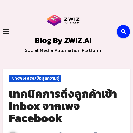
Skip
to
content
Blog By ZWIZ.AI
Social Media Automation Platform
Knowledge/ข้อมูลความรู้
เทคนิคการดึงลูกค้าเข้า
Inbox จากเพจ
Facebook