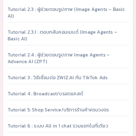
Tutorial 2.3 : ผู้ช่วยตอบรูปภาพ (Image Agents – Basic
AI)
Tutorial 2.3.1 : ตอบกลับคอมเมนต์ (Image Agents –
Basic AI)
Tutorial 2.4 : ผู้ช่วยตอบรูปภาพ Image Agents –
Advance AI (ZPT)
Tutorial 3 : วิธีเชื่อมต่อ ZWIZ.AI กับ TikTok Ads
Tutorial 4 : Broadcast/บรอดแคสต์
Tutorial 5: Shop Service/บริการร้านค้าครบวงจร
Tutorial 6 : ระบบ All in 1 chat รวมแชทในที่เดียว