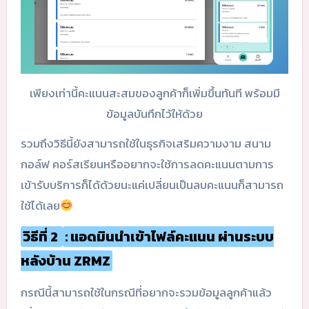
เพียงเท่านี้คะแนนสะสมของลูกค้าก็เพิ่มขึ้นทันที พร้อมมี
ข้อมูลบันทึกไว้ให้ด้วย
รวมถึงวิธีนี้ยังสามารถใช้ในธุรกิจเสริมความงาม สนาม
กอล์ฟ คอร์สเรียนหรืออยากจะใช้การลดคะแนนตามการ
เข้ารับบริการก็ได้ด้วยนะแค่เปลี่ยนเป็นลบคะแนนก็สามารถ
ใช้ได้เลย
วิธีที่ 2
: แอดมินนำเข้าไฟล์คะแนน ผ่านระบบ
หลังบ้าน ZRMZ
กรณีนี้สามารถใช้ในกรณีที่อยากจะรวมข้อมูลลูกค้าแล้ว