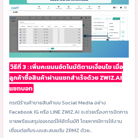
วิธีที่ 3 : เพิ่มคะแนนอัตโนมัติตามเงื่อนไข เมื่อ
ลูกค้าซื้อสินค้าผ่านแชทสำเร็จด้วย ZWIZ.AI
แชทบอท
กรณีร้านค้าขายสินค้าบน Social Media อย่าง
Facebook IG หรือ LINE ZWIZ.AI จะช่วยเรื่องการปิดการ
ขายพร้อมสรุปออเดอร์ให้อัตโนมัติ โดยหากมีการใช้งาน
เชื่อมต่อกับระบบสะสมแต้ม ZRMZ ด้วย..