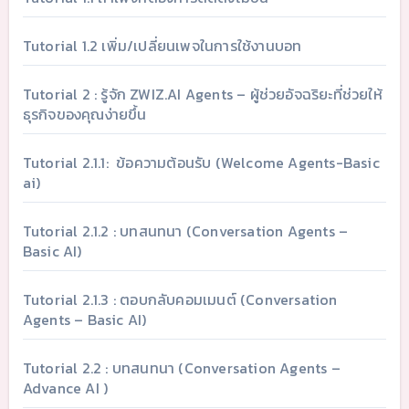
Tutorial 1.2 เพิ่ม/เปลี่ยนเพจในการใช้งานบอท
Tutorial 2 : รู้จัก ZWIZ.AI Agents – ผู้ช่วยอัจฉริยะที่ช่วยให้
ธุรกิจของคุณง่ายขึ้น
Tutorial 2.1.1: ข้อความต้อนรับ (Welcome Agents-Basic
ai)
Tutorial 2.1.2 : บทสนทนา (Conversation Agents –
Basic AI)
Tutorial 2.1.3 : ตอบกลับคอมเมนต์ (Conversation
Agents – Basic AI)
Tutorial 2.2 : บทสนทนา (Conversation Agents –
Advance AI )