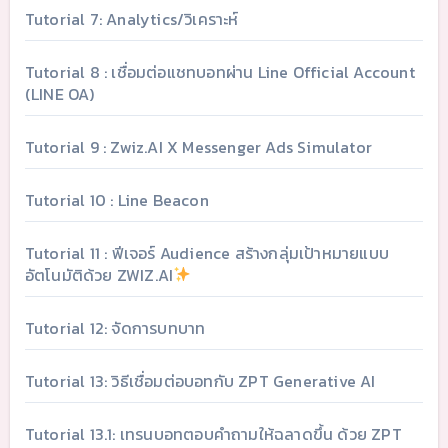
Tutorial 7: Analytics/วิเคราะห์
Tutorial 8 : เชื่อมต่อแชทบอทผ่าน Line Official Account
(LINE OA)
Tutorial 9 : Zwiz.AI X Messenger Ads Simulator
Tutorial 10 : Line Beacon
Tutorial 11 : ฟีเจอร์ Audience สร้างกลุ่มเป้าหมายแบบ
อัตโนมัติด้วย ZWIZ.AI
Tutorial 12: จัดการบทบาท
Tutorial 13: วิธีเชื่อมต่อบอทกับ ZPT Generative AI
Tutorial 13.1: เทรนบอทตอบคำถามให้ฉลาดขึ้น ด้วย ZPT