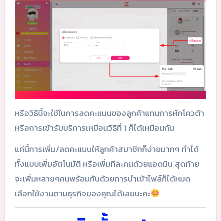
หรือวิธีนี้จะใช้ในการลดคะแนนของลูกค้าแทนการหักโควต้า
หรือการเข้ารับบริการเหมือนวิธีที่ 1 ก็ได้เหมือนกัน
แค่นี้การเพิ่ม/ลดคะแนนให้ลูกค้าสมาชิกก็ง่ายมากๆ ทำได้
ทั้งแบบเพิ่มอัตโนมัติ หรือเพิ่มทีละคนด้วยแอดมิน สุดท้าย
จะเพิ่มหลายๆคนพร้อมกันด้วยการนำเข้าไฟล์ก็ได้หมด
เลือกใช้งานตามธุรกิจของคุณได้เลยนะคะ