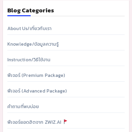
Blog Categories
About Us/เกี่ยวกับเรา
Knowledge/ข้อมูลความรู้
Instruction/วิธีใช้งาน
ฟีเจอร์ (Premium Package)
ฟีเจอร์ (Advanced Package)
คำถามที่พบบ่อย
ฟีเจอร์ยอดฮิตจาก ZWIZ.AI