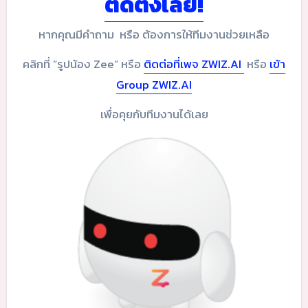
ติดตั้งเลย!
หากคุณมีคำถาม หรือ ต้องการให้ทีมงานช่วยเหลือ
คลิกที่ “รูปน้อง Zee” หรือ
ติดต่อที่เพจ ZWIZ.AI
หรือ
เข้า
Group ZWIZ.AI
เพื่อคุยกับทีมงานได้เลย