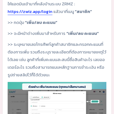
ให้แอดมินเข้ามาที่หลังบ้านระบบ ZRMZ :
https://zwiz.app/login
แล้วมาที่เมนู
“สมาชิก”
>> กดปุ่ม
“เพิ่ม/ลบ คะแนน”
>> จะมีหน้าต่างเพิ่มมาสำหรับการ
“เพิ่ม/ลบ คะแนน”
>> ระบุหมายเลขโทรศัพท์ลูกค้าสมาชิกและกรอกคะแนนที่
ต้องการเพิ่ม รวมถึงระบุรายละเอียดที่ต้องการหมายเหตุไว้
ได้เลย เช่น ลูกค้าที่เพิ่มคะแนนสะสมนี้ซื้อสินค้าอะไร เลขออ
เดอร์อะไร รวมถึงสามารถแนบหลักฐานการชำระเงิน หรือ
รูปถ่ายสลิปไว้ก็ได้ด้วยนะ