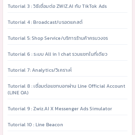
Tutorial 3 : วิธีเชื่อมต่อ ZWIZ.AI กับ TikTok Ads
Tutorial 4 : Broadcast/บรอดแคสต์
Tutorial 5: Shop Service/บริการร้านค้าครบวงจร
Tutorial 6 : ระบบ All in 1 chat รวมแชทในที่เดียว
Tutorial 7: Analytics/วิเคราะห์
Tutorial 8 : เชื่อมต่อแชทบอทผ่าน Line Official Account
(LINE OA)
Tutorial 9 : Zwiz.AI X Messenger Ads Simulator
Tutorial 10 : Line Beacon