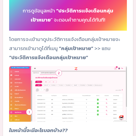
การดูข้อมูลหน้า
“ประวัติการเเจ้งเตือนกลุ่ม
เป้าหมาย
” จะตอบคำถามคุณได้ทันที!
โดยการจะเข้ามาดูประวัติการแจ้งเตือนกลุ่มเป้าหมายจะ
สามารถเข้ามาดูได้ที่เมนู
“กลุ่มเป้าหมาย”
>> แถบ
“ประวัติการแจ้งเตือนกลุ่มเป้าหมาย”
ในหน้านี้จะมีอะไรบอกบ้าง??