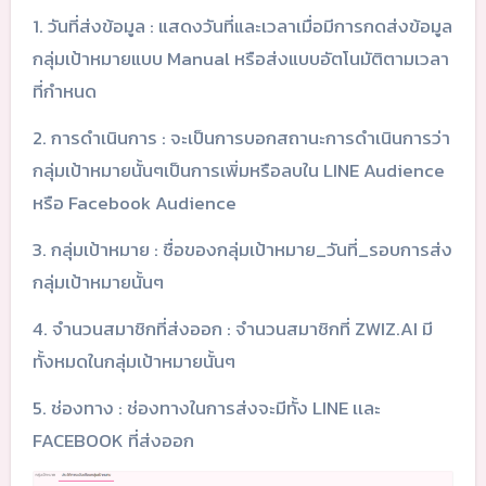
1. วันที่ส่งข้อมูล : แสดงวันที่และเวลาเมื่อมีการกดส่งข้อมูล
กลุ่มเป้าหมายแบบ Manual หรือส่งแบบอัตโนมัติตามเวลา
ที่กำหนด
2. การดำเนินการ : จะเป็นการบอกสถานะการดำเนินการว่า
กลุ่มเป้าหมายนั้นๆเป็นการเพิ่มหรือลบใน LINE Audience
หรือ Facebook Audience
3. กลุ่มเป้าหมาย : ชื่อของกลุ่มเป้าหมาย_วันที่_รอบการส่ง
กลุ่มเป้าหมายนั้นๆ
4. จำนวนสมาชิกที่ส่งออก : จำนวนสมาชิกที่ ZWIZ.AI มี
ทั้งหมดในกลุ่มเป้าหมายนั้นๆ
5. ช่องทาง : ช่องทางในการส่งจะมีทั้ง LINE เเละ
FACEBOOK ที่ส่งออก