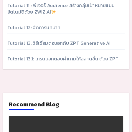
Tutorial 11 : ฟีเจอร์ Audience สร้างกลุ่มเป้าหมายแบบ
อัตโนมัติด้วย ZWIZ.AI
Tutorial 12: จัดการบทบาท
Tutorial 13: วิธีเชื่อมต่อบอทกับ ZPT Generative AI
Tutorial 13.1: เทรนบอทตอบคำถามให้ฉลาดขึ้น ด้วย ZPT
Recommend Blog