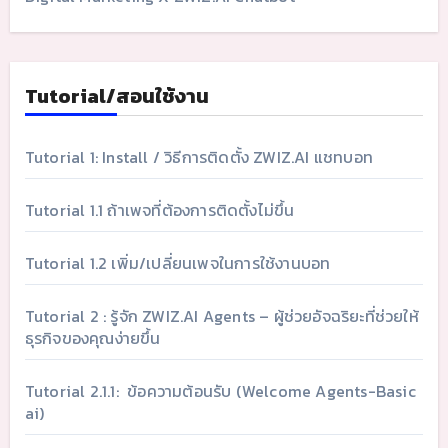
Tutorial/สอนใช้งาน
Tutorial 1: Install / วิธีการติดตั้ง ZWIZ.AI แชทบอท
Tutorial 1.1 ถ้าเพจที่ต้องการติดตั้งไม่ขึ้น
Tutorial 1.2 เพิ่ม/เปลี่ยนเพจในการใช้งานบอท
Tutorial 2 : รู้จัก ZWIZ.AI Agents – ผู้ช่วยอัจฉริยะที่ช่วยให้
ธุรกิจของคุณง่ายขึ้น
Tutorial 2.1.1: ข้อความต้อนรับ (Welcome Agents-Basic
ai)