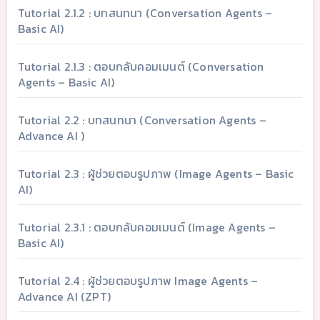
Tutorial 2.1.2 : บทสนทนา (Conversation Agents –
Basic AI)
Tutorial 2.1.3 : ตอบกลับคอมเมนต์ (Conversation
Agents – Basic AI)
Tutorial 2.2 : บทสนทนา (Conversation Agents –
Advance AI )
Tutorial 2.3 : ผู้ช่วยตอบรูปภาพ (Image Agents – Basic
AI)
Tutorial 2.3.1 : ตอบกลับคอมเมนต์ (Image Agents –
Basic AI)
Tutorial 2.4 : ผู้ช่วยตอบรูปภาพ Image Agents –
Advance AI (ZPT)