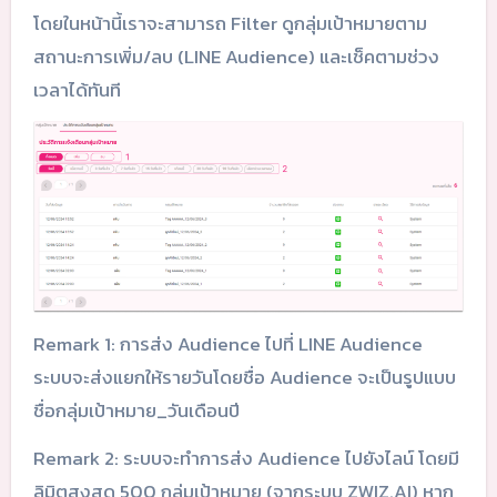
โดยในหน้านี้เราจะสามารถ Filter ดูกลุ่มเป้าหมายตาม
สถานะการเพิ่ม/ลบ (LINE Audience) และเช็คตามช่วง
เวลาได้ทันที
Remark 1: การส่ง Audience ไปที่ LINE Audience
ระบบจะส่งแยกให้รายวันโดยชื่อ Audience จะเป็นรูปแบบ
ชื่อกลุ่มเป้าหมาย_วันเดือนปี
Remark 2: ระบบจะทำการส่ง Audience ไปยังไลน์ โดยมี
ลิมิตสูงสุด 500 กลุ่มเป้าหมาย (จากระบบ ZWIZ.AI) หาก