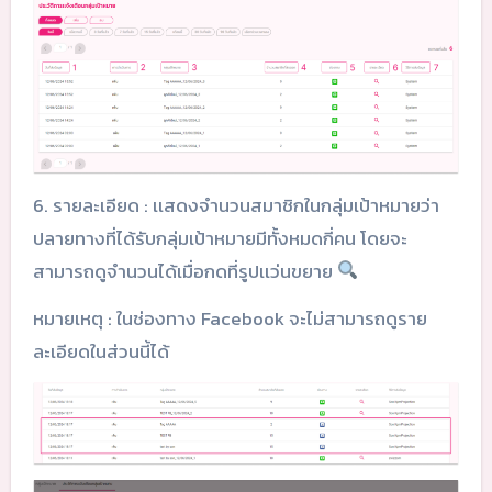
6. รายละเอียด : เเสดงจำนวนสมาชิกในกลุ่มเป้าหมายว่า
ปลายทางที่ได้รับกลุ่มเป้าหมายมีทั้งหมดกี่คน โดยจะ
สามารถดูจำนวนได้เมื่อกดที่รูปเเว่นขยาย
หมายเหตุ : ในช่องทาง Facebook จะไม่สามารถดูราย
ละเอียดในส่วนนี้ได้