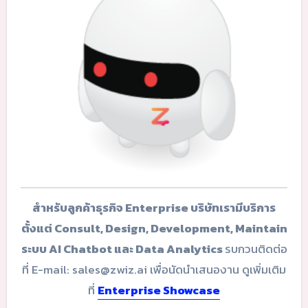
สำหรับลูกค้าธุรกิจ Enterprise บริษัทเรามีบริการ
ตั้งแต่ Consult, Design, Development, Maintain
ระบบ AI Chatbot และ Data Analytics
รบกวนติดต่อ
ที่ E-mail: sales@zwiz.ai เพื่อนัดนำเสนองาน ดูเพิ่มเติม
ที่
Enterprise Showcase