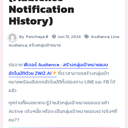
Notification
History)
By
Patchaya.B
Jun 13, 2024
Audience
,
Line
Audience
,
สร้างกลุ่มเป้าหมาย
ต่อจาก
ฟีเจอร์ Audience : สร้างกลุ่มเป้าหมายแบบ
อัตโนมัติด้วย ZWIZ.AI
ที่เราสามารถสร้างกลุ่มเป้า
หมายพร้อมอัปเดตอัตโนมัติทั้งช่องทาง LINE และ FB ได้
แล้ว
ทุกท่านก็คงอยากจะรู้ว่าแล้วกลุ่มเป้าหมายของเราเค้า
Active จริงๆมั้ย หรือจะเป็นกลุ่มเป้าหมายของเราจริงๆกี่
คน??