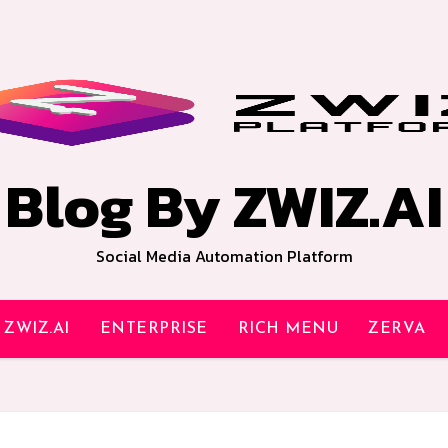
Blog By ZWIZ.AI
Social Media Automation Platform
ZWIZ.AI
ENTERPRISE
RICH MENU
ZERVA