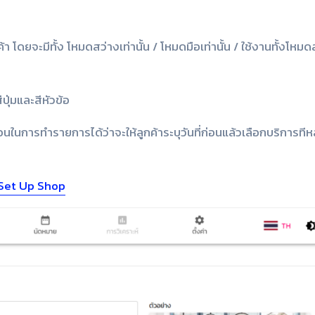
ดยจะมีทั้ง โหมดสว่างเท่านั้น / โหมดมือเท่านั้น / ใช้งานทั้งโหม
ปุ่มและสีหัวข้อ
ในการทำรายการได้ว่าจะให้ลูกค้าระบุวันที่ก่อนแล้วเลือกบริการทีหล
Set Up Shop