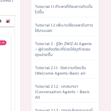
้ที่หน้า
Tutorial 1.1 ถ้าเพจที่ต้องการติดตั้ง
ไม่ขึ้น
Tutorial 1.2 เพิ่ม/เปลี่ยนเพจในการ
ใช้งานบอท
Tutorial 2 : รู้จัก ZWIZ.AI Agents
– ผู้ช่วยอัจฉริยะที่ช่วยให้ธุรกิจของ
คุณง่ายขึ้น
Tutorial 2.1.1: ข้อความต้อนรับ
(Welcome Agents-Basic ai)
Tutorial 2.1.2 : บทสนทนา
(Conversation Agents – Basic
AI)
Tutorial 2.1.3 : ตอบกลับคอมเมนต์