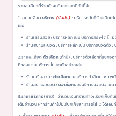
รายละเอียดที่ร้านค้าจะต้องกรอกมีดังนี้ค่ะ
1.รายละเอียด
บริการ
(บังคับ)
: บริการหลักที่ร้านเปิด
เช่น
ร้านเสริมสวย : บริการหลัก เช่น บริการสระ-ไดร์ , ยืด
ร้านสปาและนวด : บริการหลัก เช่น บริการนวดตัว , บ
2.รายละเอียด
ตัวเลือก
(ถ้ามี) : บริการตัวเลือกที่แยก
ที่ของแต่ละบริการนั้น ยกตัวอย่างเช่น
ร้านเสริมสวย :
ตัวเลือก
ของบริการทำสีผม เช่น พนั
ร้านสปาและนวด :
ตัวเลือก
ของบริการนวดตัว เช่น 
3.
ราคาบริการ
(ถ้ามี) : จำนวนเงินที่ร้านค้าจะเรียกเก็บ
เต็มจำนวน หากร้านค้าไม่มีเรีบกเก็ยสามารถใส่ 0 ได้เลยค่