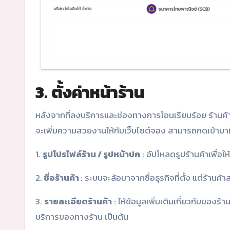
3. ตั้งค่าหน้าร้าน
หลังจากที่ลงบริการและช่องทางการโอนเรียบร้อย ร้านค้า
จะเพิ่มความสวยงานให้กับเว็บไซต์จอง สามารถกดเข้ามาท
1.
รูปโปรไฟล์ร้าน / รูปหน้าปก
: อัปโหลดรูปร้านค้าเพื่อ
2.
ชื่อร้านค้า
: ระบบจะล้อมาจากชื่อธุรกิจที่ตั้ง แต่ร้านค
3.
รายละเอียดร้านค้า
: ให้ข้อมูลเพิ่มเติมเกี่ยวกับของร้
บริการของทางร้าน เป็นต้น