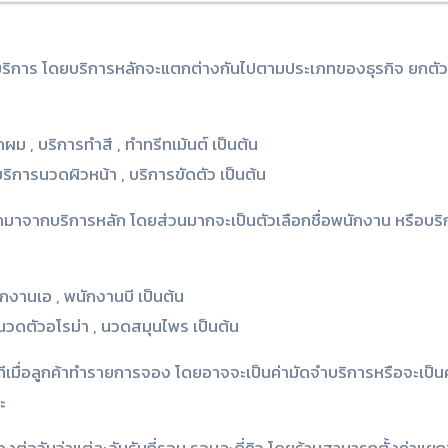
ให้บริการ โดยบริการหลักจะแตกต่างกันไปตามประเภทของธุรกิจ ยกตั
ผม , บริการทำสี , ทำทรีทเม้นต์ เป็นต้น
ริการนวดผิวหน้า , บริการขัดตัว เป็นต้น
ออกมาจากบริการหลัก โดยส่วนมากจะเป็นตัวเลือกชื่อพนักงาน หรือบริ
กงานเอ , พนักงานบี เป็นต้น
นวดตัวอโรม่า , นวดสมุนไพร เป็นต้น
ทันทีเมื่อลูกค้าทำรายการจอง โดยอาจจะเป็นค่ามัดจำบริการหรือจะเป็น
ะ