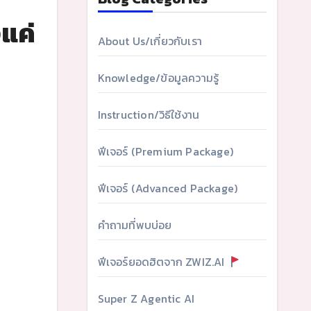
แค่
About Us/เกี่ยวกับเรา
Knowledge/ข้อมูลความรู้
Instruction/วิธีใช้งาน
ฟีเจอร์ (Premium Package)
ฟีเจอร์ (Advanced Package)
คำถามที่พบบ่อย
ฟีเจอร์ยอดฮิตจาก ZWIZ.AI
Super Z Agentic AI