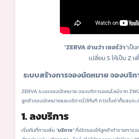
“
ZERVA อ่านว่า เซอร์ว่า
“เป็น
เปลี่ยน S ให้เป็น Z
ระบบสร้างการจองนัดหมาย จองบริการ
ZERVA ระบบจองนัดหมาย จองบริการออนไลน์จาก ZWIZ พร้อม
ลูกค้าจองนัดหมายและบริการได้ทันที การตั้งค่าก็แสนจะ
1. ลงบริการ
เริ่มกันที่การเพิ่ม
‘บริการ’
ที่เปิดรอบให้ลูกค้าทำรายการจ