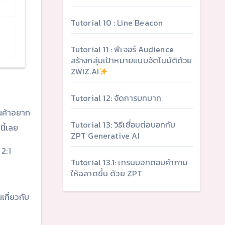
Tutorial 10 : Line Beacon
Tutorial 11 : ฟีเจอร์ Audience
สร้างกลุ่มเป้าหมายแบบอัตโนมัติด้วย
ZWIZ.AI
Tutorial 12: จัดการบทบาท
านค้าอยาก
Tutorial 13: วิธีเชื่อมต่อบอทกับ
นี้เลย
ZPT Generative AI
 2:1
Tutorial 13.1: เทรนบอทตอบคำถาม
ให้ฉลาดขึ้น ด้วย ZPT
เกี่ยวกับ