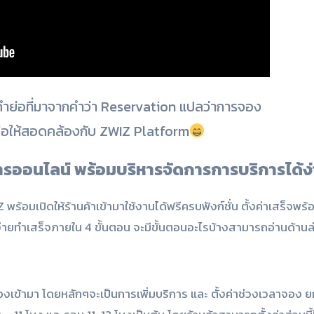
คำย่อที่มาจากคำว่า Reservation แปลว่าการจอง
 เพื่อให้สอดคล้องกับ ZWIZ Platform
ออนไลน์ พร้อมบริหารจัดการการบริการได้ง่า
เปิดให้ร้านค้าเข้ามาใช้งานได้ฟรีครบฟังก์ชั่น ตั้งค่าเสร็จพร้อ
ง่ายทำเสร็จภายใน 4 ขั้นตอน จะมีขั้นตอนอะไรบ้างสามารถอ่านด้านล
องเข้ามา โดยหลักๆจะเป็นการเพิ่มบริการ และ ตั้งค่าช่วงเวลาจอง ย