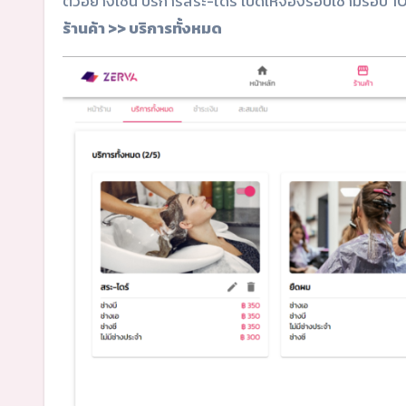
ตัวอย่างเช่น บริการสระ-ไดร์ เปิดให้จองรอบเช้ามีรอบ 10 
ร้านค้า >> บริการทั้งหมด