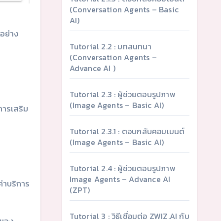
(Conversation Agents – Basic
AI)
วอย่าง
Tutorial 2.2 : บทสนทนา
(Conversation Agents –
Advance AI )
Tutorial 2.3 : ผู้ช่วยตอบรูปภาพ
(Image Agents – Basic AI)
การเสริม
Tutorial 2.3.1 : ตอบกลับคอมเมนต์
(Image Agents – Basic AI)
Tutorial 2.4 : ผู้ช่วยตอบรูปภาพ
Image Agents – Advance AI
ค่าบริการ
(ZPT)
Tutorial 3 : วิธีเชื่อมต่อ ZWIZ.AI กับ