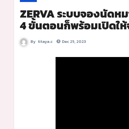
ZERVA ระบบจองนัดหมา
4 ขั้นตอนก็พร้อมเปิดให
By
titaya.c
Dec 25, 2023