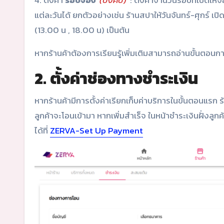
4. ตั้งค่า
รอบจอง
(บังคับ)
: ตั้งค่าจำนวนรอบที่เปิดให้
แต่ละวันได้ ยกตัวอย่างเช่น ร้านสปาให้วันจันทร์-ศุกร์ เป
(13.00 น , 18.00 น) เป็นต้น
หากร้านค้าต้องการเรียนรู้เพิ่มเติมสามารถอ่านขั้นตอนก
2. ตั้งค่าช่องทางชำระเงิน
หากร้านค้ามีการตั้งค่าเรียกเก็บค่าบริการในขั้นตอนแรก ร
ลูกค้าจะโอนเข้ามา หากเพิ่มสำเร็จ ในหน้าชำระเงินฝั่งลูกค้าจ
ได้ที่
ZERVA-Set Up Payment