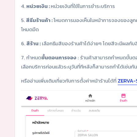
4.
หน่วยเงิน :
หน่วยเงินที่ใช้ในการชำระบริการ
5.
สีธีมร้านค้า :
โหมดการมองเห็นในหน้าการจองของลูกค้า โ
โหมดมืด
6.
สีร้าน :
เลือกธีมสีของร้านค้าได้ง่ายๆ โดยสีจะมีผลกับสี
7. กำหนด
ขั้นตอนการจอง
: ร้านค้าสามารถกำหนดขั้นตอน
เลือกบริการก่อนแล้วระบุวันที่ทีหลังก็สามารถทำได้เช่นกัน
หรืออ่านเพิ่มเติมเกี่ยวกับการตั้งค่าหน้าร้านได้ที่
ZERVA-