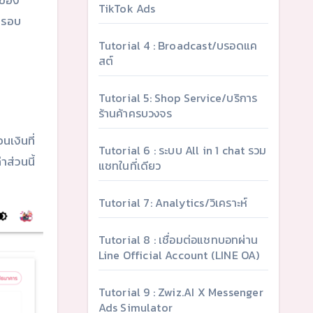
กของ
TikTok Ads
2 รอบ
Tutorial 4 : Broadcast/บรอดแค
สต์
Tutorial 5: Shop Service/บริการ
ร้านค้าครบวงจร
นเงินที่
Tutorial 6 : ระบบ All in 1 chat รวม
าส่วนนี้
แชทในที่เดียว
Tutorial 7: Analytics/วิเคราะห์
Tutorial 8 : เชื่อมต่อแชทบอทผ่าน
Line Official Account (LINE OA)
Tutorial 9 : Zwiz.AI X Messenger
Ads Simulator