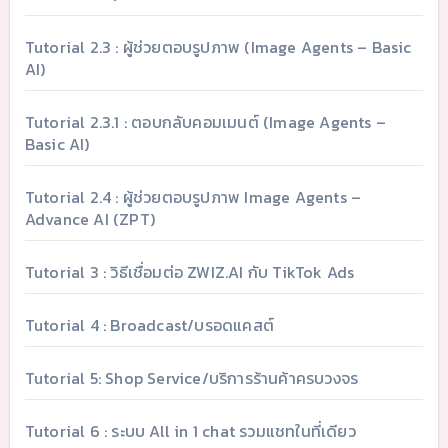
Tutorial 2.3 : ผู้ช่วยตอบรูปภาพ (Image Agents – Basic
AI)
Tutorial 2.3.1 : ตอบกลับคอมเมนต์ (Image Agents –
Basic AI)
Tutorial 2.4 : ผู้ช่วยตอบรูปภาพ Image Agents –
Advance AI (ZPT)
Tutorial 3 : วิธีเชื่อมต่อ ZWIZ.AI กับ TikTok Ads
Tutorial 4 : Broadcast/บรอดแคสต์
Tutorial 5: Shop Service/บริการร้านค้าครบวงจร
Tutorial 6 : ระบบ All in 1 chat รวมแชทในที่เดียว