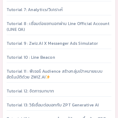
Tutorial 7: Analytics/วิเคราะห์
Tutorial 8 : เชื่อมต่อแชทบอทผ่าน Line Official Account
(LINE OA)
Tutorial 9 : Zwiz.AI X Messenger Ads Simulator
Tutorial 10 : Line Beacon
Tutorial 11 : ฟีเจอร์ Audience สร้างกลุ่มเป้าหมายแบบ
อัตโนมัติด้วย ZWIZ.AI
Tutorial 12: จัดการบทบาท
Tutorial 13: วิธีเชื่อมต่อบอทกับ ZPT Generative AI