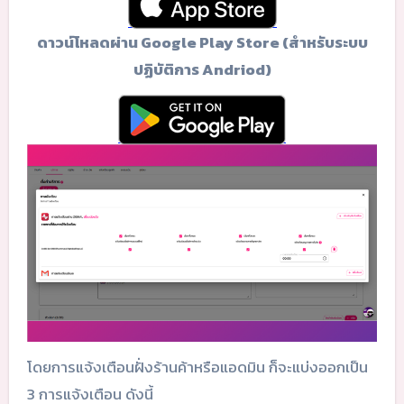
ดาวน์โหลดผ่าน Google Play Store (สำหรับระบบ
ปฏิบัติการ Andriod)
โดยการแจ้งเตือนฝั่งร้านค้าหรือแอดมิน ก็จะแบ่งออกเป็น
3 การแจ้งเตือน ดังนี้