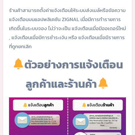
ร้านค้าสามารถตั้งค่าแจ้งเตือนให้ระบบส่งเมล์หรือข้อความ
แจ้งเตือนบนแอปพลิเคชัน ZIGNAL เมื่อมีการทำรายการ
เกิดขึ้นในระบบจอง ไม่ว่าจะเป็น แจ้งเตือนเมื่อมีออเดอร์ใหม่
, แจ้งเตือนเมื่อมีการชำระเงิน หรือ แจ้งเตือนเมื่อมีรายการ
ที่ถูกยกเลิก
ตัวอย่างการแจ้งเตือน
ลูกค้าและร้านค้า