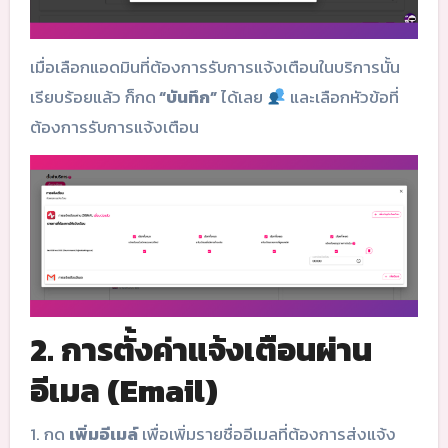
เมื่อเลือกแอดมินที่ต้องการรับการแจ้งเตือนในบริการนั้น
เรียบร้อยแล้ว ก็กด
“บันทึก”
ได้เลย
และเลือกหัวข้อที่
ต้องการรับการแจ้งเตือน
2. การตั้งค่าแจ้งเตือนผ่าน
อีเมล (Email)
1. กด
เพิ่มอีเมล์
เพื่อเพิ่มรายชื่ออีเมลที่ต้องการส่งแจ้ง