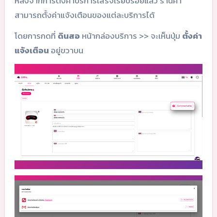
หลังจากการตั้งค่าบริการเสร็จเรียบร้อยแล้ว ร้านค้า
สามารถตั้งค่าแจ้งเตือนของแต่ละบริการได้
โดยการกดที่
ดินสอ
หน้ากล่องบริการ >> จะเห็นปุ่ม
ตั้งค่า
แจ้งเตือน
อยู่ขวาบน