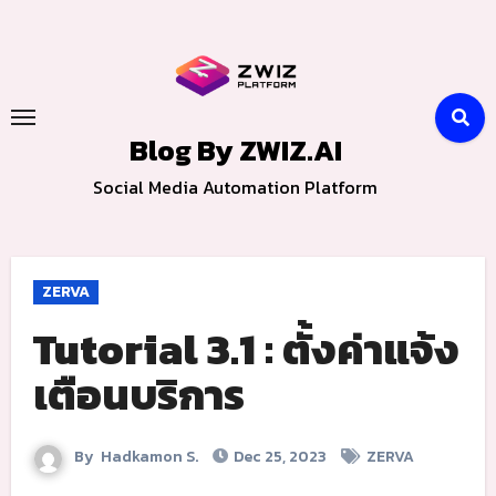
Skip
to
content
Blog By ZWIZ.AI
Social Media Automation Platform
ZERVA
Tutorial 3.1 : ตั้งค่าแจ้ง
เตือนบริการ
By
Hadkamon S.
Dec 25, 2023
ZERVA