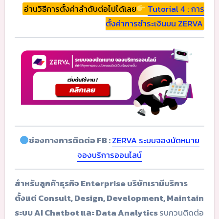
อ่านวิธีการตั้งค่าลำดับต่อไปได้เลย
Tutorial 4 : การ
ตั้งค่าการชำระเงินบน ZERVA
ช่องทางการติดต่อ FB :
ZERVA ระบบจองนัดหมาย
จองบริการออนไลน์
สำหรับลูกค้าธุรกิจ Enterprise บริษัทเรามีบริการ
ตั้งแต่ Consult, Design, Development, Maintain
ระบบ AI Chatbot และ Data Analytics
รบกวนติดต่อ