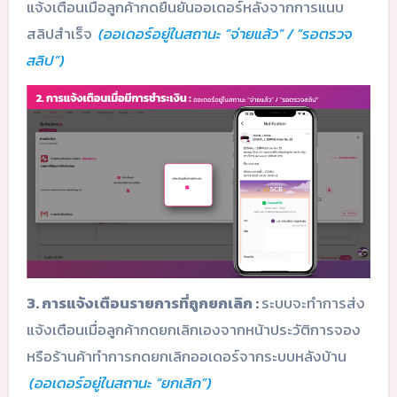
แจ้งเตือนเมื่อลูกค้ากดยืนยันออเดอร์หลังจากการแนบ
สลิปสำเร็จ
(ออเดอร์อยู่ในสถานะ “จ่ายแล้ว” / “รอตรวจ
สลิป”)
3. การแจ้งเตือนรายการที่ถูกยกเลิก :
ระบบจะทำการส่ง
แจ้งเตือนเมื่อลูกค้ากดยกเลิกเองจากหน้าประวัติการจอง
หรือร้านค้าทำการกดยกเลิกออเดอร์จากระบบหลังบ้าน
(ออเดอร์อยู่ในสถานะ “ยกเลิก”)