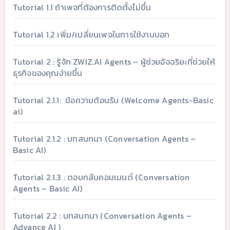
Tutorial 1.1 ถ้าเพจที่ต้องการติดตั้งไม่ขึ้น
Tutorial 1.2 เพิ่ม/เปลี่ยนเพจในการใช้งานบอท
Tutorial 2 : รู้จัก ZWIZ.AI Agents – ผู้ช่วยอัจฉริยะที่ช่วยให้
ธุรกิจของคุณง่ายขึ้น
Tutorial 2.1.1: ข้อความต้อนรับ (Welcome Agents-Basic
ai)
Tutorial 2.1.2 : บทสนทนา (Conversation Agents –
Basic AI)
Tutorial 2.1.3 : ตอบกลับคอมเมนต์ (Conversation
Agents – Basic AI)
Tutorial 2.2 : บทสนทนา (Conversation Agents –
Advance AI )