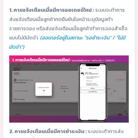
1. การแจ้งเตือนเมื่อมีการออเดอร์ใหม่ :
ระบบจะทำการ
ส่งแจ้งเตือนเมื่อลูกค้ากดยืนยันในหน้าระบุข้อมูลทำ
รายการจอง หรือส่งแจ้งเตือนเมื่อลูกค้าทำการจองสำเร็จ
แบบไม่มีมัดจำ
(ออเดอร์อยู่ในสถานะ “รอชำระเงิน” / “ไม่มี
มัดจำ”)
2. การแจ้งเตือนเมื่อมีการชำระเงิน :
ระบบจะทำการส่ง