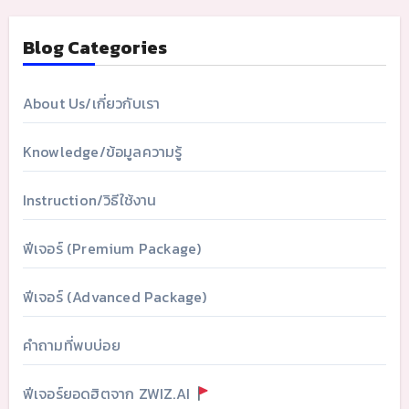
Blog Categories
About Us/เกี่ยวกับเรา
Knowledge/ข้อมูลความรู้
Instruction/วิธีใช้งาน
ฟีเจอร์ (Premium Package)
ฟีเจอร์ (Advanced Package)
คำถามที่พบบ่อย
ฟีเจอร์ยอดฮิตจาก ZWIZ.AI