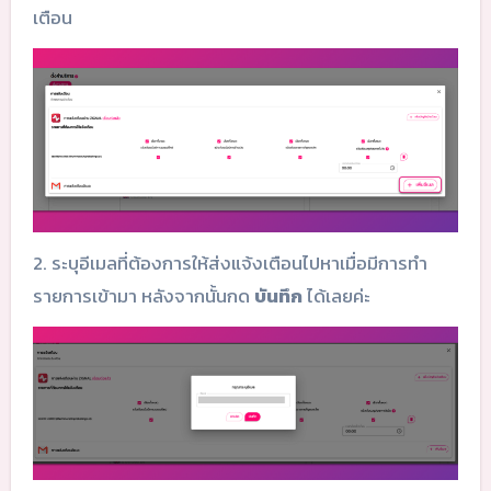
เตือน
2. ระบุอีเมลที่ต้องการให้ส่งแจ้งเตือนไปหาเมื่อมีการทำ
รายการเข้ามา หลังจากนั้นกด
บันทึก
ได้เลยค่ะ