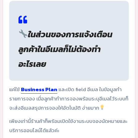
ในส่วนของการแจ้งเตือน
ลูกค้าในอีเมลก็ไม่ต้องทำ
อะไรเลย
แค่ใช้
Business Plan
และเปิด field อีเมล ในข้อมูลทำ
รายการจอง เมื่อลูกค้าทำการจองพร้อมระบุอีเมลไว้ระบบก็
จะส่งอีเมลสรุปการจองให้อัตโนมัติ ง่ายมาก
เพียงเท่านี้ร้านค้าก็พร้อมเปิดใช้งานระบบจองนัดหมายและ
บริการออนไลน์ได้แล้วค่ะ