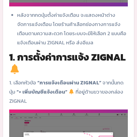
หลังจากกดปุ่มตั้งค่าแจ้งเตือน จะแสดงหน้าต่าง
จัดการแจ้งเตือน โดยร้านค้าเลือกช่องทางการแจ้ง
เตือนตามความสะดวก โดยระบบจะมีให้เลือก 2 แบบคือ
แจ้งเตือนผ่าน ZIGNAL หรือ ส่งอีเมล
1. การตั้งค่าการแจ้ง ZIGNAL
1. เลือกหัวข้อ
“การแจ้งเตือนผ่าน ZIGNAL”
จากนั้นกด
ปุ่ม
“+ เพิ่มบัญชีแจ้งเตือน”
ที่อยู่ด้านขวาของกล่อง
ZIGNAL