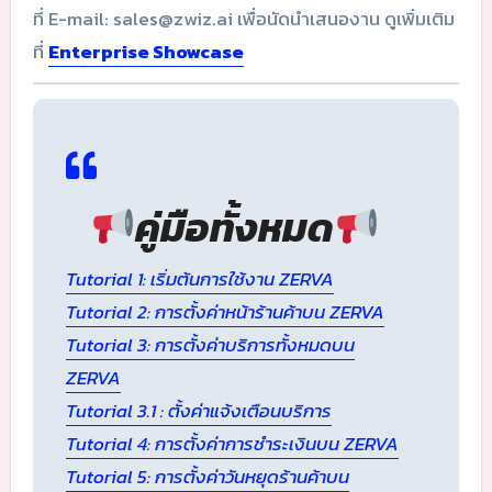
ที่ E-mail: sales@zwiz.ai เพื่อนัดนำเสนองาน ดูเพิ่มเติม
ที่
Enterprise Showcase
คู่มือทั้งหมด
Tutorial 1: เริ่มต้นการใช้งาน ZERVA
Tutorial 2: การตั้งค่าหน้าร้านค้าบน ZERVA
Tutorial 3: การตั้งค่าบริการทั้งหมดบน
ZERVA
Tutorial 3.1 : ตั้งค่าแจ้งเตือนบริการ
Tutorial 4: การตั้งค่าการชำระเงินบน ZERVA
Tutorial 5: การตั้งค่าวันหยุดร้านค้าบน