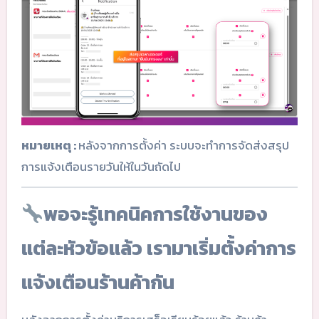
หมายเหตุ :
หลังจากการตั้งค่า ระบบจะทำการจัดส่งสรุป
การแจ้งเตือนรายวันให้ในวันถัดไป
พอจะรู้เทคนิคการใช้งานของ
แต่ละหัวข้อแล้ว เรามาเริ่มตั้งค่าการ
แจ้งเตือนร้านค้ากัน