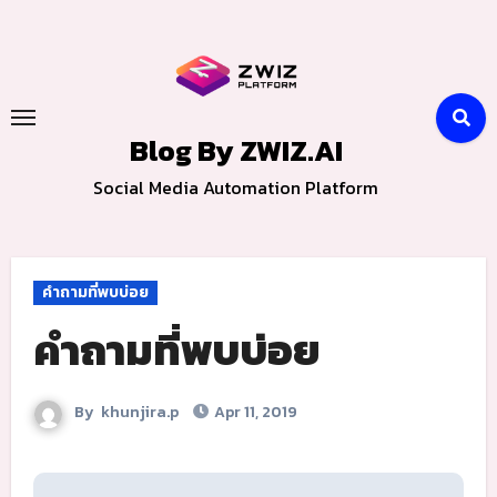
Skip
to
content
Blog By ZWIZ.AI
Social Media Automation Platform
คำถามที่พบบ่อย
คำถามที่พบบ่อย
By
khunjira.p
Apr 11, 2019