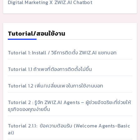
Digital Marketing X ZWIZ.AI Chatbot
Tutorial/สอนใช้งาน
Tutorial 1: Install / วิธีการติดตั้ง ZWIZ.AI แชทบอท
Tutorial 1.1 ถ้าเพจที่ต้องการติดตั้งไม่ขึ้น
Tutorial 1.2 เพิ่ม/เปลี่ยนเพจในการใช้งานบอท
Tutorial 2 : รู้จัก ZWIZ.AI Agents – ผู้ช่วยอัจฉริยะที่ช่วยให้
ธุรกิจของคุณง่ายขึ้น
Tutorial 2.1.1: ข้อความต้อนรับ (Welcome Agents-Basic
ai)