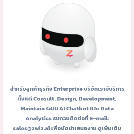
สำหรับลูกค้าธุรกิจ Enterprise บริษัทเรามีบริการ
ตั้งแต่ Consult, Design, Development,
Maintain ระบบ AI Chatbot และ Data
Analytics รบกวนติดต่อที่ E-mail:
sales@zwiz.ai เพื่อนัดนำเสนองาน ดูเพิ่มเติม