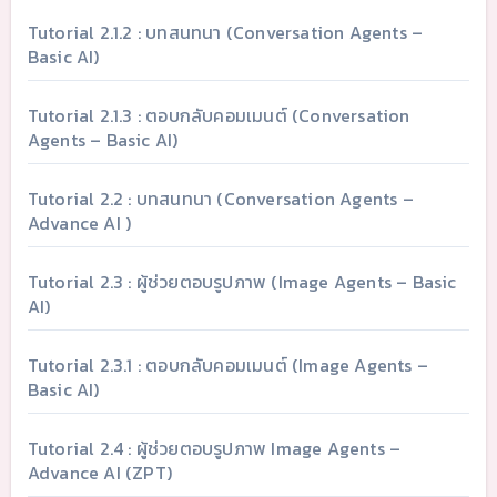
Tutorial 2.1.2 : บทสนทนา (Conversation Agents –
Basic AI)
Tutorial 2.1.3 : ตอบกลับคอมเมนต์ (Conversation
Agents – Basic AI)
Tutorial 2.2 : บทสนทนา (Conversation Agents –
Advance AI )
Tutorial 2.3 : ผู้ช่วยตอบรูปภาพ (Image Agents – Basic
AI)
Tutorial 2.3.1 : ตอบกลับคอมเมนต์ (Image Agents –
Basic AI)
Tutorial 2.4 : ผู้ช่วยตอบรูปภาพ Image Agents –
Advance AI (ZPT)