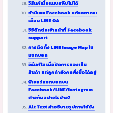
วิธีแก้เมื่อแนบสลิปไม่ได้
ถ้ามีเพจ Facebook แล้วอยากจะ
เชื่อม LINE OA
วิธีติดต่อเจ้าหน้าที่ Facebook
support
การติดตั้ง LINE Image Map ใน
แชทบอท
วิธีแก้ไข เมื่อปิดการมองเห็น
สินค้า แต่ลูกค้ายังกดสั่งซื้อได้อยู่
ฟีเจอร์แชทบอทบน
Facebook/LINE/Instagram
ต่างกันอย่างไรบ้าง?
Alt Text คำอธิบายรูปภาพใช้ยัง