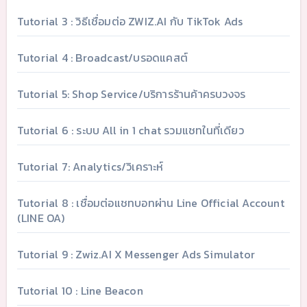
Tutorial 3 : วิธีเชื่อมต่อ ZWIZ.AI กับ TikTok Ads
Tutorial 4 : Broadcast/บรอดแคสต์
Tutorial 5: Shop Service/บริการร้านค้าครบวงจร
Tutorial 6 : ระบบ All in 1 chat รวมแชทในที่เดียว
Tutorial 7: Analytics/วิเคราะห์
Tutorial 8 : เชื่อมต่อแชทบอทผ่าน Line Official Account
(LINE OA)
Tutorial 9 : Zwiz.AI X Messenger Ads Simulator
Tutorial 10 : Line Beacon