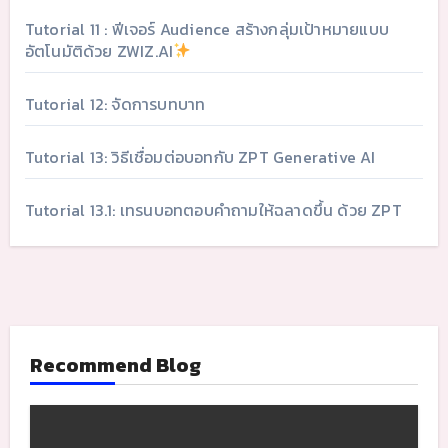
Tutorial 11 : ฟีเจอร์ Audience สร้างกลุ่มเป้าหมายแบบ
อัตโนมัติด้วย ZWIZ.AI
Tutorial 12: จัดการบทบาท
Tutorial 13: วิธีเชื่อมต่อบอทกับ ZPT Generative AI
Tutorial 13.1: เทรนบอทตอบคำถามให้ฉลาดขึ้น ด้วย ZPT
Recommend Blog