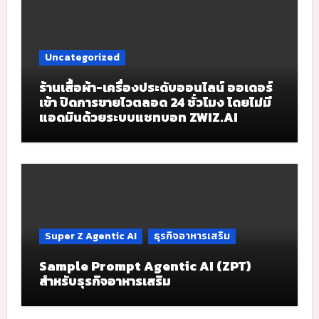
Uncategorized
ร้านเสื้อผ้า-เครื่องประดับออนไลน์ ออเดอร์
เข้า ปิดการขายไวตลอด 24 ชั่วโมง โดยไม่มี
แอดมินด้วยระบบแชทบอท ZWIZ.AI
Super Z Agentic AI
ธุรกิจอาหารเสริม
Sample Prompt Agentic AI (ZPT)
สำหรับธุรกิจอาหารเสริม