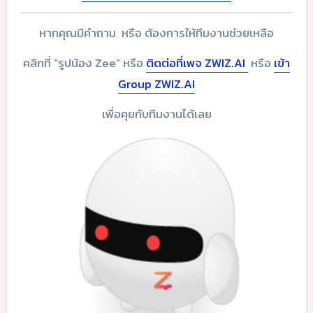
หากคุณมีคำถาม หรือ ต้องการให้ทีมงานช่วยเหลือ
คลิกที่ “รูปน้อง Zee” หรือ
ติดต่อที่เพจ ZWIZ.AI
หรือ
เข้า
Group ZWIZ.AI
เพื่อคุยกับทีมงานได้เลย