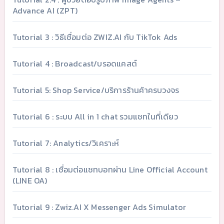
Advance AI (ZPT)
Tutorial 3 : วิธีเชื่อมต่อ ZWIZ.AI กับ TikTok Ads
Tutorial 4 : Broadcast/บรอดแคสต์
Tutorial 5: Shop Service/บริการร้านค้าครบวงจร
Tutorial 6 : ระบบ All in 1 chat รวมแชทในที่เดียว
Tutorial 7: Analytics/วิเคราะห์
Tutorial 8 : เชื่อมต่อแชทบอทผ่าน Line Official Account
(LINE OA)
Tutorial 9 : Zwiz.AI X Messenger Ads Simulator