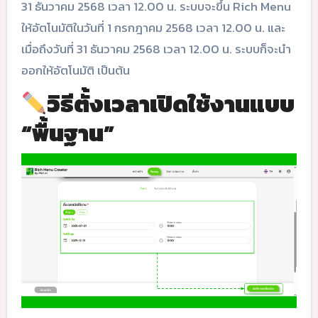
31 ธันวาคม 2568 เวลา 12.00 น. ระบบจะขึ้น Rich Menu
ให้อัตโนมัติในวันที่ 1 กรกฎาคม 2568 เวลา 12.00 น. และ
เมื่อถึงวันที่ 31 ธันวาคม 2568 เวลา 12.00 น. ระบบก็จะนำ
ออกให้อัตโนมัติ เป็นต้น
วิธีตั้งเวลาเปิดใช้งานแบบ
“พื้นฐาน”