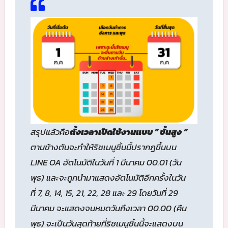
สรุปแล้วคือ
ตั้งเวลาเปิดใช้งานแบบ ” ขั้นสูง “
ตามข้างต้นจะทำให้ริชเมนูชิ้นนี้ปรากฎขึ้นบน
LINE OA อัตโนมัติในวันที่ 1 มีนาคม 00.01 (วัน
พุธ) และจะถูกนำมาแสดงอัตโนมัติอีกครั้งในวัน
ที่ 7, 8, 14, 15, 21, 22, 28 และ 29 โดยวันที่ 29
มีนาคม จะแสดงจนหมดวันถึงเวลา 00.00 (คืน
พุธ) จะเป็นวันสุดท้ายที่ริชเมนูชิ้นนี้จะแสดงบน