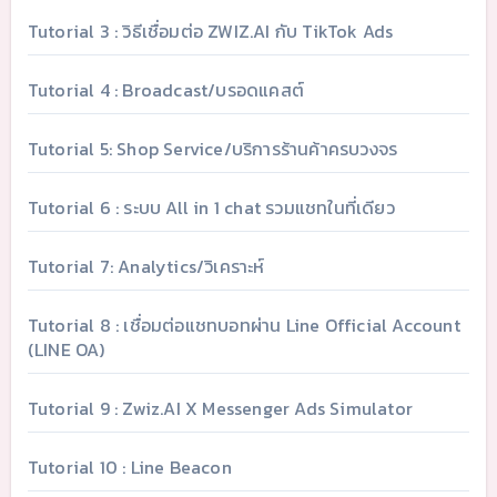
Tutorial 3 : วิธีเชื่อมต่อ ZWIZ.AI กับ TikTok Ads
Tutorial 4 : Broadcast/บรอดแคสต์
Tutorial 5: Shop Service/บริการร้านค้าครบวงจร
Tutorial 6 : ระบบ All in 1 chat รวมแชทในที่เดียว
Tutorial 7: Analytics/วิเคราะห์
Tutorial 8 : เชื่อมต่อแชทบอทผ่าน Line Official Account
(LINE OA)
Tutorial 9 : Zwiz.AI X Messenger Ads Simulator
Tutorial 10 : Line Beacon