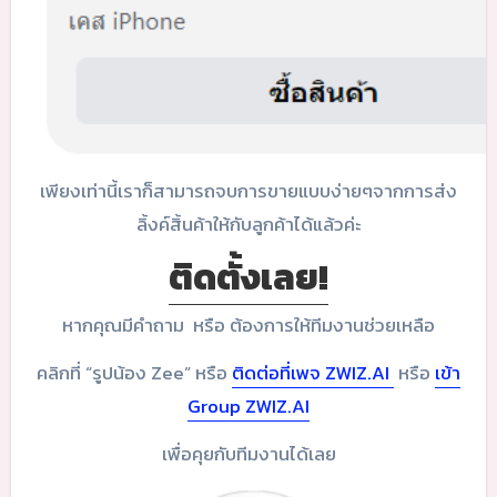
เพียงเท่านี้เราก็สามารถจบการขายแบบง่ายๆจากการส่ง
ลิ้งค์สิ้นค้าให้กับลูกค้าได้แล้วค่ะ
ติดตั้งเลย!
หากคุณมีคำถาม หรือ ต้องการให้ทีมงานช่วยเหลือ
คลิกที่ “รูปน้อง Zee” หรือ
ติดต่อที่เพจ ZWIZ.AI
หรือ
เข้า
Group ZWIZ.AI
เพื่อคุยกับทีมงานได้เลย