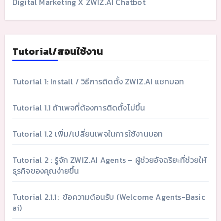
Digital Marketing X ZWIZ.AI Chatbot
Tutorial/สอนใช้งาน
Tutorial 1: Install / วิธีการติดตั้ง ZWIZ.AI แชทบอท
Tutorial 1.1 ถ้าเพจที่ต้องการติดตั้งไม่ขึ้น
Tutorial 1.2 เพิ่ม/เปลี่ยนเพจในการใช้งานบอท
Tutorial 2 : รู้จัก ZWIZ.AI Agents – ผู้ช่วยอัจฉริยะที่ช่วยให้
ธุรกิจของคุณง่ายขึ้น
Tutorial 2.1.1: ข้อความต้อนรับ (Welcome Agents-Basic
ai)