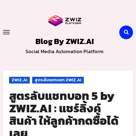
Skip
to
content
Blog By ZWIZ.AI
Social Media Automation Platform
ZWIZ.AI
สูตรลับแชทบอท ZWIZ.AI
สูตรลับแชทบอท 5 by
ZWIZ.AI : แชร์ลิ้งค์
สินค้า ให้ลูกค้ากดซื้อได้
เลย