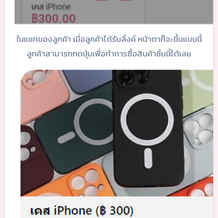
ในแชทของลูกค้า เมื่อลูกค้าได้รับลิ้งค์ หน้าตาก็จะขึ้นแบบนี้
ลูกค้าสามารถกดปุ่มเพื่อทำการซื้อสินค้าชิ้นนี้ได้เลย