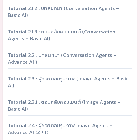
Tutorial 2.1.2 : บทสนทนา (Conversation Agents –
Basic AI)
Tutorial 2.1.3 : ตอบกลับคอมเมนต์ (Conversation
Agents – Basic AI)
Tutorial 2.2 : บทสนทนา (Conversation Agents –
Advance AI )
Tutorial 2.3 : ผู้ช่วยตอบรูปภาพ (Image Agents – Basic
AI)
Tutorial 2.3.1 : ตอบกลับคอมเมนต์ (Image Agents –
Basic AI)
Tutorial 2.4 : ผู้ช่วยตอบรูปภาพ Image Agents –
Advance AI (ZPT)