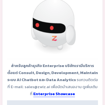
สำหรับลูกค้าธุรกิจ Enterprise บริษัทเรามีบริการ
ตั้งแต่ Consult, Design, Development, Maintain
ระบบ AI Chatbot และ Data Analytics
รบกวนติดต่อ
ที่ E-mail: sales@zwiz.ai เพื่อนัดนำเสนองาน ดูเพิ่มเติม
ที่
Enterprise Showcase
Post