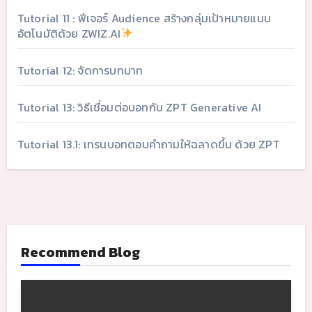
Tutorial 11 : ฟีเจอร์ Audience สร้างกลุ่มเป้าหมายแบบ
อัตโนมัติด้วย ZWIZ.AI
Tutorial 12: จัดการบทบาท
Tutorial 13: วิธีเชื่อมต่อบอทกับ ZPT Generative AI
Tutorial 13.1: เทรนบอทตอบคำถามให้ฉลาดขึ้น ด้วย ZPT
Recommend Blog