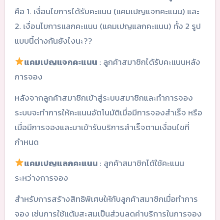
คือ 1. เงื่อนไขการได้รับคะแนน (แคมเปญแจกคะแนน) และ
2. เงื่อนไขการแลกคะแนน (แคมเปญแลกคะแนน) ทั้ง 2 รูป
แบบนี้ต่างกันยังไงนะ??
แคมเปญแจกคะแนน
: ลูกค้าสมาชิกได้รับคะแนนหลัง
การจอง
หลังจากลูกค้าสมาชิกเข้าสู่ระบบสมาชิกและทำการจอง
ระบบจะทำการให้คะแนนอัตโนมัติเมื่อมีการจองสำเร็จ หรือ
เมื่อมีการจองและมาเข้ารับบริการสำเร็จตามเงื่อนไขที่
กำหนด
แคมเปญแลกคะแนน
: ลูกค้าสมาชิกได้ใช้คะแนน
ระหว่างการจอง
สำหรับการสร้างสิทธิพิเศษให้กับลูกค้าสมาชิกเมื่อทำการ
จอง เช่นการใช้แต้มสะสมเป็นส่วนลดค่าบริการในการจอง