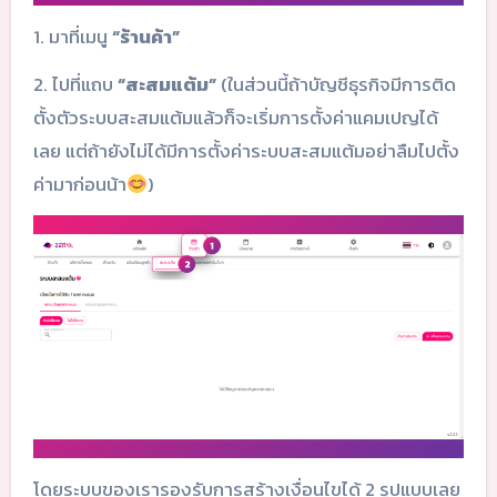
1. มาที่เมนู
“ร้านค้า”
2. ไปที่แถบ
“สะสมแต้ม”
(ในส่วนนี้ถ้าบัญชีธุรกิจมีการติด
ตั้งตัวระบบสะสมแต้มแล้วก็จะเริ่มการตั้งค่าแคมเปญได้
เลย แต่ถ้ายังไม่ได้มีการตั้งค่าระบบสะสมแต้มอย่าลืมไปตั้ง
ค่ามาก่อนน้า
)
โดยระบบของเรารองรับการสร้างเงื่อนไขได้ 2 รูปแบบเลย