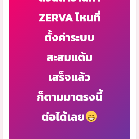
ZERVA ไหนที่
ตั้งค่าระบบ
สะสมแต้ม
เสร็จแล้ว
ก็ตามมาตรงนี้
ต่อได้เลย