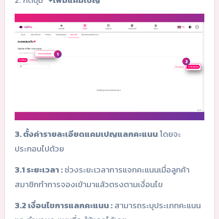
3. ตั้งค่ารายละเอียดแคมเปญแลกคะแนน
โดยจะ
ประกอบไปด้วย
3.1 ระยะเวลา :
ช่วงระยะเวลาการแจกคะแนนเมื่อลูกค้า
สมาชิกทำการจองเข้ามาแล้วตรงตามเงื่อนไข
3.2 เงื่อนไขการแลกคะแนน :
สามารถระบุประเภทคะแนน