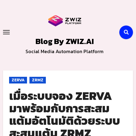
Skip
to
content
Blog By ZWIZ.AI
Social Media Automation Platform
ZERVA
ZRMZ
เมื่อระบบจอง ZERVA
มาพร้อมกับการสะสม
แต้มอัตโนมัติด้วยระบบ
สะสมแต้ม ZRMZ