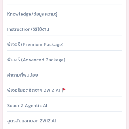
Knowledge/ข้อมูลความรู้
Instruction/วิธีใช้งาน
ฟีเจอร์ (Premium Package)
ฟีเจอร์ (Advanced Package)
คำถามที่พบบ่อย
ฟีเจอร์ยอดฮิตจาก ZWIZ.AI
Super Z Agentic AI
สูตรลับแชทบอท ZWIZ.AI