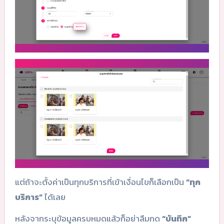
แต่ถ้าจะตั้งค่าเป็นทุกบริการที่เข้าเงื่อนไขก็เลือกเป็น
“ทุก
บริการ”
ได้เลย
หลังจากระบุข้อมูลครบหมดแล้วก็อย่าลืมกด
“บันทึก”