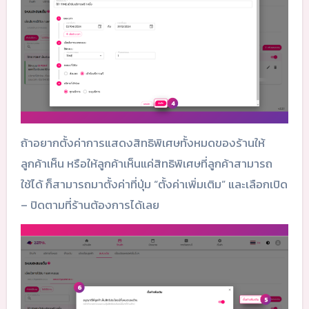
ถ้าอยากตั้งค่าการแสดงสิทธิพิเศษทั้งหมดของร้านให้
ลูกค้าเห็น หรือให้ลูกค้าเห็นแค่สิทธิพิเศษที่ลูกค้าสามารถ
ใช้ได้ ก็สามารถมาตั้งค่าที่ปุ่ม “ตั้งค่าเพิ่มเติม” และเลือกเปิด
– ปิดตามที่ร้านต้องการได้เลย