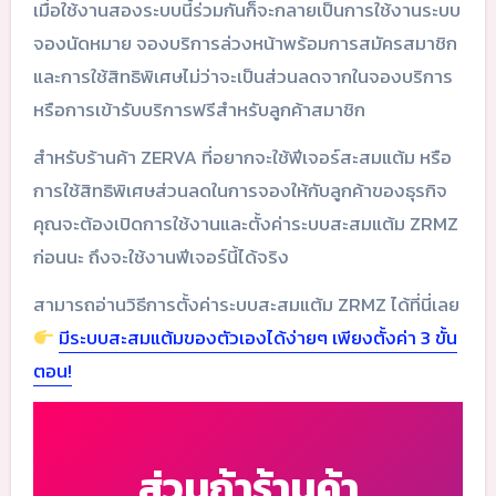
เมื่อใช้งานสองระบบนี้ร่วมกันก็จะกลายเป็นการใช้งานระบบ
จองนัดหมาย จองบริการล่วงหน้าพร้อมการสมัครสมาชิก
และการใช้สิทธิพิเศษไม่ว่าจะเป็นส่วนลดจากในจองบริการ
หรือการเข้ารับบริการฟรีสำหรับลูกค้าสมาชิก
สำหรับร้านค้า ZERVA ที่อยากจะใช้ฟีเจอร์สะสมแต้ม หรือ
การใช้สิทธิพิเศษส่วนลดในการจองให้กับลูกค้าของธุรกิจ
คุณจะต้องเปิดการใช้งานและตั้งค่าระบบสะสมแต้ม ZRMZ
ก่อนนะ ถึงจะใช้งานฟีเจอร์นี้ได้จริง
สามารถอ่านวิธีการตั้งค่าระบบสะสมแต้ม ZRMZ ได้ที่นี่เลย
มีระบบสะสมแต้มของตัวเองได้ง่ายๆ เพียงตั้งค่า 3 ขั้น
ตอน!
ส่วนถ้าร้านค้า