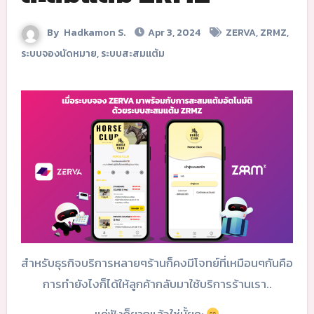
By
Hadkamon S.
Apr 3, 2024
ZERVA
,
ZRMZ
,
ระบบจองนัดหมาย
,
ระบบสะสมแต้ม
สำหรับธุรกิจบริการหลายๆร้านก็คงมีโจทย์ที่เหมือนๆกันคือ
การทำยังไงก็ได้ให้ลูกค้ากลับมาใช้บริการร้านเรา..