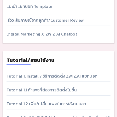
แนะนำแชทบอท Template
รีวิว สัมภาษณ์จากลูกค้า/Customer Review
Digital Marketing X ZWIZ.AI Chatbot
Tutorial/สอนใช้งาน
Tutorial 1: Install / วิธีการติดตั้ง ZWIZ.AI แชทบอท
Tutorial 1.1 ถ้าเพจที่ต้องการติดตั้งไม่ขึ้น
Tutorial 1.2 เพิ่ม/เปลี่ยนเพจในการใช้งานบอท