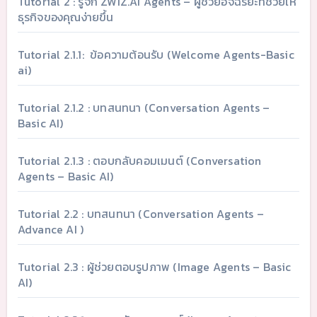
Tutorial 2 : รู้จัก ZWIZ.AI Agents – ผู้ช่วยอัจฉริยะที่ช่วยให้
ธุรกิจของคุณง่ายขึ้น
Tutorial 2.1.1: ข้อความต้อนรับ (Welcome Agents-Basic
ai)
Tutorial 2.1.2 : บทสนทนา (Conversation Agents –
Basic AI)
Tutorial 2.1.3 : ตอบกลับคอมเมนต์ (Conversation
Agents – Basic AI)
Tutorial 2.2 : บทสนทนา (Conversation Agents –
Advance AI )
Tutorial 2.3 : ผู้ช่วยตอบรูปภาพ (Image Agents – Basic
AI)