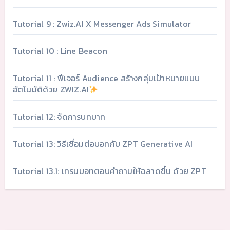
Tutorial 9 : Zwiz.AI X Messenger Ads Simulator
Tutorial 10 : Line Beacon
Tutorial 11 : ฟีเจอร์ Audience สร้างกลุ่มเป้าหมายแบบ
อัตโนมัติด้วย ZWIZ.AI
Tutorial 12: จัดการบทบาท
Tutorial 13: วิธีเชื่อมต่อบอทกับ ZPT Generative AI
Tutorial 13.1: เทรนบอทตอบคำถามให้ฉลาดขึ้น ด้วย ZPT