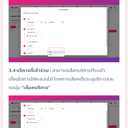
3.4 บริการที่เข้าร่วม :
สามารถเลือกบริการที่จะเข้า
เงื่อนไขการให้คะแนนได้ โดยการเลือกเป็นระบุบริการและ
กดปุ่ม
“เลือกบริการ”