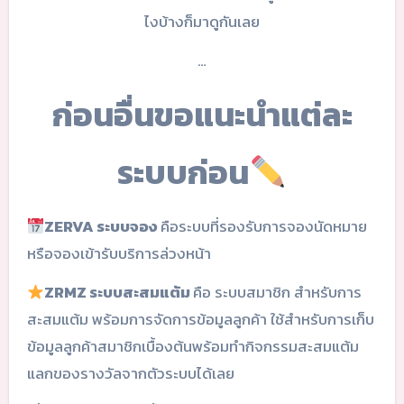
ไงบ้างก็มาดูกันเลย
…
ก่อนอื่นขอแนะนำแต่ละ
ระบบก่อน
ZERVA ระบบจอง
คือระบบที่รองรับการจองนัดหมาย
หรือจองเข้ารับบริการล่วงหน้า
ZRMZ ระบบสะสมแต้ม
คือ ระบบสมาชิก สำหรับการ
สะสมแต้ม พร้อมการจัดการข้อมูลลูกค้า ใช้สำหรับการเก็บ
ข้อมูลลูกค้าสมาชิกเบื้องต้นพร้อมทำกิจกรรมสะสมแต้ม
แลกของรางวัลจากตัวระบบได้เลย