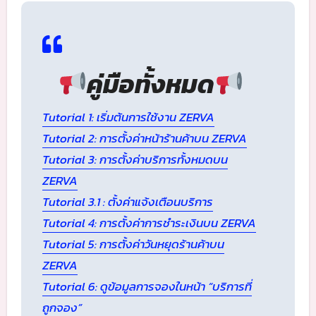
คู่มือทั้งหมด
Tutorial 1: เริ่มต้นการใช้งาน ZERVA
Tutorial 2: การตั้งค่าหน้าร้านค้าบน ZERVA
Tutorial 3: การตั้งค่าบริการทั้งหมดบน
ZERVA
Tutorial 3.1 : ตั้งค่าแจ้งเตือนบริการ
Tutorial 4: การตั้งค่าการชำระเงินบน ZERVA
Tutorial 5: การตั้งค่าวันหยุดร้านค้าบน
ZERVA
Tutorial 6: ดูข้อมูลการจองในหน้า “บริการที่
ถูกจอง”