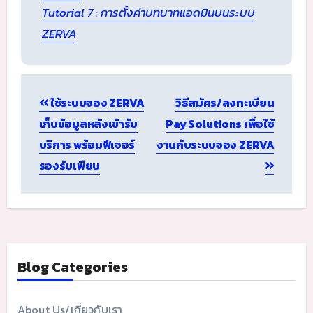
Tutorial 7 : การตั้งค่าบทบาทแอดมินบนระบบ
ZERVA
Post
ใช้ระบบจอง ZERVA
วิธีสมัคร/ลงทะเบียน
navigation
เก็บข้อมูลหลังเข้ารับ
Pay Solutions เพื่อใช้
บริการ พร้อมฟีเจอร์
งานกับระบบจอง ZERVA
รองรับเพียบ
Blog Categories
About Us/เกี่ยวกับเรา