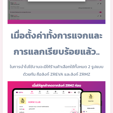
เมื่อตั้งค่าทั้งการแจกและ
การแลกเรียบร้อยแล้ว..
ในการนำไปใช้งานจะมีให้ร้านค้าเลือกใช้ทั้งหมด 2 รูปแบบ
ด้วยกัน คือลิงก์ ZREVA และลิงก์ ZRMZ