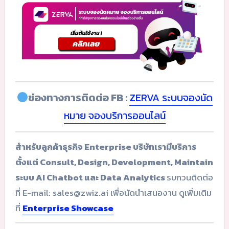
ช่องทางการติดต่อ FB :
ZERVA ระบบจองนัด
หมาย จองบริการออนไลน์
สำหรับลูกค้าธุรกิจ Enterprise บริษัทเรามีบริการ
ตั้งแต่ Consult, Design, Development, Maintain
ระบบ AI Chatbot และ Data Analytics
รบกวนติดต่อ
ที่ E-mail: sales@zwiz.ai เพื่อนัดนำเสนองาน ดูเพิ่มเติม
ที่
Enterprise Showcase