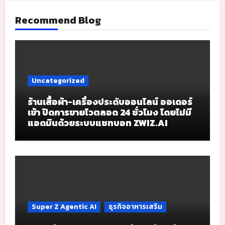
Recommend Blog
Uncategorized
ร้านเสื้อผ้า-เครื่องประดับออนไลน์ ออเดอร์
เข้า ปิดการขายไวตลอด 24 ชั่วโมง โดยไม่มี
แอดมินด้วยระบบแชทบอท ZWIZ.AI
Super Z Agentic AI
ธุรกิจอาหารเสริม