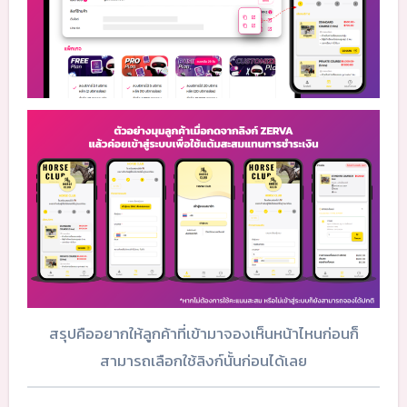
สรุปคืออยากให้ลูกค้าที่เข้ามาจองเห็นหน้าไหนก่อนก็
สามารถเลือกใช้ลิงก์นั้นก่อนได้เลย