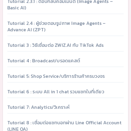
Tutorial 2.3.1 : ตอบกลับคอมเมนต์ (Image Agents –
Basic AI)
Tutorial 2.4 : ผู้ช่วยตอบรูปภาพ Image Agents –
Advance AI (ZPT)
Tutorial 3 : วิธีเชื่อมต่อ ZWIZ.AI กับ TikTok Ads
Tutorial 4 : Broadcast/บรอดแคสต์
Tutorial 5: Shop Service/บริการร้านค้าครบวงจร
Tutorial 6 : ระบบ All in 1 chat รวมแชทในที่เดียว
Tutorial 7: Analytics/วิเคราะห์
Tutorial 8 : เชื่อมต่อแชทบอทผ่าน Line Official Account
(LINE OA)