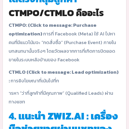
CTMPO/CTMLO คืออะไร
CTMPO: (Click to message: Purchase
optimization)
การที่ Facebook (Meta) ใช้ AI ไปหา
คนที่มีแนวโน้มจะ “กดสั่งซื้อ” (Purchase Event) ภายใน
บทสนทนานั้นจริงๆ โดยวัดผลจากการที่เกิดการปิดยอด
ขายในระบบหลังบ้านของ Facebook
CTMLO (Click to message: Lead optimization)
:
การยิงโฆษณาที่เน้นไปที่ก
ารหา “ว่าที่ลูกค้าที่มีคุณภาพ” (Qualified Leads) ผ่าน
ทางแชท
4.
แนะนำ ZWIZ.AI : เครื่อง
มือช่วยขายผ่านแชทของ