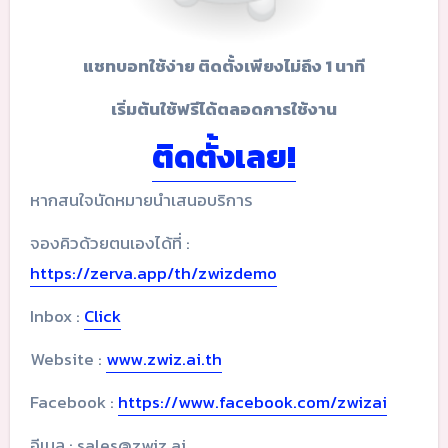
แชทบอทใช้ง่าย ติดตั้งเพียงไม่ถึง 1 นาที
เริ่มต้นใช้ฟรีได้ตลอดการใช้งาน
ติดตั้งเลย!
หากสนใจนัดหมายนำเสนอบริการ
จองคิวด้วยตนเองได้ที่ :
https://zerva.app/th/zwizdemo
Inbox :
Click
Website :
www.zwiz.ai.th
Facebook :
https://www.facebook.com/zwizai
อีเมล : sales@zwiz.ai