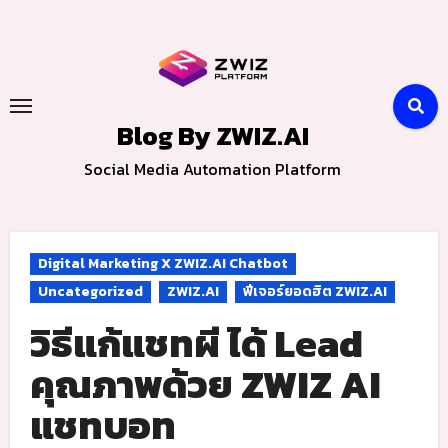
Skip
to
content
Blog By ZWIZ.AI
Social Media Automation Platform
Digital Marketing X ZWIZ.AI Chatbot
Uncategorized
ZWIZ.AI
ฟีเจอร์ยอดฮิต ZWIZ.AI
วิธีแก้แชทผี ได้ Lead
คุณภาพด้วย ZWIZ AI
แชทบอท