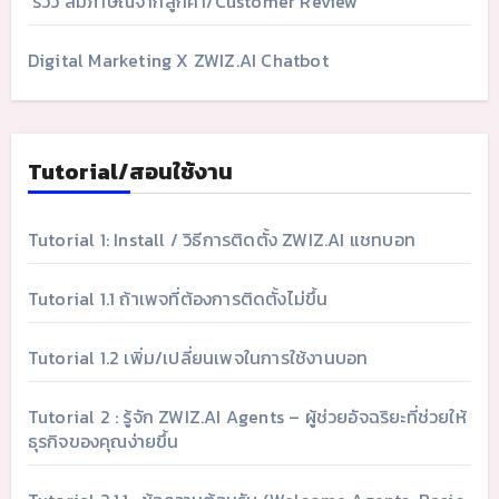
รีวิว สัมภาษณ์จากลูกค้า/Customer Review
Digital Marketing X ZWIZ.AI Chatbot
Tutorial/สอนใช้งาน
Tutorial 1: Install / วิธีการติดตั้ง ZWIZ.AI แชทบอท
Tutorial 1.1 ถ้าเพจที่ต้องการติดตั้งไม่ขึ้น
Tutorial 1.2 เพิ่ม/เปลี่ยนเพจในการใช้งานบอท
Tutorial 2 : รู้จัก ZWIZ.AI Agents – ผู้ช่วยอัจฉริยะที่ช่วยให้
ธุรกิจของคุณง่ายขึ้น