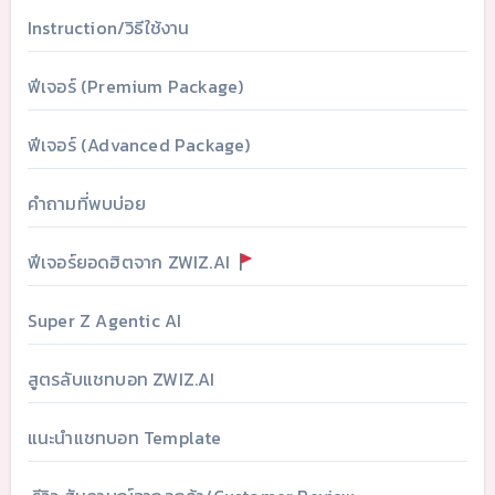
Instruction/วิธีใช้งาน
ฟีเจอร์ (Premium Package)
ฟีเจอร์ (Advanced Package)
คำถามที่พบบ่อย
ฟีเจอร์ยอดฮิตจาก ZWIZ.AI
Super Z Agentic AI
สูตรลับแชทบอท ZWIZ.AI
แนะนำแชทบอท Template