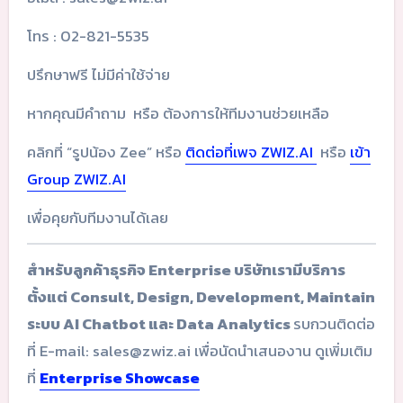
โทร : 02-821-5535
ปรึกษาฟรี ไม่มีค่าใช้จ่าย
หากคุณมีคำถาม หรือ ต้องการให้ทีมงานช่วยเหลือ
คลิกที่ “รูปน้อง Zee” หรือ
ติดต่อที่เพจ ZWIZ.AI
หรือ
เข้า
Group ZWIZ.AI
เพื่อคุยกับทีมงานได้เลย
สำหรับลูกค้าธุรกิจ Enterprise บริษัทเรามีบริการ
ตั้งแต่ Consult, Design, Development, Maintain
ระบบ AI Chatbot และ Data Analytics
รบกวนติดต่อ
ที่ E-mail: sales@zwiz.ai เพื่อนัดนำเสนองาน ดูเพิ่มเติม
ที่
Enterprise Showcase