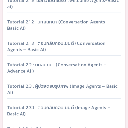
Tutorial 2.1.1: ข้อความต้อนรับ (Welcome Agents-Basic
ai)
Tutorial 2.1.2 : บทสนทนา (Conversation Agents –
Basic AI)
Tutorial 2.1.3 : ตอบกลับคอมเมนต์ (Conversation
Agents – Basic AI)
Tutorial 2.2 : บทสนทนา (Conversation Agents –
Advance AI )
Tutorial 2.3 : ผู้ช่วยตอบรูปภาพ (Image Agents – Basic
AI)
Tutorial 2.3.1 : ตอบกลับคอมเมนต์ (Image Agents –
Basic AI)