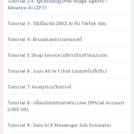
Tutorial 2.4 : ผู้ช่วยตอบรูปภาพ Image Agents –
Advance AI (ZPT)
Tutorial 3 : วิธีเชื่อมต่อ ZWIZ.AI กับ TikTok Ads
Tutorial 4 : Broadcast/บรอดแคสต์
Tutorial 5: Shop Service/บริการร้านค้าครบวงจร
Tutorial 6 : ระบบ All in 1 chat รวมแชทในที่เดียว
Tutorial 7: Analytics/วิเคราะห์
Tutorial 8 : เชื่อมต่อแชทบอทผ่าน Line Official Account
(LINE OA)
Tutorial 9 : Zwiz.AI X Messenger Ads Simulator