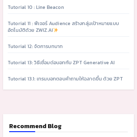
Tutorial 10 : Line Beacon
Tutorial 11 : ฟีเจอร์ Audience สร้างกลุ่มเป้าหมายแบบ
อัตโนมัติด้วย ZWIZ.AI
Tutorial 12: จัดการบทบาท
Tutorial 13: วิธีเชื่อมต่อบอทกับ ZPT Generative AI
Tutorial 13.1: เทรนบอทตอบคำถามให้ฉลาดขึ้น ด้วย ZPT
Recommend Blog