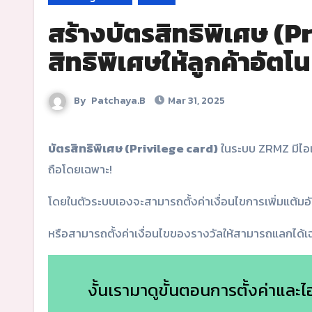
สร้างบัตรสิทธิพิเศษ (P
สิทธิพิเศษให้ลูกค้าอัต
By
Patchaya.B
Mar 31, 2025
บัตรสิทธิพิเศษ (Privilege card)
ในระบบ ZRMZ มีไอเด
ถือโดยเฉพาะ!
โดยในตัวระบบเองจะสามารถตั้งค่าเงื่อนไขการเพิ่มแต้มอัต
หรือสามารถตั้งค่าเงื่อนไขของรางวัลให้สามารถแลกได้เฉพาะ
งั้นเรามาดูขั้นตอนการตั้งค่าและ