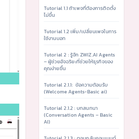
Tutorial 1.1 ถ้าเพจที่ต้องการติดตั้ง
ไม่ขึ้น
Tutorial 1.2 เพิ่ม/เปลี่ยนเพจในการ
ใช้งานบอท
Tutorial 2 : รู้จัก ZWIZ.AI Agents
– ผู้ช่วยอัจฉริยะที่ช่วยให้ธุรกิจของ
คุณง่ายขึ้น
Tutorial 2.1.1: ข้อความต้อนรับ
(Welcome Agents-Basic ai)
Tutorial 2.1.2 : บทสนทนา
(Conversation Agents – Basic
AI)
Tutorial 2.1.3 : ตอบกลับคอมเมนต์