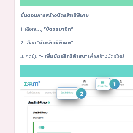
ขั้นตอนการสร้างบัตรสิทธิพิเศษ
1. เลือกเมนู
“บัตรสมาชิก”
2. เลือก
“บัตรสิทธิพิเศษ”
3. กดปุ่ม
“+ เพิ่มบัตรสิทธิพิเศษ”
เพื่อสร้างบัตรใหม่