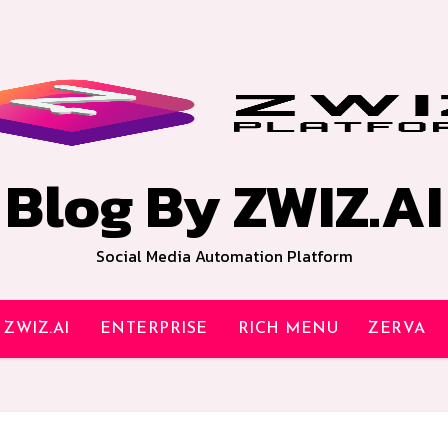
Blog By ZWIZ.AI
Social Media Automation Platform
ZWIZ.AI
ENTERPRISE
RICH MENU
ZERVA