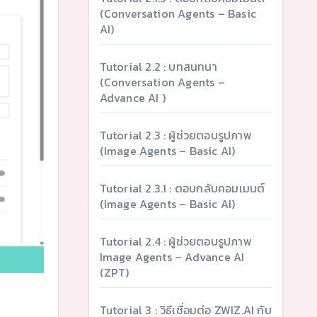
(Conversation Agents – Basic
AI)
Tutorial 2.2 : บทสนทนา
(Conversation Agents –
Advance AI )
Tutorial 2.3 : ผู้ช่วยตอบรูปภาพ
(Image Agents – Basic AI)
Tutorial 2.3.1 : ตอบกลับคอมเมนต์
(Image Agents – Basic AI)
Tutorial 2.4 : ผู้ช่วยตอบรูปภาพ
Image Agents – Advance AI
(ZPT)
Tutorial 3 : วิธีเชื่อมต่อ ZWIZ.AI กับ