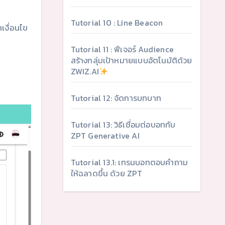
Tutorial 10 : Line Beacon
เงื่อนไข
Tutorial 11 : ฟีเจอร์ Audience
สร้างกลุ่มเป้าหมายแบบอัตโนมัติด้วย
ZWIZ.AI
Tutorial 12: จัดการบทบาท
Tutorial 13: วิธีเชื่อมต่อบอทกับ
ZPT Generative AI
Tutorial 13.1: เทรนบอทตอบคำถาม
ให้ฉลาดขึ้น ด้วย ZPT