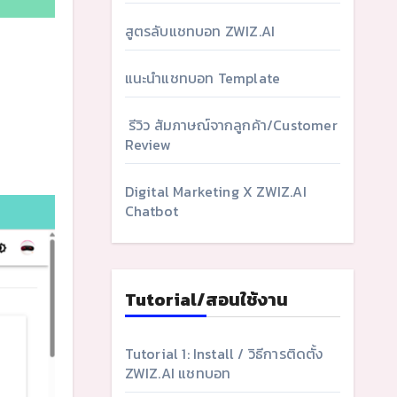
สูตรลับแชทบอท ZWIZ.AI
แนะนำแชทบอท Template
รีวิว สัมภาษณ์จากลูกค้า/Customer
Review
Digital Marketing X ZWIZ.AI
Chatbot
Tutorial/สอนใช้งาน
Tutorial 1: Install / วิธีการติดตั้ง
ZWIZ.AI แชทบอท