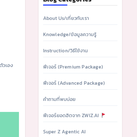
About Us/เกี่ยวกับเรา
Knowledge/ข้อมูลความรู้
Instruction/วิธีใช้งาน
ตัวเอง
ฟีเจอร์ (Premium Package)
ฟีเจอร์ (Advanced Package)
คำถามที่พบบ่อย
ฟีเจอร์ยอดฮิตจาก ZWIZ.AI
Super Z Agentic AI