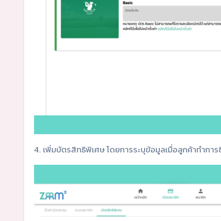
4. เพิ่มบัตรสิทธิพิเศษ โดยการระบุข้อมูลเมื่อลูกค้าทำการซื