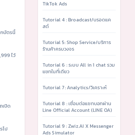
TikTok Ads
Tutorial 4 : Broadcast/บรอดแค
สต์
กบัตรนี้
Tutorial 5: Shop Service/บริการ
ร้านค้าครบวงจร
,999 ไว้
Tutorial 6 : ระบบ All in 1 chat รวม
แชทในที่เดียว
Tutorial 7: Analytics/วิเคราะห์
Tutorial 8 : เชื่อมต่อแชทบอทผ่าน
รถเปิด
Line Official Account (LINE OA)
Tutorial 9 : Zwiz.AI X Messenger
ตรไป
Ads Simulator