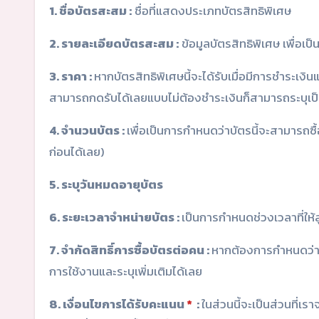
1. ชื่อบัตรสะสม :
ชื่อที่แสดงประเภทบัตรสิทธิพิเศษ
2. รายละเอียดบัตรสะสม :
ข้อมูลบัตรสิทธิพิเศษ เพื่อเป็
3. ราคา :
หากบัตรสิทธิพิเศษนี้จะได้รับเมื่อมีการชำระเงิน
สามารถกดรับได้เลยแบบไม่ต้องชำระเงินก็สามารถระบุเป็น
4. จำนวนบัตร :
เพื่อเป็นการกำหนดว่าบัตรนี้จะสามารถซื
ก่อนได้เลย)
5. ระบุวันหมดอายุบัตร
6. ระยะเวลาจำหน่ายบัตร :
เป็นการกำหนดช่วงเวลาที่ให้ลู
7. จำกัดสิทธิ์การซื้อบัตรต่อคน :
หากต้องการกำหนดว่าบัต
การใช้งานและระบุเพิ่มเติมได้เลย
8. เงื่อนไขการได้รับคะแนน
*
:
ในส่วนนี้จะเป็นส่วนที่เร