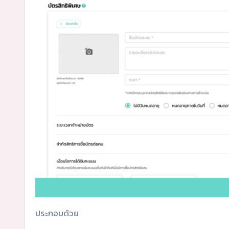
ประกอบด้วย