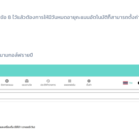
้อ 8 ไว้แล้วต้องการให้มีวันหมดอายุคะแนนอัตโนมัติก็สามารถตั้งค่า
สนามกอล์ฟรายปี