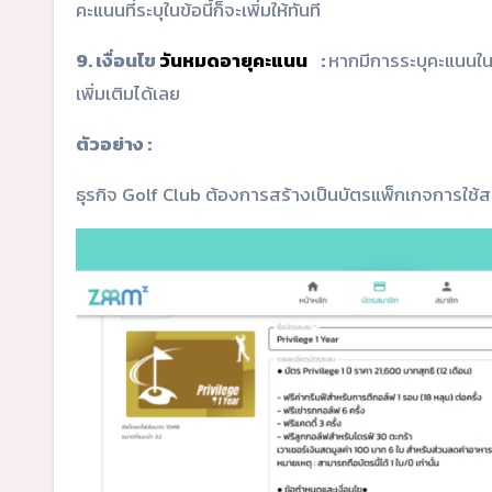
คะแนนที่ระบุในข้อนี้ก็จะเพิ่มให้ทันที
9. เงื่อนไข
วันหมดอายุคะแนน
:
หากมีการระบุคะแนนในข
เพิ่มเติมได้เลย
ตัวอย่าง :
ธุรกิจ Golf Club ต้องการสร้างเป็นบัตรแพ็กเกจการใช้