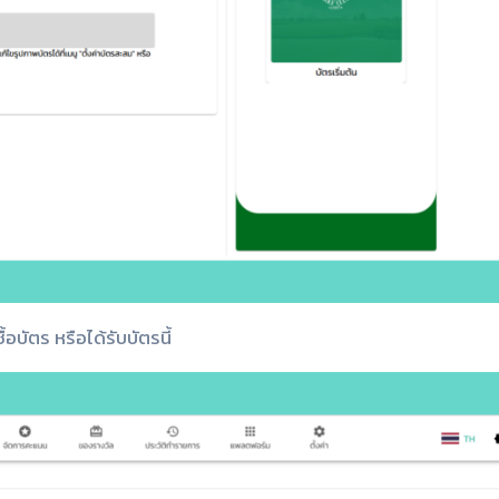
้อบัตร หรือได้รับบัตรนี้