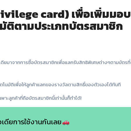
rivilege card) เพื่อเพิ่มมอบ
โนมัติตามประเภทบัตรสมาชิก
ียมาจากการซื้อบัตรสมาชิกเพื่อแลกรับสิทธิพิเศษต่างๆตามบัตรที่
โนมัติเพื่อให้ลูกค้าแลกของรางวัลตามสิทธิ์ของตัวเองได้ทันที
ลูกค้าที่ถือบัตรสมาชิกนี้เท่านั้นก็ทำได้!
ไอเดียการใช้งานกันเลย