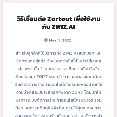
วิธีเชื่อมต่อ Zortout เพื่อใช้งาน
กับ ZWIZ.AI
May 12, 2022
สำหรับลูกค้าที่ใช้บริการทั้ง ZWIZ.AI แชทบอท และ
Zortout อยู่แล้ว ต้องบอกว่าอันนี้เป็นข่าวดีมากๆ
ค่ะ เพราะทั้ง 2 ระบบสามารถเชื่อมต่อกันได้แล้ว
เรียบร้อยค่ะ ZORT ระบบจัดการออเดอร์และสต๊อก
สินค้าจัดการร้านค้าออนไลน์ด้วยระบบหลังบ้านที่ใช้
งานง่าย และมีประสิทธิภาพจาก ZORT โดยเราให้
บริการระบบจัดการร้านค้าออนไลน์ครบวงจร รวม
ถึงระบบการสต๊อกสินค้า ที่จะช่วยให้ผู้ประกอบการ
สามารถบริหารระบบร้านค้าออนไลน์ และจัดการคำ