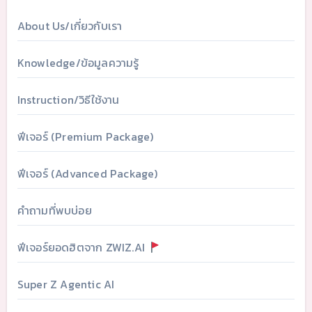
About Us/เกี่ยวกับเรา
Knowledge/ข้อมูลความรู้
Instruction/วิธีใช้งาน
ฟีเจอร์ (Premium Package)
ฟีเจอร์ (Advanced Package)
คำถามที่พบบ่อย
ฟีเจอร์ยอดฮิตจาก ZWIZ.AI
Super Z Agentic AI