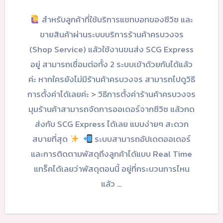
สำหรับลูกค้าที่ใช้บริการแชทบอทของซีวิซ และ
ขายสินค้าผ่านระบบบริการร้านค้าครบวงจร
(Shop Service) แล้วใช้งานขนส่ง SCG Express
อยู่ สามารถเชื่อมต่อทั้ง 2 ระบบเข้าด้วยกันได้แล้ว
ค่ะ หากใครยังไม่มีร้านค้าครบวงจร สามารถไปดูวิธี
การตั้งค่าได้เลยค่ะ > วิธีการตั้งค่าร้านค้าครบวงจร
มุมร้านค้าสามารถจัดการออเดอร์จากซีวิซ แล้วกด
ส่งกับ SCG Express ได้เลย แบบง่ายๆ สะดวก
สบายที่สุด
ระบบสามารถอัปเดตออเดอร์
และการติดตามพัสดุถึงลูกค้าได้แบบ Real Time
แทร็คได้เลยว่าพัสดุตอนนี้ อยู่ที่กระบวนการไหน
แล้ว …