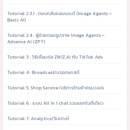
Tutorial 2.3.1 : ตอบกลับคอมเมนต์ (Image Agents –
Basic AI)
Tutorial 2.4 : ผู้ช่วยตอบรูปภาพ Image Agents –
Advance AI (ZPT)
Tutorial 3 : วิธีเชื่อมต่อ ZWIZ.AI กับ TikTok Ads
Tutorial 4 : Broadcast/บรอดแคสต์
Tutorial 5: Shop Service/บริการร้านค้าครบวงจร
Tutorial 6 : ระบบ All in 1 chat รวมแชทในที่เดียว
Tutorial 7: Analytics/วิเคราะห์