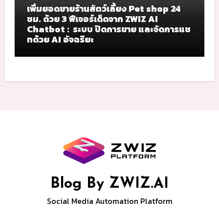
เพิ่มยอดขายร้านสัตว์เลี้ยง Pet shop 24
ชม. ด้วย 3 ฟีเจอร์เด็ดจาก ZWIZ AI
Chatbot : ระบบ ปิดการขาย และจัดการแช
ทด้วย AI อัจฉริยะ
Blog By ZWIZ.AI
Social Media Automation Platform