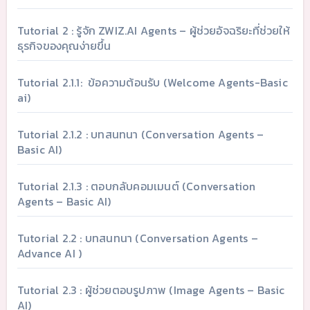
Tutorial 2 : รู้จัก ZWIZ.AI Agents – ผู้ช่วยอัจฉริยะที่ช่วยให้
ธุรกิจของคุณง่ายขึ้น
Tutorial 2.1.1: ข้อความต้อนรับ (Welcome Agents-Basic
ai)
Tutorial 2.1.2 : บทสนทนา (Conversation Agents –
Basic AI)
Tutorial 2.1.3 : ตอบกลับคอมเมนต์ (Conversation
Agents – Basic AI)
Tutorial 2.2 : บทสนทนา (Conversation Agents –
Advance AI )
Tutorial 2.3 : ผู้ช่วยตอบรูปภาพ (Image Agents – Basic
AI)