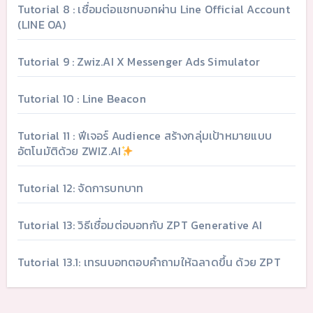
Tutorial 8 : เชื่อมต่อแชทบอทผ่าน Line Official Account
(LINE OA)
Tutorial 9 : Zwiz.AI X Messenger Ads Simulator
Tutorial 10 : Line Beacon
Tutorial 11 : ฟีเจอร์ Audience สร้างกลุ่มเป้าหมายแบบ
อัตโนมัติด้วย ZWIZ.AI
Tutorial 12: จัดการบทบาท
Tutorial 13: วิธีเชื่อมต่อบอทกับ ZPT Generative AI
Tutorial 13.1: เทรนบอทตอบคำถามให้ฉลาดขึ้น ด้วย ZPT