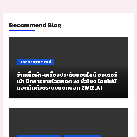
Recommend Blog
Uncategorized
ร้านเสื้อผ้า-เครื่องประดับออนไลน์ ออเดอร์
เข้า ปิดการขายไวตลอด 24 ชั่วโมง โดยไม่มี
แอดมินด้วยระบบแชทบอท ZWIZ.AI