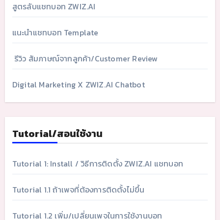
สูตรลับแชทบอท ZWIZ.AI
แนะนำแชทบอท Template
รีวิว สัมภาษณ์จากลูกค้า/Customer Review
Digital Marketing X ZWIZ.AI Chatbot
Tutorial/สอนใช้งาน
Tutorial 1: Install / วิธีการติดตั้ง ZWIZ.AI แชทบอท
Tutorial 1.1 ถ้าเพจที่ต้องการติดตั้งไม่ขึ้น
Tutorial 1.2 เพิ่ม/เปลี่ยนเพจในการใช้งานบอท