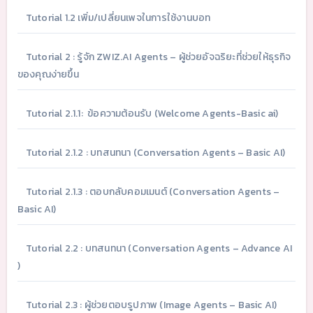
Tutorial 1.2 เพิ่ม/เปลี่ยนเพจในการใช้งานบอท
Tutorial 2 : รู้จัก ZWIZ.AI Agents – ผู้ช่วยอัจฉริยะที่ช่วยให้ธุรกิจ
ของคุณง่ายขึ้น
Tutorial 2.1.1: ข้อความต้อนรับ (Welcome Agents-Basic ai)
Tutorial 2.1.2 : บทสนทนา (Conversation Agents – Basic AI)
Tutorial 2.1.3 : ตอบกลับคอมเมนต์ (Conversation Agents –
Basic AI)
Tutorial 2.2 : บทสนทนา (Conversation Agents – Advance AI
)
Tutorial 2.3 : ผู้ช่วยตอบรูปภาพ (Image Agents – Basic AI)