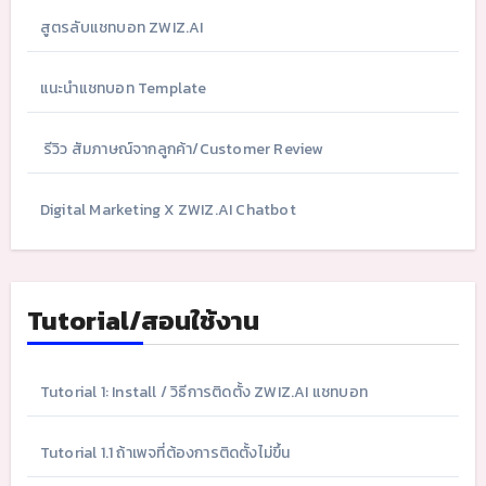
สูตรลับแชทบอท ZWIZ.AI
แนะนำแชทบอท Template
รีวิว สัมภาษณ์จากลูกค้า/Customer Review
Digital Marketing X ZWIZ.AI Chatbot
Tutorial/สอนใช้งาน
Tutorial 1: Install / วิธีการติดตั้ง ZWIZ.AI แชทบอท
Tutorial 1.1 ถ้าเพจที่ต้องการติดตั้งไม่ขึ้น