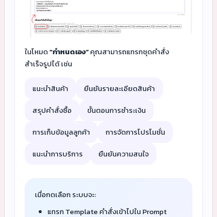
ในโหมด
“กำหนดเอง”
คุณสามารถแทรกชุดคำสั่ง
สำเร็จรูปได้ เช่น
แนะนำสินค้า
ยืนยันรายละเอียดสินค้า
สรุปคำสั่งซื้อ
ขั้นตอนการชำระเงิน
การเก็บข้อมูลลูกค้า
การจัดการโปรโมชั่น
แนะนำการบริการ
ยืนยันความสนใจ
เมื่อกดเลือก ระบบจะ:
แทรก Template คำสั่งเข้าไปใน Prompt