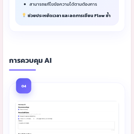
สามารถแก้ไขข้อความได้ตามต้องการ
ช่วยประหยัดเวลา และลดการเขียน Flow ซ้ำ
การควบคุม AI
04