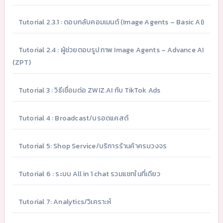
Tutorial 2.3.1 : ตอบกลับคอมเมนต์ (Image Agents – Basic AI)
Tutorial 2.4 : ผู้ช่วยตอบรูปภาพ Image Agents – Advance AI
(ZPT)
Tutorial 3 : วิธีเชื่อมต่อ ZWIZ.AI กับ TikTok Ads
Tutorial 4 : Broadcast/บรอดแคสต์
Tutorial 5: Shop Service/บริการร้านค้าครบวงจร
Tutorial 6 : ระบบ All in 1 chat รวมแชทในที่เดียว
Tutorial 7: Analytics/วิเคราะห์