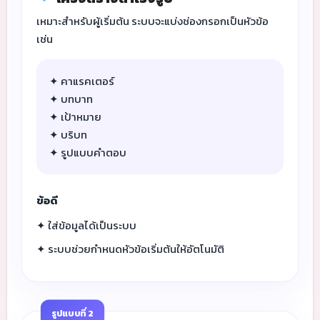
เหมาะสำหรับผู้เริ่มต้น ระบบจะแบ่งช่องกรอกเป็นหัวข้อ
เช่น
✦ คาแรคเตอร์
✦ บทบาท
✦ เป้าหมาย
✦ บริบท
✦ รูปแบบคำตอบ
ข้อดี
✦ ใส่ข้อมูลได้เป็นระบบ
✦ ระบบช่วยกำหนดหัวข้อเริ่มต้นให้อัตโนมัติ
รูปแบบที่ 2