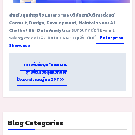
สำหรับลูกค้าธุรกิจ Enterprise บริษัทเรามีบริการตั้งแต่
Consult, Design, Development, Maintain ระบบ AI
Chatbot และ Data Analytics
รบกวนติดต่อที่ E-mail:
sales@zwiz.ai เพื่อนัดนำเสนองาน ดูเพิ่มเติมที่
Enterprise
Showcase
Post
navigation
การเพิ่มข้อมูล “คลังความ
รู้” เพื่อให้ข้อมูลแชทบอท
ปัญญาประดิษฐ์บน ZPT
Blog Categories