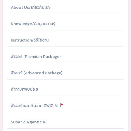
About Us/เกี่ยวกับเรา
Knowledge/ข้อมูลความรู้
Instruction/วิธีใช้งาน
ฟีเจอร์ (Premium Package)
ฟีเจอร์ (Advanced Package)
คำถามที่พบบ่อย
ฟีเจอร์ยอดฮิตจาก ZWIZ.AI
Super Z Agentic AI