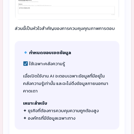
ส่วนนี้เป็นหัวใจสำคัญของการควบคุมคุณภาพการตอบ
กำหนดขอบเขตข้อมูล
ใช้เฉพาะคลังความรู้
เมื่อเปิดใช้งาน AI จะตอบเฉพาะข้อมูลที่มีอยู่ใน
คลังความรู้เท่านั้น และจะไม่ดึงข้อมูลภายนอกมา
คาดเดา
เหมาะสำหรับ
✦ ธุรกิจที่ต้องการควบคุมความถูกต้องสูง
✦ องค์กรที่มีข้อมูลเฉพาะทาง