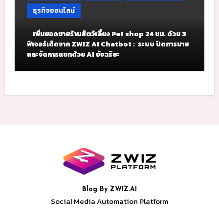
ธุรกิจออนไลน์
เพิ่มยอดขายร้านสัตว์เลี้ยง Pet shop 24 ชม. ด้วย 3
ฟีเจอร์เด็ดจาก ZWIZ AI Chatbot : ระบบ ปิดการขาย
และจัดการแชทด้วย AI อัจฉริยะ
Blog By ZWIZ.AI
Social Media Automation Platform