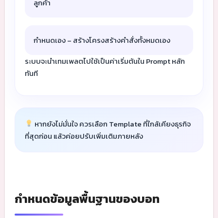
ลูกค้า
กำหนดเอง – สร้างโครงสร้างคำสั่งทั้งหมดเอง
ระบบจะนำเทมเพลตไปใช้เป็นค่าเริ่มต้นใน Prompt หลัก
ทันที
หากยังไม่มั่นใจ ควรเลือก Template ที่ใกล้เคียงธุรกิจ
ที่สุดก่อน แล้วค่อยปรับเพิ่มเติมภายหลัง
กำหนดข้อมูลพื้นฐานของบอท