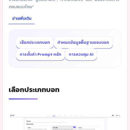
ตอบแบบไหน”
อ่านเพิ่มเติม
เลือกประเภทบอท
กำหนดข้อมูลพื้นฐานของบอท
การตั้งค่า Prompt หลัก
การควบคุม AI
เลือกประเภทบอท