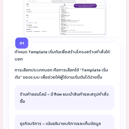
01
กำหนด Template เริ่มต้นเพื่อสร้างโครงสร้างคำสั่งให้
บอท
การเลือกประเภทบอท คือการเลือกใช้ “Template เริ่ม
ต้น” ของระบบ เพื่อช่วยให้ผู้ใช้งานเริ่มต้นได้ง่ายขึ้น
ร้านค้าออนไลน์ – มี flow แนะนำสินค้าและสรุปคำสั่ง
ซื้อ
ธุรกิจบริการ – เน้นอธิบายบริการและเก็บข้อมูล