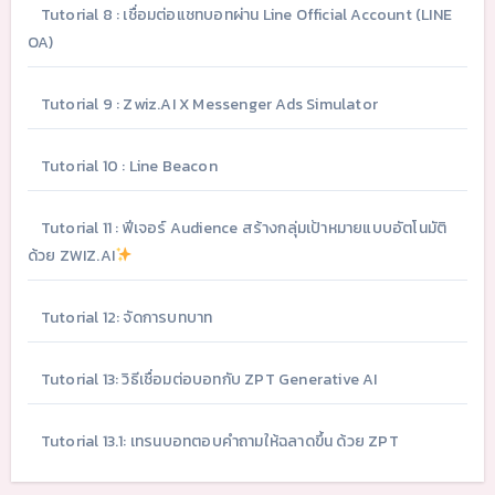
Tutorial 8 : เชื่อมต่อแชทบอทผ่าน Line Official Account (LINE
OA)
Tutorial 9 : Zwiz.AI X Messenger Ads Simulator
Tutorial 10 : Line Beacon
Tutorial 11 : ฟีเจอร์ Audience สร้างกลุ่มเป้าหมายแบบอัตโนมัติ
ด้วย ZWIZ.AI
Tutorial 12: จัดการบทบาท
Tutorial 13: วิธีเชื่อมต่อบอทกับ ZPT Generative AI
Tutorial 13.1: เทรนบอทตอบคำถามให้ฉลาดขึ้น ด้วย ZPT