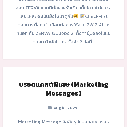
จอง ZERVA แบบที่ตั้งค่าครั้งเดียวก็ใช้งานได้ยาวๆ
เลยแหล่ะ จะเป็นยังไงมาดูกัน
Check-list
ก่อนการตั้งค่า 1. เชื่อมต่อการใช้งาน ZWIZ.AI แช
ทบอท กับ ZERVA ระบบจอง 2. ตั้งค่าปุ่มจองในแช
ทบอท ถ้ายังไม่เคยตั้งค่า 2 ข้อนี้…
บรอดแคสต์พิเศษ (Marketing
Messages)
Aug 18, 2025
Marketing Message คืออีกรูปแบบของการบร