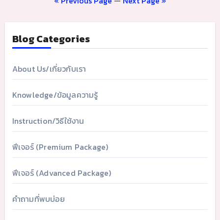
« Previous Page
—
Next Page »
Blog Categories
About Us/เกี่ยวกับเรา
Knowledge/ข้อมูลความรู้
Instruction/วิธีใช้งาน
ฟีเจอร์ (Premium Package)
ฟีเจอร์ (Advanced Package)
คำถามที่พบบ่อย