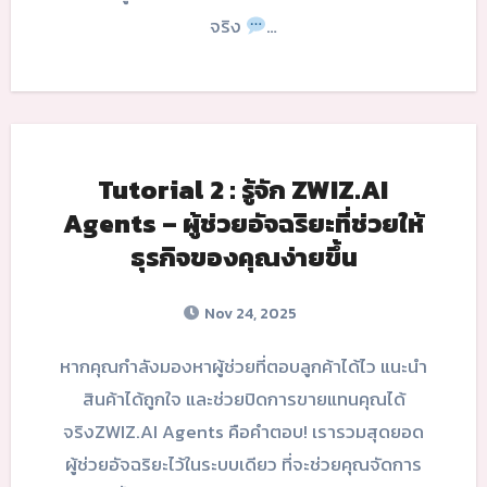
จริง
…
Tutorial 2 : รู้จัก ZWIZ.AI
Agents – ผู้ช่วยอัจฉริยะที่ช่วยให้
ธุรกิจของคุณง่ายขึ้น
Nov 24, 2025
หากคุณกำลังมองหาผู้ช่วยที่ตอบลูกค้าได้ไว แนะนำ
สินค้าได้ถูกใจ และช่วยปิดการขายแทนคุณได้
จริงZWIZ.AI Agents คือคำตอบ! เรารวมสุดยอด
ผู้ช่วยอัจฉริยะไว้ในระบบเดียว ที่จะช่วยคุณจัดการ