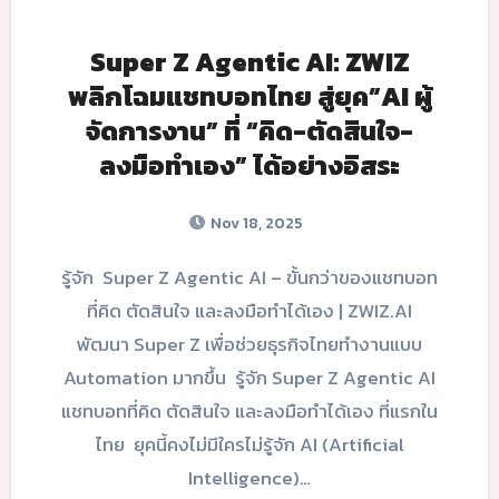
Super Z Agentic AI: ZWIZ
พลิกโฉมแชทบอทไทย สู่ยุค”AI ผู้
จัดการงาน” ที่ “คิด-ตัดสินใจ-
ลงมือทำเอง” ได้อย่างอิสระ
Nov 18, 2025
รู้จัก Super Z Agentic AI – ขั้นกว่าของแชทบอท
ที่คิด ตัดสินใจ และลงมือทำได้เอง | ZWIZ.AI
พัฒนา Super Z เพื่อช่วยธุรกิจไทยทำงานแบบ
Automation มากขึ้น รู้จัก Super Z Agentic AI
แชทบอทที่คิด ตัดสินใจ และลงมือทำได้เอง ที่แรกใน
ไทย ยุคนี้คงไม่มีใครไม่รู้จัก AI (Artificial
Intelligence)…