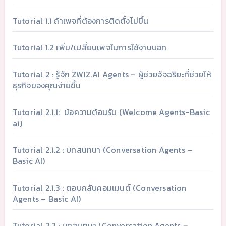
Tutorial 1.1 ถ้าเพจที่ต้องการติดตั้งไม่ขึ้น
Tutorial 1.2 เพิ่ม/เปลี่ยนเพจในการใช้งานบอท
Tutorial 2 : รู้จัก ZWIZ.AI Agents – ผู้ช่วยอัจฉริยะที่ช่วยให้
ธุรกิจของคุณง่ายขึ้น
Tutorial 2.1.1: ข้อความต้อนรับ (Welcome Agents-Basic
ai)
Tutorial 2.1.2 : บทสนทนา (Conversation Agents –
Basic AI)
Tutorial 2.1.3 : ตอบกลับคอมเมนต์ (Conversation
Agents – Basic AI)
Tutorial 2.2 : บทสนทนา (Conversation Agents –