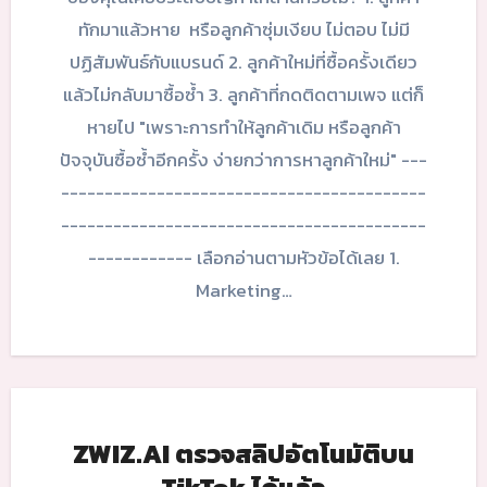
ทักมาแล้วหาย หรือลูกค้าซุ่มเงียบ ไม่ตอบ ไม่มี
ปฏิสัมพันธ์กับแบรนด์ 2. ลูกค้าใหม่ที่ซื้อครั้งเดียว
แล้วไม่กลับมาซื้อซ้ำ 3. ลูกค้าที่กดติดตามเพจ แต่ก็
หายไป "เพราะการทำให้ลูกค้าเดิม หรือลูกค้า
ปัจจุบันซื้อซ้ำอีกครั้ง ง่ายกว่าการหาลูกค้าใหม่" ---
------------------------------------------
------------------------------------------
------------ เลือกอ่านตามหัวข้อได้เลย 1.
Marketing…
ZWIZ.AI ตรวจสลิปอัตโนมัติบน