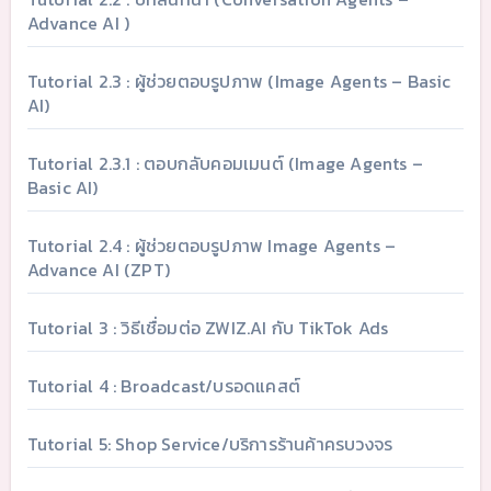
Advance AI )
Tutorial 2.3 : ผู้ช่วยตอบรูปภาพ (Image Agents – Basic
AI)
Tutorial 2.3.1 : ตอบกลับคอมเมนต์ (Image Agents –
Basic AI)
Tutorial 2.4 : ผู้ช่วยตอบรูปภาพ Image Agents –
Advance AI (ZPT)
Tutorial 3 : วิธีเชื่อมต่อ ZWIZ.AI กับ TikTok Ads
Tutorial 4 : Broadcast/บรอดแคสต์
Tutorial 5: Shop Service/บริการร้านค้าครบวงจร