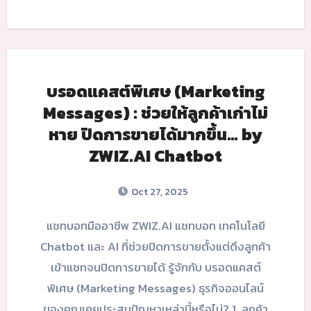
บรอดแคสต์พิเศษ (Marketing
Messages) : ช่วยให้ลูกค้าเก่าไม่
หาย ปิดการขายได้มากขึ้น… by
ZWIZ.AI Chatbot
Oct 27, 2025
แชทบอทมืออาชีพ ZWIZ.AI แชทบอท เทคโนโลยี
Chatbot และ AI ที่ช่วยปิดการขายตั้งแต่ดึงลูกค้า
เข้าแชทจนปิดการขายได้ รู้จักกับ บรอดแคสต์
พิเศษ (Marketing Messages) ธุรกิจออนไลน์
ของคุณเคยประสบปัญหาเหล่านี้หรือไม่? 1. ลูกค้า