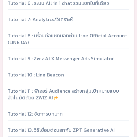
Tutorial 6 : ระบบ All in 1 chat รวมแชทในที่เดียว
Tutorial 7: Analytics/วิเคราะห์
Tutorial 8 : เชื่อมต่อแชทบอทผ่าน Line Official Account
(LINE OA)
Tutorial 9 : Zwiz.AI X Messenger Ads Simulator
Tutorial 10 : Line Beacon
Tutorial 11 : ฟีเจอร์ Audience สร้างกลุ่มเป้าหมายแบบ
อัตโนมัติด้วย ZWIZ.AI
Tutorial 12: จัดการบทบาท
Tutorial 13: วิธีเชื่อมต่อบอทกับ ZPT Generative AI