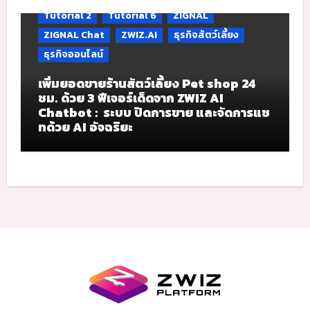
Tutorial 2
Tutorial 6
ZIGNAL
ZIGNAL Chat
ZWIZ.AI
ธุรกิจสัตว์เลี้ยง
ธุรกิจออนไลน์
เพิ่มยอดขายร้านสัตว์เลี้ยง Pet shop 24
ชม. ด้วย 3 ฟีเจอร์เด็ดจาก ZWIZ AI
Chatbot : ระบบ ปิดการขาย และจัดการแช
ทด้วย AI อัจฉริยะ