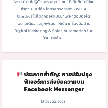
โอกาสโดยไม่รู้ตัว เพราะทุก “แชท” ที่เกิดขึ้นไม่ใช่แค่
คำถาม… แต่คือ โอกาสทางธุรกิจ ZWIZ.AI
Chatbot ไม่ได้ถูกออกแบบมาเพื่อ “ตอบออโต้”
อย่างเดียว แต่ถูกพัฒนาให้เป็น เครื่องมือด้าน
Digital Marketing & Sales Automation โดย
เป้าหมายคือ 1.…
ประกาศสำคัญ: การปรับปรุง
ฟีเจอร์การส่งข้อความบน
Facebook Messenger
Dec 22, 2025