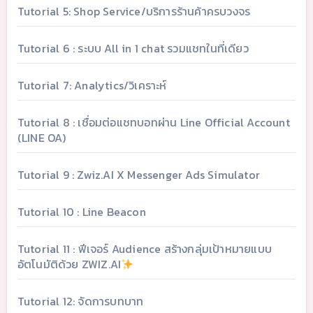
Tutorial 5: Shop Service/บริการร้านค้าครบวงจร
Tutorial 6 : ระบบ All in 1 chat รวมแชทในที่เดียว
Tutorial 7: Analytics/วิเคราะห์
Tutorial 8 : เชื่อมต่อแชทบอทผ่าน Line Official Account
(LINE OA)
Tutorial 9 : Zwiz.AI X Messenger Ads Simulator
Tutorial 10 : Line Beacon
Tutorial 11 : ฟีเจอร์ Audience สร้างกลุ่มเป้าหมายแบบ
อัตโนมัติด้วย ZWIZ.AI
Tutorial 12: จัดการบทบาท