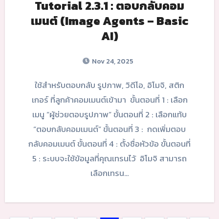
Tutorial 2.3.1 : ตอบกลับคอม
เมนต์ (Image Agents – Basic
AI)
Nov 24, 2025
ใช้สำหรับตอบกลับ รูปภาพ, วิดีโอ, อิโมจิ, สติก
เกอร์ ที่ลูกค้าคอมเมนต์เข้ามา ขั้นตอนที่ 1 : เลือก
เมนู “ผู้ช่วยตอบรูปภาพ” ขั้นตอนที่ 2 : เลือกแท้บ
“ตอบกลับคอมเมนต์” ขั้นตอนที่ 3 : กดเพิ่มตอบ
กลับคอมเมนต์ ขั้นตอนที่ 4 : ตั้งชื่อหัวข้อ ขั้นตอนที่
5 : ระบบจะใช้ข้อมูลที่คุณเทรนไว้ อิโมจิ สามารถ
เลือกเทรน…