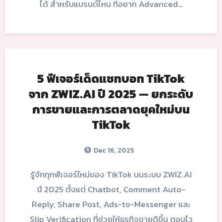
ได้ สำหรับแบรนด์ไหน ที่อยาก Advanced…
5 ฟีเจอร์เด็ดแชทบอท TikTok
จาก ZWIZ.AI ปี 2025 — ยกระดับ
การขายและการตลาดยุคใหม่บน
TikTok
Dec 16, 2025
รู้จักทุกฟีเจอร์ใหม่ของ TikTok บนระบบ ZWIZ.AI
ปี 2025 ตั้งแต่ Chatbot, Comment Auto-
Reply, Share Post, Ads-to-Messenger และ
Slip Verification ที่ช่วยให้ธุรกิจขายดีขึ้น ตอบไว