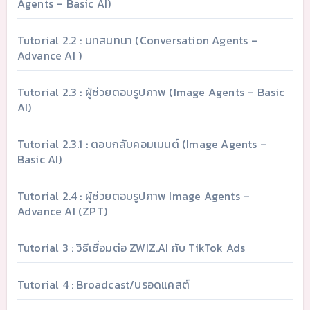
Agents – Basic AI)
Tutorial 2.2 : บทสนทนา (Conversation Agents –
Advance AI )
Tutorial 2.3 : ผู้ช่วยตอบรูปภาพ (Image Agents – Basic
AI)
Tutorial 2.3.1 : ตอบกลับคอมเมนต์ (Image Agents –
Basic AI)
Tutorial 2.4 : ผู้ช่วยตอบรูปภาพ Image Agents –
Advance AI (ZPT)
Tutorial 3 : วิธีเชื่อมต่อ ZWIZ.AI กับ TikTok Ads
Tutorial 4 : Broadcast/บรอดแคสต์