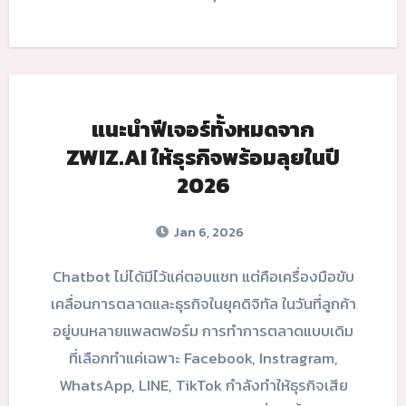
แนะนำฟีเจอร์ทั้งหมดจาก
ZWIZ.AI ให้ธุรกิจพร้อมลุยในปี
2026
Jan 6, 2026
Chatbot ไม่ได้มีไว้แค่ตอบแชท แต่คือเครื่องมือขับ
เคลื่อนการตลาดและธุรกิจในยุคดิจิทัล ในวันที่ลูกค้า
อยู่บนหลายแพลตฟอร์ม การทำการตลาดแบบเดิม
ที่เลือกทำแค่เฉพาะ Facebook, Instragram,
WhatsApp, LINE, TikTok กำลังทำให้ธุรกิจเสีย