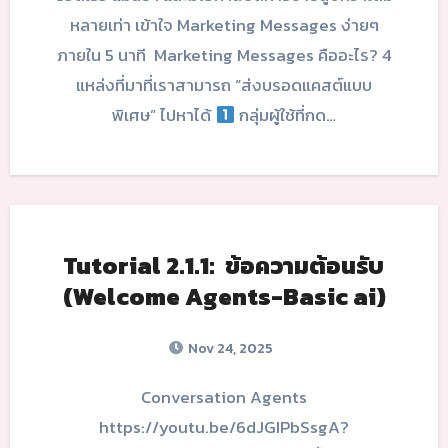
หลายเท่า เข้าใจ Marketing Messages ง่ายๆ
ภายใน 5 นาที Marketing Messages คืออะไร? 4
แหล่งที่มาที่เราสามารถ “ส่งบรอดแคสต์แบบ
พิเศษ” ไปหาได้
กลุ่มผู้ใช้ที่กด…
Tutorial 2.1.1: ข้อความต้อนรับ
(Welcome Agents-Basic ai)
Nov 24, 2025
Conversation Agents
https://youtu.be/6dJGIPbSsgA?