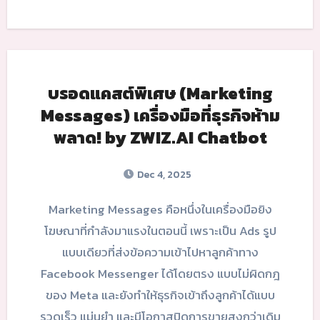
บรอดแคสต์พิเศษ (Marketing
Messages) เครื่องมือที่ธุรกิจห้าม
พลาด! by ZWIZ.AI Chatbot
Dec 4, 2025
Marketing Messages คือหนึ่งในเครื่องมือยิง
โฆษณาที่กำลังมาแรงในตอนนี้ เพราะเป็น Ads รูป
แบบเดียวที่ส่งข้อความเข้าไปหาลูกค้าทาง
Facebook Messenger ได้โดยตรง แบบไม่ผิดกฎ
ของ Meta และยังทำให้ธุรกิจเข้าถึงลูกค้าได้แบบ
รวดเร็ว แม่นยำ และมีโอกาสปิดการขายสูงกว่าเดิม