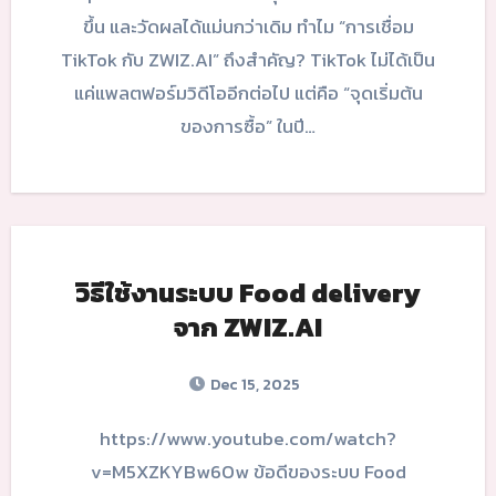
ขึ้น และวัดผลได้แม่นกว่าเดิม ทำไม “การเชื่อม
TikTok กับ ZWIZ.AI” ถึงสำคัญ? TikTok ไม่ได้เป็น
แค่แพลตฟอร์มวิดีโออีกต่อไป แต่คือ “จุดเริ่มต้น
ของการซื้อ” ในปี…
วิธีใช้งานระบบ Food delivery
จาก ZWIZ.AI
Dec 15, 2025
https://www.youtube.com/watch?
v=M5XZKYBw6Ow ข้อดีของระบบ Food