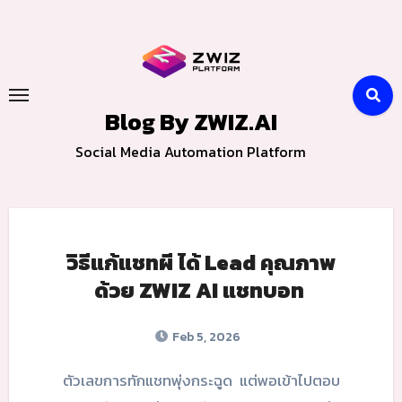
Skip
to
content
Blog By ZWIZ.AI
Social Media Automation Platform
วิธีแก้แชทผี ได้ Lead คุณภาพ
ด้วย ZWIZ AI แชทบอท
Feb 5, 2026
ตัวเลขการทักแชทพุ่งกระฉูด แต่พอเข้าไปตอบ