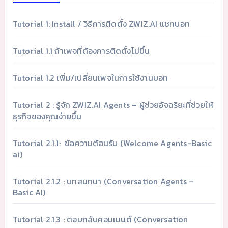
Tutorial 1: Install / วิธีการติดตั้ง ZWIZ.AI แชทบอท
Tutorial 1.1 ถ้าเพจที่ต้องการติดตั้งไม่ขึ้น
Tutorial 1.2 เพิ่ม/เปลี่ยนเพจในการใช้งานบอท
Tutorial 2 : รู้จัก ZWIZ.AI Agents – ผู้ช่วยอัจฉริยะที่ช่วยให้
ธุรกิจของคุณง่ายขึ้น
Tutorial 2.1.1: ข้อความต้อนรับ (Welcome Agents-Basic
ai)
Tutorial 2.1.2 : บทสนทนา (Conversation Agents –
Basic AI)
Tutorial 2.1.3 : ตอบกลับคอมเมนต์ (Conversation