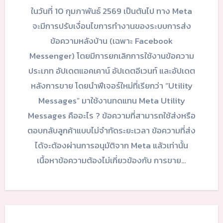
ในวันที่ 10 กุมภาพันธ์ 2569 เป็นต้นไป ทาง Meta
จะมีการปรับเงื่อนไขการทำงานของระบบการส่ง
ข้อความหลังบ้าน (เฉพาะ Facebook
Messenger) โดยมีการยกเลิกการใช้งานข้อความ
ประเภท อัปเดตแอคเคาน์ อัปเดตอีเวนท์ และอัปเดต
หลังการขาย โดยนำฟีเจอร์ใหม่ที่เรียกว่า “Utility
Messages” มาใช้งานทดแทน Meta Utility
Messages คืออะไร ? ข้อความที่สามารถใช้ส่งหรือ
ตอบกลับลูกค้าแบบไม่จำกัดระยะเวลา ข้อความที่ส่ง
ได้จะต้องผ่านการอนุมัติจาก Meta แล้วเท่านั้น
เนื้อหาข้อความต้องไม่เกี่ยวข้องกับ การขาย…