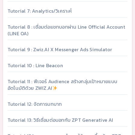
Tutorial 7: Analytics/วิเคราะห์
Tutorial 8 : เชื่อมต่อแชทบอทผ่าน Line Official Account
(LINE OA)
Tutorial 9 : Zwiz.AI X Messenger Ads Simulator
Tutorial 10 : Line Beacon
Tutorial 11 : ฟีเจอร์ Audience สร้างกลุ่มเป้าหมายแบบ
อัตโนมัติด้วย ZWIZ.AI
Tutorial 12: จัดการบทบาท
Tutorial 13: วิธีเชื่อมต่อบอทกับ ZPT Generative AI