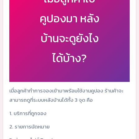
คูปองมา หลัง
บ้านจะดูยังไง
ได้บ้าง?
เมื่อลูกค้าทำการจองเข้ามาพร้อมใช้งานคูปอง ร้านค้าจะ
สามารถดูที่ระบบหลังบ้านได้ทั้ง 3 จุด คือ
1. บริการที่ถูกจอง
2. รายการนัดหมาย