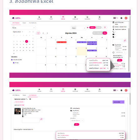
3. ส่งออกไฟล์ Excel