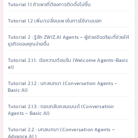
Tutorial 1.1 ถ้าเพจที่ต้องการติดตั้งไม่ขึ้น
Tutorial 1.2 เพิ่ม/เปลี่ยนเพจในการใช้งานบอท
Tutorial 2 : รู้จัก ZWIZ.AI Agents – ผู้ช่วยอัจฉริยะที่ช่วยให้
ธุรกิจของคุณง่ายขึ้น
Tutorial 2.1.1: ข้อความต้อนรับ (Welcome Agents-Basic
ai)
Tutorial 2.1.2 : บทสนทนา (Conversation Agents –
Basic AI)
Tutorial 2.1.3 : ตอบกลับคอมเมนต์ (Conversation
Agents – Basic AI)
Tutorial 2.2 : บทสนทนา (Conversation Agents –
Advance AI )