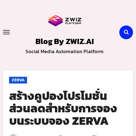
Skip
to
content
Blog By ZWIZ.AI
Social Media Automation Platform
ZERVA
สร้างคูปองโปรโมชั่น
ส่วนลดสำหรับการจอง
บนระบบจอง ZERVA