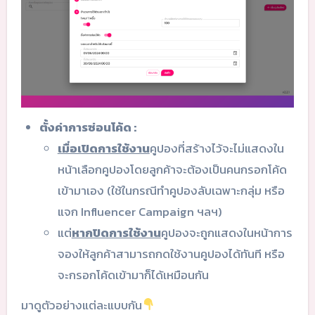
ตั้งค่าการซ่อนโค้ด :
เมื่อเปิดการใช้งาน
คูปองที่สร้างไว้จะไม่แสดงใน
หน้าเลือกคูปองโดยลูกค้าจะต้องเป็นคนกรอกโค้ด
เข้ามาเอง (ใช้ในกรณีทำคูปองลับเฉพาะกลุ่ม หรือ
แจก Influencer Campaign ฯลฯ)
แต่
หากปิดการใช้งาน
คูปองจะถูกแสดงในหน้าการ
จองให้ลูกค้าสามารถกดใช้งานคูปองได้ทันที หรือ
จะกรอกโค้ดเข้ามาก็ได้เหมือนกัน
มาดูตัวอย่างแต่ละแบบกัน