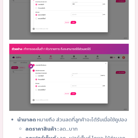
นำมาลด
หมายถึง ส่วนลดที่ลูกค้าจะได้รับเมื่อใช้คูปอง
ลดราคาสินค้า :
ลด…บาท