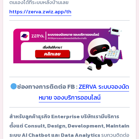
ตนเองได้ที่ระบบหลังบ้านเลย
https://zerva.zwiz.app/th
ช่องทางการติดต่อ FB :
ZERVA ระบบจองนัด
หมาย จองบริการออนไลน์
สำหรับลูกค้าธุรกิจ Enterprise บริษัทเรามีบริการ
ตั้งแต่ Consult, Design, Development, Maintain
ระบบ AI Chatbot และ Data Analytics
รบกวนติดต่อ