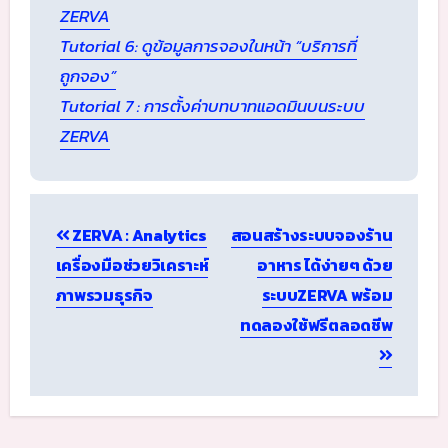
ZERVA
Tutorial 6: ดูข้อมูลการจองในหน้า “บริการที่
ถูกจอง”
Tutorial 7 : การตั้งค่าบทบาทแอดมินบนระบบ
ZERVA
Post
ZERVA : Analytics
สอนสร้างระบบจองร้าน
navigation
เครื่องมือช่วยวิเคราะห์
อาหาร ได้ง่ายๆ ด้วย
ภาพรวมธุรกิจ
ระบบZERVA พร้อม
ทดลองใช้ฟรีตลอดชีพ