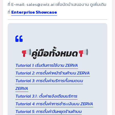
ที่ E-mail: sales@zwiz.ai เพื่อนัดนำเสนองาน ดูเพิ่มเติม
ที่
Enterprise Showcase
คู่มือทั้งหมด
Tutorial 1: เริ่มต้นการใช้งาน ZERVA
Tutorial 2: การตั้งค่าหน้าร้านค้าบน ZERVA
Tutorial 3: การตั้งค่าบริการทั้งหมดบน
ZERVA
Tutorial 3.1 : ตั้งค่าแจ้งเตือนบริการ
Tutorial 4: การตั้งค่าการชำระเงินบน ZERVA
Tutorial 5: การตั้งค่าวันหยุดร้านค้าบน