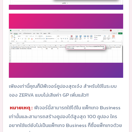
เพียงเท่านี้คุณก็มีฟีเจอร์คูปองสุดเจ๋ง สำหรับใช้ในระบบ
จอง ZERVA แบบไม่เสียค่า GP เพิ่มแล้ว!!
หมายเหตุ :
ฟีเจอร์นี้สามารถใช้ได้ใน แพ็กเกจ Business
เท่านั้นและสามารถสร้างคูปองได้สูงสุด 100 คูปอง ใคร
อยากใช้แต่ยังไม่เป็นแพ็กเกจ Business ก็ซื้อแพ็กเกจด้วย