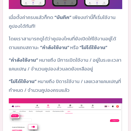
เมื่อตั้งค่าครบแล้วก็กด
“บันทึก”
เพียงเท่านี้ก็เริ่มใช้งาน
คูปองได้ทันที!
โดยเราสามารถดูได้ว่าคูปองไหนที่ยังเปิดให้ใช้งานอยู่ได้
ตามแถบสถานะ
“กำลังใช้งาน”
หรือ
“ไม่ได้ใช้งาน”
“กำลังใช้งาน”
หมายถึง มีการเปิดใช้งาน / อยู่ในระยะเวลา
แคมเปญ / จำนวนคูปองส่วนลดยังเหลืออยู่
“ไม่ได้ใช้งาน”
หมายถึง ปิดารใช้งาน / เลยเวลาแคมเปญที่
กำหนด / จำนวนคูปองครบแล้ว