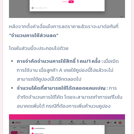
หลังจากตั้งค่าเงื่อนไขการลดราคาแล้วเราจะมาต่อกันที่
“จำนวนการใช้ส่วนลด”
โดยในส่วนนี้จะประกอบไปด้วย
การจำกัดจำนวนการใช้สิทธิ์ 1 คน/1 ครั้ง :
เมื่อเปิด
การใช้งาน เมื่อลูกค้า A เคยใช้คูปองนี้ไปแล้วจะไม่
สามารถใช้คูปองนี้ได้อีกตลอดไป
จำนวนโค้ดที่สามารถใช้ได้ตลอดแคมเปญ :
การ
จำกัดจำนวนการใช้โค้ด โดยจะสามารถทำการแก้ไขใน
อนาคตเพิ่มได้ กรณีที่ต้องการเพิ่มคำนวนคูปอง