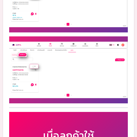
เมื่อลูกค้าใช้