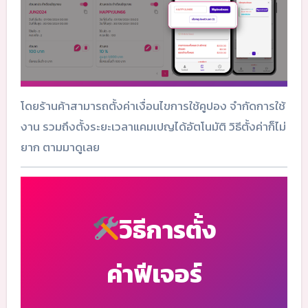
โดยร้านค้าสามารถตั้งค่าเงื่อนไขการใช้คูปอง จำกัดการใช้
งาน รวมถึงตั้งระยะเวลาแคมเปญได้อัตโนมัติ วิธีตั้งค่าก็ไม่
ยาก ตามมาดูเลย
วิธีการตั้ง
ค่าฟีเจอร์