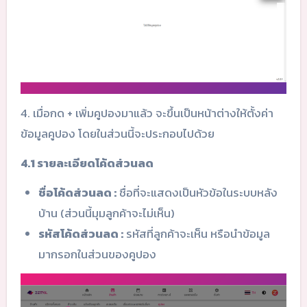
4. เมื่อกด + เพิ่มคูปองมาแล้ว จะขึ้นเป็นหน้าต่างให้ตั้งค่า
ข้อมูลคูปอง โดยในส่วนนี้จะประกอบไปด้วย
4.1 รายละเอียดโค้ดส่วนลด
ชื่อโค้ดส่วนลด :
ชื่อที่จะแสดงเป็นหัวข้อในระบบหลัง
บ้าน (ส่วนนี้มุมลูกค้าจะไม่เห็น)
รหัสโค้ดส่วนลด :
รหัสที่ลูกค้าจะเห็น หรือนำข้อมูล
มากรอกในส่วนของคูปอง