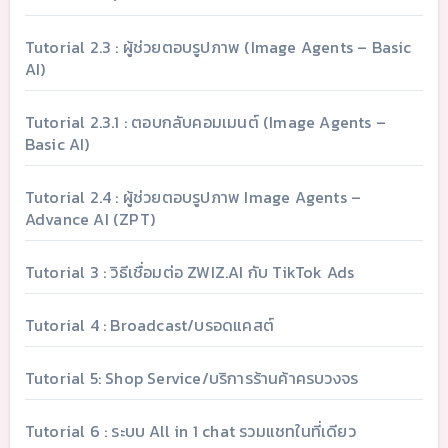
Tutorial 2.3 : ผู้ช่วยตอบรูปภาพ (Image Agents – Basic
AI)
Tutorial 2.3.1 : ตอบกลับคอมเมนต์ (Image Agents –
Basic AI)
Tutorial 2.4 : ผู้ช่วยตอบรูปภาพ Image Agents –
Advance AI (ZPT)
Tutorial 3 : วิธีเชื่อมต่อ ZWIZ.AI กับ TikTok Ads
Tutorial 4 : Broadcast/บรอดแคสต์
Tutorial 5: Shop Service/บริการร้านค้าครบวงจร
Tutorial 6 : ระบบ All in 1 chat รวมแชทในที่เดียว