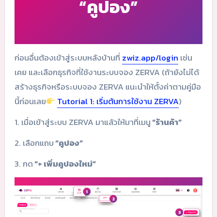
“คูปอง”
ก่อนอื่นต้องเข้าสู่ระบบหลังบ้านที่
zwiz.app/login
เช่น
เคย และเลือกธุรกิจที่ใช้งานระบบจอง ZERVA (ถ้ายังไม่ได้
สร้างธุรกิจหรือระบบจอง ZERVA แนะนำให้ตั้งค่าตามคู่มือ
นี้ก่อนเลย
Tutorial 1: เริ่มต้นการใช้งาน ZERVA
)
1. เมื่อเข้าสู่ระบบ ZERVA มาแล้วให้มาที่เมนู
“ร้านค้า”
2. เลือกแถบ
“คูปอง”
3. กด
“+ เพิ่มคูปองใหม่”