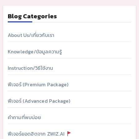
Blog Categories
About Us/เกี่ยวกับเรา
Knowledge/ข้อมูลความรู้
Instruction/วิธีใช้งาน
ฟีเจอร์ (Premium Package)
ฟีเจอร์ (Advanced Package)
คำถามที่พบบ่อย
ฟีเจอร์ยอดฮิตจาก ZWIZ.AI