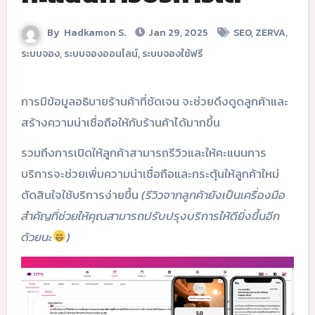
By
Hadkamon S.
Jan 29, 2025
SEO
,
ZERVA
,
ระบบจอง
,
ระบบจองออนไลน์
,
ระบบจองใช้ฟรี
การมีข้อมูลอธิบายร้านค้าที่ชัดเจน จะช่วยดึงดูดลูกค้าและ
สร้างความน่าเชื่อถือให้กับร้านค้าได้มากขึ้น
รวมถึงการเปิดให้ลูกค้าสามารถรีวิวและให้คะแนนการ
บริการจะช่วยเพิ่มความน่าเชื่อถือและกระตุ้นให้ลูกค้าใหม่
ตัดสินใจใช้บริการง่ายขึ้น
(รีวิวจากลูกค้ายังเป็นเครื่องมือ
สำคัญที่ช่วยให้คุณสามารถปรับปรุงบริการให้ดียิ่งขึ้นอีก
ด้วยนะ
)