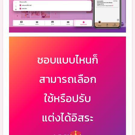
ชอบแบบไหนก็
สามารถเลือก
ใช้หรือปรับ
แต่งได้อิสระ