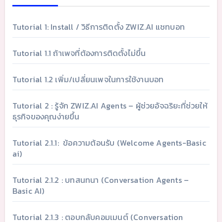
Tutorial 1: Install / วิธีการติดตั้ง ZWIZ.AI แชทบอท
Tutorial 1.1 ถ้าเพจที่ต้องการติดตั้งไม่ขึ้น
Tutorial 1.2 เพิ่ม/เปลี่ยนเพจในการใช้งานบอท
Tutorial 2 : รู้จัก ZWIZ.AI Agents – ผู้ช่วยอัจฉริยะที่ช่วยให้
ธุรกิจของคุณง่ายขึ้น
Tutorial 2.1.1: ข้อความต้อนรับ (Welcome Agents-Basic
ai)
Tutorial 2.1.2 : บทสนทนา (Conversation Agents –
Basic AI)
Tutorial 2.1.3 : ตอบกลับคอมเมนต์ (Conversation