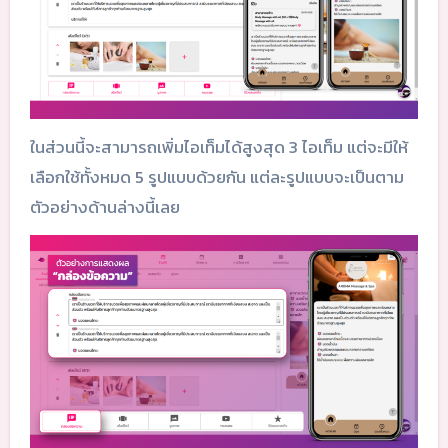
ในส่วนนี้จะสามารถเพิ่มไอเท็มได้สูงสุด 3 ไอเท็ม แต่จะมีให้
เลือกใช้ทั้งหมด 5 รูปแบบด้วยกัน แต่ละรูปแบบจะเป็นตาม
ตัวอย่างด้านล่างนี้เลย