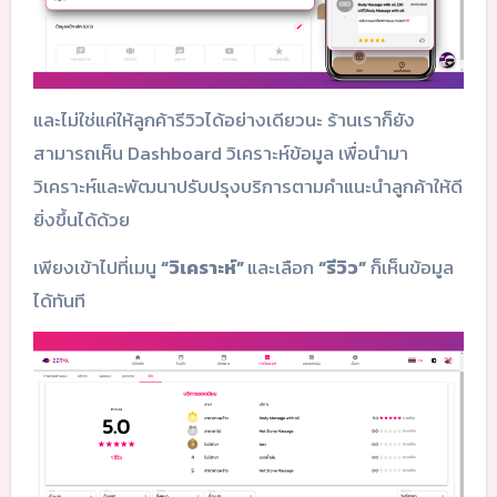
และไม่ใช่แค่ให้ลูกค้ารีวิวได้อย่างเดียวนะ ร้านเราก็ยัง
สามารถเห็น Dashboard วิเคราะห์ข้อมูล เพื่อนำมา
วิเคราะห์และพัฒนาปรับปรุงบริการตามคำแนะนำลูกค้าให้ดี
ยิ่งขึ้นได้ด้วย
เพียงเข้าไปที่เมนู
“วิเคราะห์”
และเลือก
“รีวิว”
ก็เห็นข้อมูล
ได้ทันที