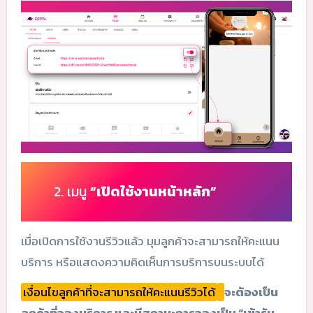
2. เมนู
“เปิดใช้งานหน้าหลัก”
เมื่อเปิดการใช้งานรีวิวแล้ว มุมลูกค้าจะสามารถให้คะแนน
บริการ หรือแสดงความคิดเห็นการบริการบนระบบได้
เงื่อนไขลูกค้าที่จะสามารถให้คะแนนรีวิวได้
จะต้องเป็น