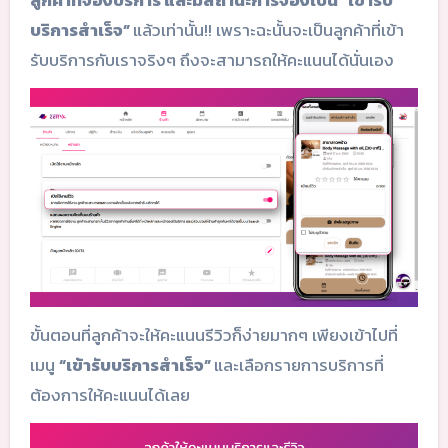
ลูกค้าที่จองบริการ และมีสถานะการจองเป็น “เข้ารับ
บริการสำเร็จ”
แล้วเท่านั้น!! เพราะฉะนั้นจะเป็นลูกค้าที่เข้า
รับบริการกับเราจริงๆ ถึงจะสามารถให้คะแนนได้นั่นเอง
ขั้นตอนที่ลูกค้าจะให้คะแนนรีวิวก็ง่ายมากๆ เพียงเข้าไปที่
เมนู
“เข้ารับบริการสำเร็จ”
และเลือกรายการบริการที่
ต้องการให้คะแนนได้เลย