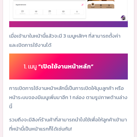
เมื่อเข้ามาในหน้านี้แล้วจะมี 3 เมนูหลักๆ ที่สามารถตั้งค่า
และเปิดการใช้งานได้
1. เมนู
“เปิดใช้งานหน้าหลัก”
การเปิดการใช้งานหน้าหลักนี้เป็นการเปิดให้มุมลูกค้า หรือ
หน้าระบบจองมีเมนูเพิ่มมาอีก 1 กล่อง ตามรูปภาพด้านล่าง
นี้
รวมถึงจะมีลิงก์ร้านค้าที่สามารถนำไปใช้เพื่อให้ลูกค้าเข้ามา
ที่หน้านี้เป็นหน้าแรกก็ได้เช่นกัน!