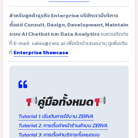
สำหรับลูกค้าธุรกิจ Enterprise บริษัทเรามีบริการ
ตั้งแต่ Consult, Design, Development, Maintain
ระบบ AI Chatbot และ Data Analytics
รบกวนติดต่อ
ที่ E-mail: sales@zwiz.ai เพื่อนัดนำเสนองาน ดูเพิ่มเติม
ที่
Enterprise Showcase
คู่มือทั้งหมด
Tutorial 1: เริ่มต้นการใช้งาน ZERVA
Tutorial 2: การตั้งค่าหน้าร้านค้าบน ZERVA
Tutorial 3: การตั้งค่าบริการทั้งหมดบน