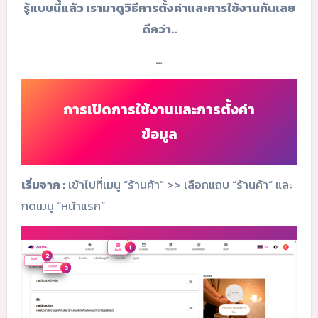
รู้แบบนี้แล้ว เรามาดูวิธีการตั้งค่าและการใช้งานกันเลย
ดีกว่า..
…
การเปิดการใช้งานและการตั้งค่า
ข้อมูล
เริ่มจาก :
เข้าไปที่เมนู “ร้านค้า” >> เลือกแถบ “ร้านค้า” และ
กดเมนู “หน้าแรก”