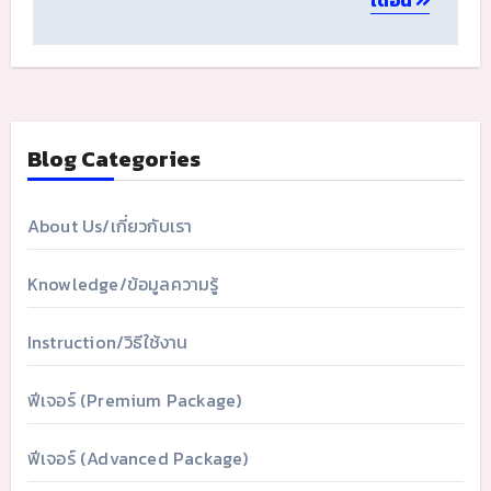
เตือน
Blog Categories
About Us/เกี่ยวกับเรา
Knowledge/ข้อมูลความรู้
Instruction/วิธีใช้งาน
ฟีเจอร์ (Premium Package)
ฟีเจอร์ (Advanced Package)