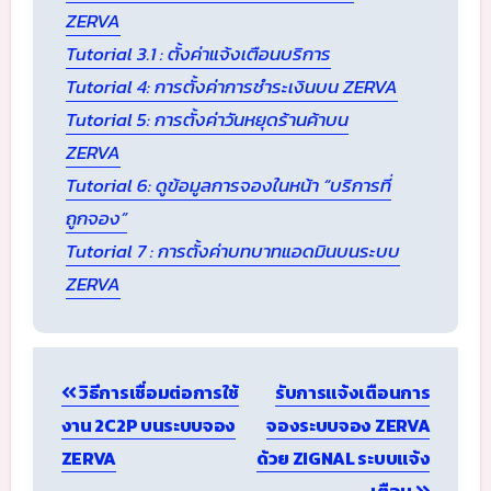
ZERVA
Tutorial 3.1 : ตั้งค่าแจ้งเตือนบริการ
Tutorial 4: การตั้งค่าการชำระเงินบน ZERVA
Tutorial 5: การตั้งค่าวันหยุดร้านค้าบน
ZERVA
Tutorial 6: ดูข้อมูลการจองในหน้า “บริการที่
ถูกจอง”
Tutorial 7 : การตั้งค่าบทบาทแอดมินบนระบบ
ZERVA
Post
วิธีการเชื่อมต่อการใช้
รับการแจ้งเตือนการ
navigation
งาน 2C2P บนระบบจอง
จองระบบจอง ZERVA
ZERVA
ด้วย ZIGNAL ระบบแจ้ง