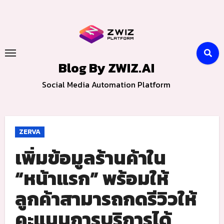
Skip
to
content
Blog By ZWIZ.AI
Social Media Automation Platform
ZERVA
เพิ่มข้อมูลร้านค้าใน
“หน้าแรก” พร้อมให้
ลูกค้าสามารถกดรีวิวให้
คะแนนการบริการได้