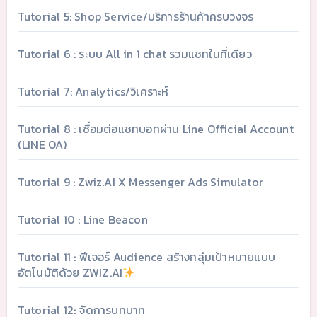
Tutorial 5: Shop Service/บริการร้านค้าครบวงจร
Tutorial 6 : ระบบ All in 1 chat รวมแชทในที่เดียว
Tutorial 7: Analytics/วิเคราะห์
Tutorial 8 : เชื่อมต่อแชทบอทผ่าน Line Official Account
(LINE OA)
Tutorial 9 : Zwiz.AI X Messenger Ads Simulator
Tutorial 10 : Line Beacon
Tutorial 11 : ฟีเจอร์ Audience สร้างกลุ่มเป้าหมายแบบ
อัตโนมัติด้วย ZWIZ.AI
Tutorial 12: จัดการบทบาท