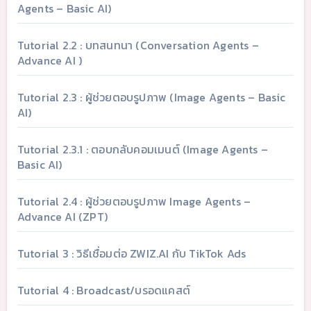
Agents – Basic AI)
Tutorial 2.2 : บทสนทนา (Conversation Agents –
Advance AI )
Tutorial 2.3 : ผู้ช่วยตอบรูปภาพ (Image Agents – Basic
AI)
Tutorial 2.3.1 : ตอบกลับคอมเมนต์ (Image Agents –
Basic AI)
Tutorial 2.4 : ผู้ช่วยตอบรูปภาพ Image Agents –
Advance AI (ZPT)
Tutorial 3 : วิธีเชื่อมต่อ ZWIZ.AI กับ TikTok Ads
Tutorial 4 : Broadcast/บรอดแคสต์